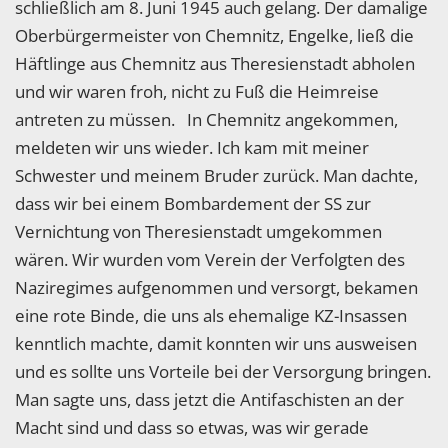
schließlich am 8. Juni 1945 auch gelang. Der damalige
Oberbürgermeister von Chemnitz, Engelke, ließ die
Häftlinge aus Chemnitz aus Theresienstadt abholen
und wir waren froh, nicht zu Fuß die Heimreise
antreten zu müssen. In Chemnitz angekommen,
meldeten wir uns wieder. Ich kam mit meiner
Schwester und meinem Bruder zurück. Man dachte,
dass wir bei einem Bombardement der SS zur
Vernichtung von Theresienstadt umgekommen
wären. Wir wurden vom Verein der Verfolgten des
Naziregimes aufgenommen und versorgt, bekamen
eine rote Binde, die uns als ehemalige KZ-Insassen
kenntlich machte, damit konnten wir uns ausweisen
und es sollte uns Vorteile bei der Versorgung bringen.
Man sagte uns, dass jetzt die Antifaschisten an der
Macht sind und dass so etwas, was wir gerade