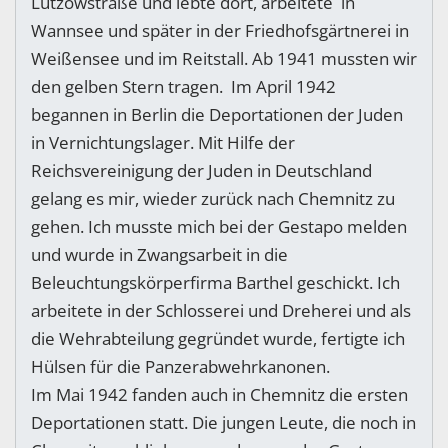
Lützowstraße und lebte dort, arbeitete in
Wannsee und später in der Friedhofsgärtnerei in
Weißensee und im Reitstall. Ab 1941 mussten wir
den gelben Stern tragen. Im April 1942
begannen in Berlin die Deportationen der Juden
in Vernichtungslager. Mit Hilfe der
Reichsvereinigung der Juden in Deutschland
gelang es mir, wieder zurück nach Chemnitz zu
gehen. Ich musste mich bei der Gestapo melden
und wurde in Zwangsarbeit in die
Beleuchtungskörperfirma Barthel geschickt. Ich
arbeitete in der Schlosserei und Dreherei und als
die Wehrabteilung gegründet wurde, fertigte ich
Hülsen für die Panzerabwehrkanonen.
Im Mai 1942 fanden auch in Chemnitz die ersten
Deportationen statt. Die jungen Leute, die noch in