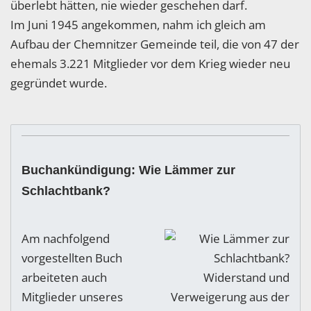
überlebt hätten, nie wieder geschehen darf.
Im Juni 1945 angekommen, nahm ich gleich am
Aufbau der Chemnitzer Gemeinde teil, die von 47 der
ehemals 3.221 Mitglieder vor dem Krieg wieder neu
gegründet wurde.
Buchankündigung: Wie Lämmer zur
Schlachtbank?
Am nachfolgend
vorgestellten Buch
arbeiteten auch
Mitglieder unseres