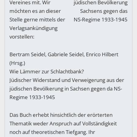
Vereines mit. Wir
möchten es an dieser
Stelle gerne mittels der
Verlagsankündigung
vorstellen:
Bertram Seidel, Gabriele Seidel, Enrico Hilbert
(Hrsg.)
Wie Lämmer zur Schlachtbank?
Jüdischer Widerstand und Verweigerung aus der
jüdischen Bevölkerung in Sachsen gegen da NS-
Regime 1933-1945
Das Buch erhebt hinsichtlich der erörterten
Thematik weder Anspruch auf Vollständigkeit
noch auf theoretischen Tiefgang. Ihr