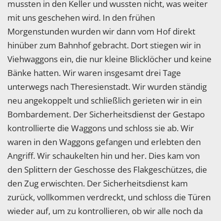
mussten in den Keller und wussten nicht, was weiter
mit uns geschehen wird. In den frühen
Morgenstunden wurden wir dann vom Hof direkt
hinüber zum Bahnhof gebracht. Dort stiegen wir in
Viehwaggons ein, die nur kleine Blicklöcher und keine
Bänke hatten. Wir waren insgesamt drei Tage
unterwegs nach Theresienstadt. Wir wurden ständig
neu angekoppelt und schließlich gerieten wir in ein
Bombardement. Der Sicherheitsdienst der Gestapo
kontrollierte die Waggons und schloss sie ab. Wir
waren in den Waggons gefangen und erlebten den
Angriff. Wir schaukelten hin und her. Dies kam von
den Splittern der Geschosse des Flakgeschützes, die
den Zug erwischten. Der Sicherheitsdienst kam
zurück, vollkommen verdreckt, und schloss die Türen
wieder auf, um zu kontrollieren, ob wir alle noch da