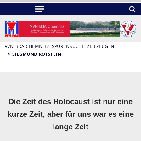
VVN-BDA CHEMNITZ
SPURENSUCHE
ZEITZEUGEN
SIEGMUND ROTSTEIN
Die Zeit des Holocaust ist nur eine
kurze Zeit, aber für uns war es eine
lange Zeit