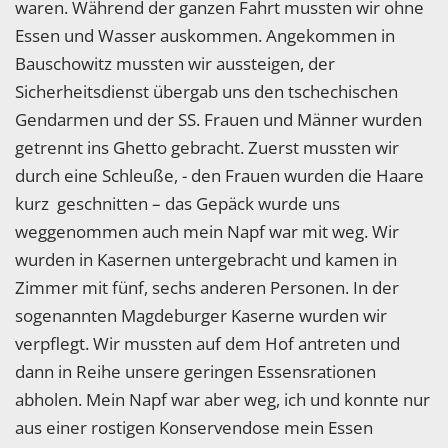
waren. Während der ganzen Fahrt mussten wir ohne
Essen und Wasser auskommen. Angekommen in
Bauschowitz mussten wir aussteigen, der
Sicherheitsdienst übergab uns den tschechischen
Gendarmen und der SS. Frauen und Männer wurden
getrennt ins Ghetto gebracht. Zuerst mussten wir
durch eine Schleuße, - den Frauen wurden die Haare
kurz geschnitten – das Gepäck wurde uns
weggenommen auch mein Napf war mit weg. Wir
wurden in Kasernen untergebracht und kamen in
Zimmer mit fünf, sechs anderen Personen. In der
sogenannten Magdeburger Kaserne wurden wir
verpflegt. Wir mussten auf dem Hof antreten und
dann in Reihe unsere geringen Essensrationen
abholen. Mein Napf war aber weg, ich und konnte nur
aus einer rostigen Konservendose mein Essen