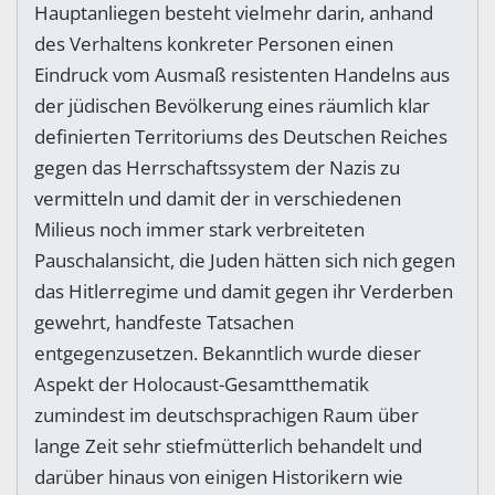
Hauptanliegen besteht vielmehr darin, anhand
des Verhaltens konkreter Personen einen
Eindruck vom Ausmaß resistenten Handelns aus
der jüdischen Bevölkerung eines räumlich klar
definierten Territoriums des Deutschen Reiches
gegen das Herrschaftssystem der Nazis zu
vermitteln und damit der in verschiedenen
Milieus noch immer stark verbreiteten
Pauschalansicht, die Juden hätten sich nich gegen
das Hitlerregime und damit gegen ihr Verderben
gewehrt, handfeste Tatsachen
entgegenzusetzen. Bekanntlich wurde dieser
Aspekt der Holocaust-Gesamtthematik
zumindest im deutschsprachigen Raum über
lange Zeit sehr stiefmütterlich behandelt und
darüber hinaus von einigen Historikern wie