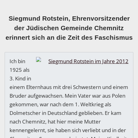
Siegmund Rotstein, Ehrenvorsitzender
der Jüdischen Gemeinde Chemnitz
erinnert sich an die Zeit des Faschismus
Ich bin
1925 als
3. Kind in
einem Elternhaus mit drei Schwestern und einem
Bruder aufgewachsen. Mein Vater war aus Polen
gekommen, war nach dem 1. Weltkrieg als
Dolmetscher in Deutschland geblieben. Er kam
nach Chemnitz, hat hier meine Mutter
kennengelernt, sie haben sich verliebt und in der