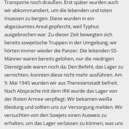
Transporte noch draußen. Erst später wurden auch
wir abkommandiert, um die lebenden und toten
Insassen zu bergen. Diese wurden in ein
abgezäumtes Areal gepfercht, weil Typhus
ausgebrochen war. Zu dieser Zeit bewegten sich
bereits sowjetische Truppen in der Umgebung, wir
hörten immer wieder die Panzer. Die leitenden SS-
Männer waren bereits gelohen, nur die niedrigen
Dienstgrade waren noch da. Den Befehl, das Lager zu
vernichten, konnten diese nicht mehr ausführen. Am
9. Mai 1945 wurden wir aus Theresienstadt befreit.
Nach Absprache mit dem IRK wurde das Lager von
der Roten Armee verpflegt. Wir bekamen weiße
Kleidung und sollten uns zur Versorgung melden. Wir
versuchten von den Sowjets einen Ausweis zu
erhalten, um das Lager verlassen zu können, was uns