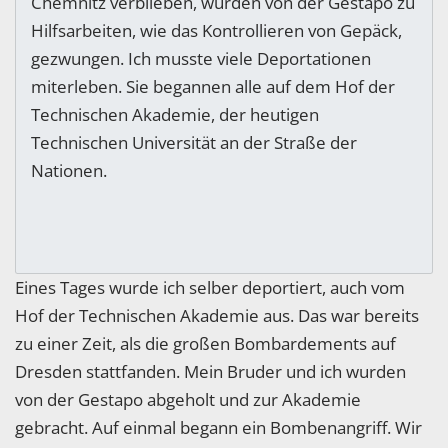
Chemnitz verblieben, wurden von der Gestapo zu
Hilfsarbeiten, wie das Kontrollieren von Gepäck,
gezwungen. Ich musste viele Deportationen
miterleben. Sie begannen alle auf dem Hof der
Technischen Akademie, der heutigen
Technischen Universität an der Straße der
Nationen.
Eines Tages wurde ich selber deportiert, auch vom
Hof der Technischen Akademie aus. Das war bereits
zu einer Zeit, als die großen Bombardements auf
Dresden stattfanden. Mein Bruder und ich wurden
von der Gestapo abgeholt und zur Akademie
gebracht. Auf einmal begann ein Bombenangriff. Wir