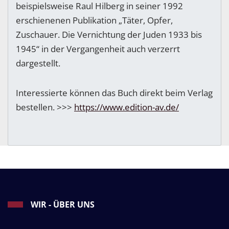
beispielsweise Raul Hilberg in seiner 1992
erschienenen Publikation „Täter, Opfer,
Zuschauer. Die Vernichtung der Juden 1933 bis
1945“ in der Vergangenheit auch verzerrt
dargestellt.
Interessierte können das Buch direkt beim Verlag
bestellen. >>>
https://www.edition-av.de/
WIR - ÜBER UNS