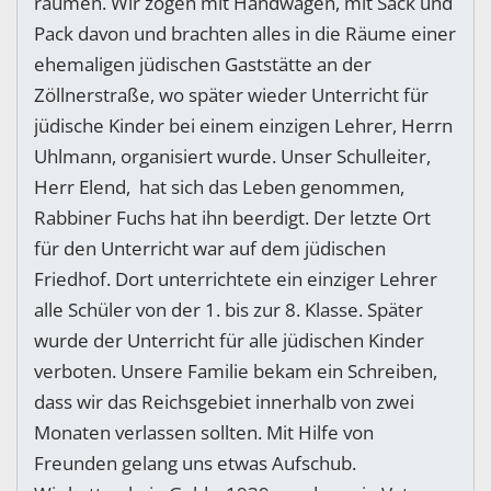
räumen. Wir zogen mit Handwagen, mit Sack und
Pack davon und brachten alles in die Räume einer
ehemaligen jüdischen Gaststätte an der
Zöllnerstraße, wo später wieder Unterricht für
jüdische Kinder bei einem einzigen Lehrer, Herrn
Uhlmann, organisiert wurde. Unser Schulleiter,
Herr Elend, hat sich das Leben genommen,
Rabbiner Fuchs hat ihn beerdigt. Der letzte Ort
für den Unterricht war auf dem jüdischen
Friedhof. Dort unterrichtete ein einziger Lehrer
alle Schüler von der 1. bis zur 8. Klasse. Später
wurde der Unterricht für alle jüdischen Kinder
verboten. Unsere Familie bekam ein Schreiben,
dass wir das Reichsgebiet innerhalb von zwei
Monaten verlassen sollten. Mit Hilfe von
Freunden gelang uns etwas Aufschub.