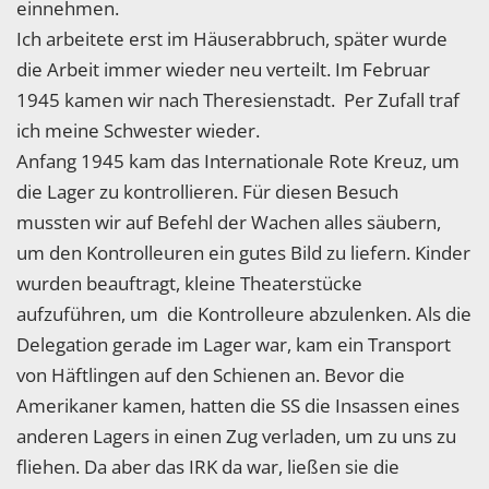
einnehmen.
Ich arbeitete erst im Häuserabbruch, später wurde
die Arbeit immer wieder neu verteilt. Im Februar
1945 kamen wir nach Theresienstadt. Per Zufall traf
ich meine Schwester wieder.
Anfang 1945 kam das Internationale Rote Kreuz, um
die Lager zu kontrollieren. Für diesen Besuch
mussten wir auf Befehl der Wachen alles säubern,
um den Kontrolleuren ein gutes Bild zu liefern. Kinder
wurden beauftragt, kleine Theaterstücke
aufzuführen, um die Kontrolleure abzulenken. Als die
Delegation gerade im Lager war, kam ein Transport
von Häftlingen auf den Schienen an. Bevor die
Amerikaner kamen, hatten die SS die Insassen eines
anderen Lagers in einen Zug verladen, um zu uns zu
fliehen. Da aber das IRK da war, ließen sie die