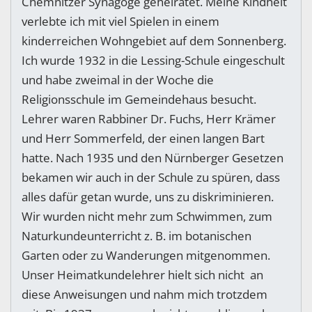
Chemnitzer Synagoge geheiratet. Meine Kindheit
verlebte ich mit viel Spielen in einem
kinderreichen Wohngebiet auf dem Sonnenberg.
Ich wurde 1932 in die Lessing-Schule eingeschult
und habe zweimal in der Woche die
Religionsschule im Gemeindehaus besucht.
Lehrer waren Rabbiner Dr. Fuchs, Herr Krämer
und Herr Sommerfeld, der einen langen Bart
hatte. Nach 1935 und den Nürnberger Gesetzen
bekamen wir auch in der Schule zu spüren, dass
alles dafür getan wurde, uns zu diskriminieren.
Wir wurden nicht mehr zum Schwimmen, zum
Naturkundeunterricht z. B. im botanischen
Garten oder zu Wanderungen mitgenommen.
Unser Heimatkundelehrer hielt sich nicht an
diese Anweisungen und nahm mich trotzdem