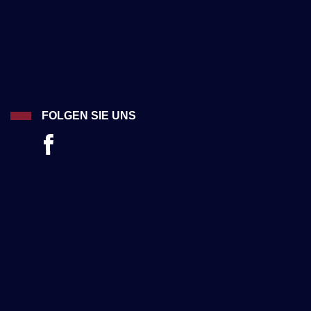
FOLGEN SIE UNS