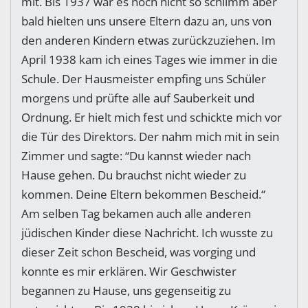
mit. Bis 1937 war es noch nicht so schlimm aber
bald hielten uns unsere Eltern dazu an, uns von
den anderen Kindern etwas zurückzuziehen. Im
April 1938 kam ich eines Tages wie immer in die
Schule. Der Hausmeister empfing uns Schüler
morgens und prüfte alle auf Sauberkeit und
Ordnung. Er hielt mich fest und schickte mich vor
die Tür des Direktors. Der nahm mich mit in sein
Zimmer und sagte: “Du kannst wieder nach
Hause gehen. Du brauchst nicht wieder zu
kommen. Deine Eltern bekommen Bescheid.“
Am selben Tag bekamen auch alle anderen
jüdischen Kinder diese Nachricht. Ich wusste zu
dieser Zeit schon Bescheid, was vorging und
konnte es mir erklären. Wir Geschwister
begannen zu Hause, uns gegenseitig zu