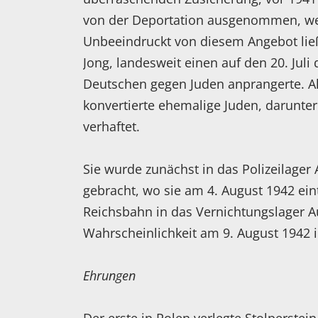
von der Deportation ausgenommen, wenn
Unbeeindruckt von diesem Angebot ließ
Jong, landesweit einen auf den 20. Juli
Deutschen gegen Juden anprangerte. A
konvertierte ehemalige Juden, darunter
verhaftet.
Sie wurde zunächst in das Polizeilag
gebracht, wo sie am 4. August 1942 ein
Reichsbahn in das Vernichtungslager A
Wahrscheinlichkeit am 9. August 1942
Ehrungen