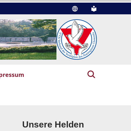
pressum
Unsere Helden