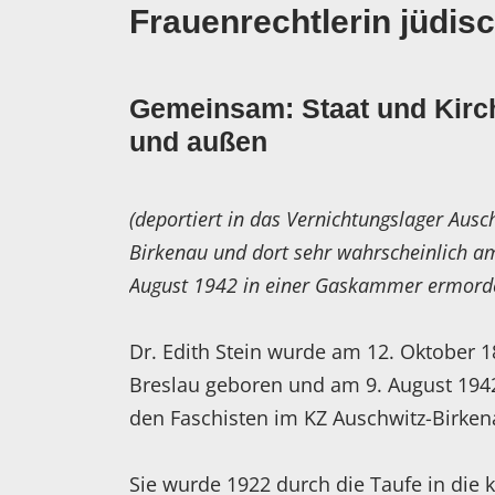
Frauenrechtlerin jüdis
Gemeinsam: Staat und Kirch
und außen
(deportiert in das Vernichtungslager Ausc
Birkenau und dort sehr wahrscheinlich a
August 1942 in einer Gaskammer ermord
Dr. Edith Stein wurde am 12. Oktober 1
Breslau geboren und am 9. August 194
den Faschisten im KZ Auschwitz-Birken
Sie wurde 1922 durch die Taufe in die