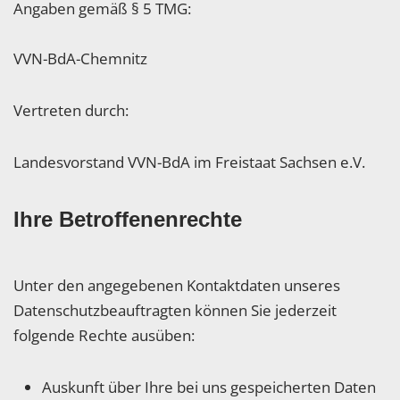
Angaben gemäß § 5 TMG:
VVN-BdA-Chemnitz
Vertreten durch:
Landesvorstand VVN-BdA im Freistaat Sachsen e.V.
Ihre Betroffenenrechte
Unter den angegebenen Kontaktdaten unseres
Datenschutzbeauftragten können Sie jederzeit
folgende Rechte ausüben:
Auskunft über Ihre bei uns gespeicherten Daten