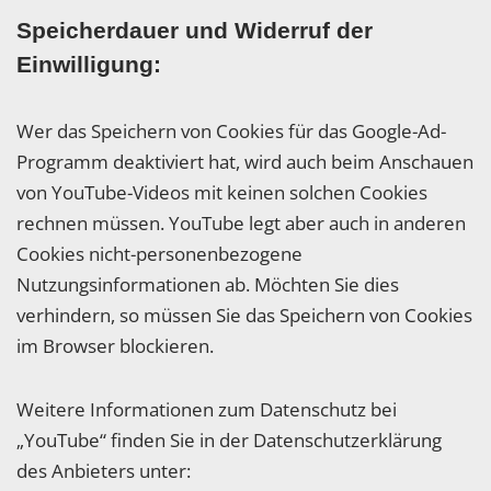
Speicherdauer und Widerruf der
Einwilligung:
Wer das Speichern von Cookies für das Google-Ad-
Programm deaktiviert hat, wird auch beim Anschauen
von YouTube-Videos mit keinen solchen Cookies
rechnen müssen. YouTube legt aber auch in anderen
Cookies nicht-personenbezogene
Nutzungsinformationen ab. Möchten Sie dies
verhindern, so müssen Sie das Speichern von Cookies
im Browser blockieren.
Weitere Informationen zum Datenschutz bei
„YouTube“ finden Sie in der Datenschutzerklärung
des Anbieters unter: