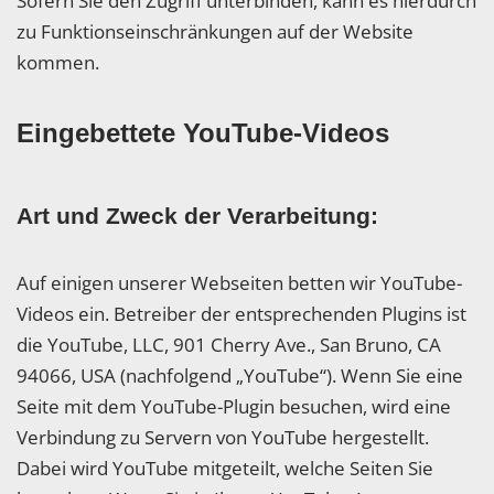
Sofern Sie den Zugriff unterbinden, kann es hierdurch
zu Funktionseinschränkungen auf der Website
kommen.
Eingebettete YouTube-Videos
Art und Zweck der Verarbeitung:
Auf einigen unserer Webseiten betten wir YouTube-
Videos ein. Betreiber der entsprechenden Plugins ist
die YouTube, LLC, 901 Cherry Ave., San Bruno, CA
94066, USA (nachfolgend „YouTube“). Wenn Sie eine
Seite mit dem YouTube-Plugin besuchen, wird eine
Verbindung zu Servern von YouTube hergestellt.
Dabei wird YouTube mitgeteilt, welche Seiten Sie