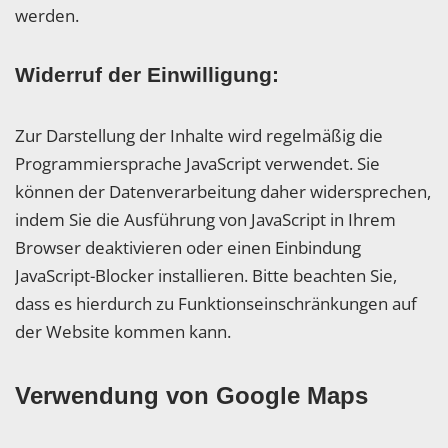
werden.
Widerruf der Einwilligung:
Zur Darstellung der Inhalte wird regelmäßig die
Programmiersprache JavaScript verwendet. Sie
können der Datenverarbeitung daher widersprechen,
indem Sie die Ausführung von JavaScript in Ihrem
Browser deaktivieren oder einen Einbindung
JavaScript-Blocker installieren. Bitte beachten Sie,
dass es hierdurch zu Funktionseinschränkungen auf
der Website kommen kann.
Verwendung von Google Maps