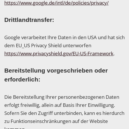
https://www.google.de/intl/de/policies/privacy/
Drittlandtransfer:
Google verarbeitet Ihre Daten in den USA und hat sich
dem EU_US Privacy Shield unterworfen
https://www.privacyshield.gov/EU-US-Framework
.
Bereitstellung vorgeschrieben oder
erforderlich:
Die Bereitstellung Ihrer personenbezogenen Daten
erfolgt freiwillig, allein auf Basis Ihrer Einwilligung.
Sofern Sie den Zugriff unterbinden, kann es hierdurch
zu Funktionseinschränkungen auf der Website