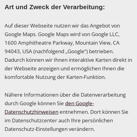
Art und Zweck der Verarbeitung:
Auf dieser Webseite nutzen wir das Angebot von
Google Maps. Google Maps wird von Google LLC,
1600 Amphitheatre Parkway, Mountain View, CA
94043, USA (nachfolgend „Google“) betrieben.
Dadurch können wir Ihnen interaktive Karten direkt in
der Webseite anzeigen und ermöglichen Ihnen die
komfortable Nutzung der Karten-Funktion.
Nähere Informationen über die Datenverarbeitung
durch Google können Sie
den Google-
Datenschutzhinweisen
entnehmen. Dort können Sie
im Datenschutzcenter auch Ihre persönlichen
Datenschutz-Einstellungen verändern.