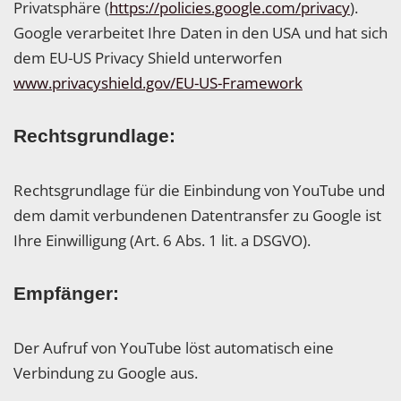
Privatsphäre (
https://policies.google.com/privacy
).
Google verarbeitet Ihre Daten in den USA und hat sich
dem EU-US Privacy Shield unterworfen
www.privacyshield.gov/EU-US-Framework
Rechtsgrundlage:
Rechtsgrundlage für die Einbindung von YouTube und
dem damit verbundenen Datentransfer zu Google ist
Ihre Einwilligung (Art. 6 Abs. 1 lit. a DSGVO).
Empfänger:
Der Aufruf von YouTube löst automatisch eine
Verbindung zu Google aus.