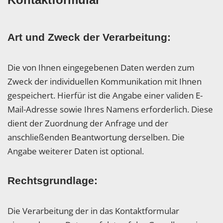
Art und Zweck der Verarbeitung:
Die von Ihnen eingegebenen Daten werden zum
Zweck der individuellen Kommunikation mit Ihnen
gespeichert. Hierfür ist die Angabe einer validen E-
Mail-Adresse sowie Ihres Namens erforderlich. Diese
dient der Zuordnung der Anfrage und der
anschließenden Beantwortung derselben. Die
Angabe weiterer Daten ist optional.
Rechtsgrundlage:
Die Verarbeitung der in das Kontaktformular