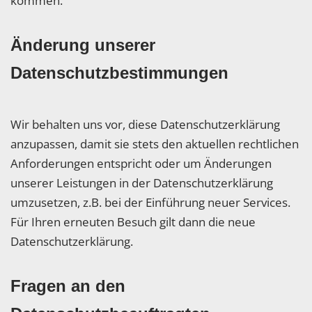
kommen.
Änderung unserer
Datenschutzbestimmungen
Wir behalten uns vor, diese Datenschutzerklärung
anzupassen, damit sie stets den aktuellen rechtlichen
Anforderungen entspricht oder um Änderungen
unserer Leistungen in der Datenschutzerklärung
umzusetzen, z.B. bei der Einführung neuer Services.
Für Ihren erneuten Besuch gilt dann die neue
Datenschutzerklärung.
Fragen an den