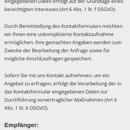
eingegebenen Daten erfolgt auf der Grundlage eines
berechtigten Interesses (Art 6 Abs. 1 lit. f DSGVO).
Durch Bereitstellung des Kontaktformulars möchten
wir Ihnen eine unkomplizierte Kontaktaufnahme
ermöglichen. Ihre gemachten Angaben werden zum
Zwecke der Bearbeitung der Anfrage sowie für
mögliche Anschlussfragen gespeichert.
Sofern Sie mit uns Kontakt aufnehmen, um ein
Angebot zu erfragen, erfolgt die Verarbeitung der in
das Kontaktformular eingegebenen Daten zur
Durchführung vorvertraglicher Maßnahmen (Art 6
Abs. 1 lit. b DSGVO).
Empfänger: