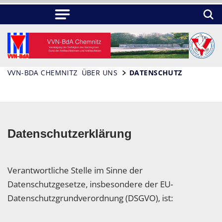
VVN-BDA CHEMNITZ
ÜBER UNS
DATENSCHUTZ
Datenschutzerklärung
Verantwortliche Stelle im Sinne der
Datenschutzgesetze, insbesondere der EU-
Datenschutzgrundverordnung (DSGVO), ist: