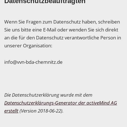
Datenschutzbeauftragten
Wenn Sie Fragen zum Datenschutz haben, schreiben
Sie uns bitte eine E-Mail oder wenden Sie sich direkt
an die für den Datenschutz verantwortliche Person in
unserer Organisation:
info@vvn-bda-chemnitz.de
Die Datenschutzerklärung wurde mit dem
Datenschutzerklärungs-Generator der activeMind AG
erstellt
(Version 2018-06-22).