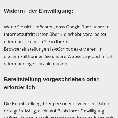
Widerruf der Einwilligung:
Wenn Sie nicht möchten, dass Google über unseren
Internetauftritt Daten über Sie erhebt, verarbeitet
oder nutzt, können Sie in Ihrem
Browsereinstellungen JavaScript deaktivieren. In
diesem Fall können Sie unsere Webseite jedoch nicht
oder nur eingeschränkt nutzen.
Bereitstellung vorgeschrieben oder
erforderlich:
Die Bereitstellung Ihrer personenbezogenen Daten
erfolgt freiwillig, allein auf Basis Ihrer Einwilligung.