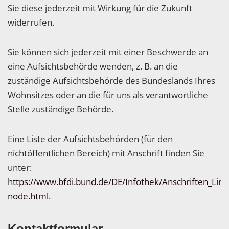
Sie diese jederzeit mit Wirkung für die Zukunft
widerrufen.
Sie können sich jederzeit mit einer Beschwerde an
eine Aufsichtsbehörde wenden, z. B. an die
zuständige Aufsichtsbehörde des Bundeslands Ihres
Wohnsitzes oder an die für uns als verantwortliche
Stelle zuständige Behörde.
Eine Liste der Aufsichtsbehörden (für den
nichtöffentlichen Bereich) mit Anschrift finden Sie
unter:
https://www.bfdi.bund.de/DE/Infothek/Anschriften_Links
node.html
.
Kontaktformular