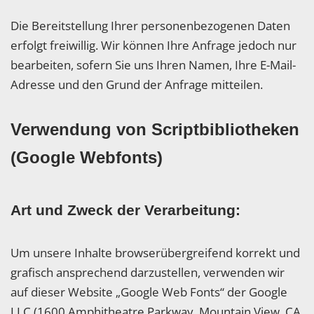
Die Bereitstellung Ihrer personenbezogenen Daten
erfolgt freiwillig. Wir können Ihre Anfrage jedoch nur
bearbeiten, sofern Sie uns Ihren Namen, Ihre E-Mail-
Adresse und den Grund der Anfrage mitteilen.
Verwendung von Scriptbibliotheken
(Google Webfonts)
Art und Zweck der Verarbeitung:
Um unsere Inhalte browserübergreifend korrekt und
grafisch ansprechend darzustellen, verwenden wir
auf dieser Website „Google Web Fonts“ der Google
LLC (1600 Amphitheatre Parkway, Mountain View, CA