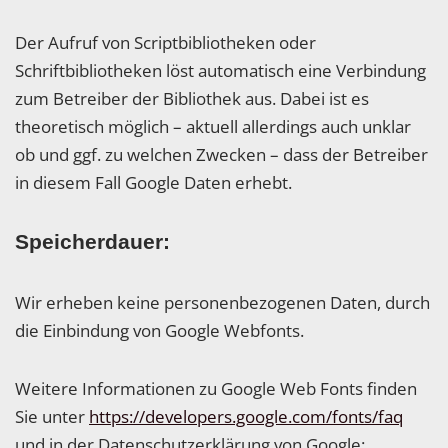
Der Aufruf von Scriptbibliotheken oder
Schriftbibliotheken löst automatisch eine Verbindung
zum Betreiber der Bibliothek aus. Dabei ist es
theoretisch möglich – aktuell allerdings auch unklar
ob und ggf. zu welchen Zwecken – dass der Betreiber
in diesem Fall Google Daten erhebt.
Speicherdauer:
Wir erheben keine personenbezogenen Daten, durch
die Einbindung von Google Webfonts.
Weitere Informationen zu Google Web Fonts finden
Sie unter
https://developers.google.com/fonts/faq
und in der Datenschutzerklärung von Google: