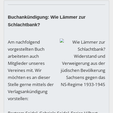
Buchankündigung: Wie Lämmer zur
Schlachtbank?
Am nachfolgend
vorgestellten Buch
arbeiteten auch
Mitglieder unseres
Vereines mit. Wir
möchten es an dieser
Stelle gerne mittels der
Verlagsankündigung
vorstellen: