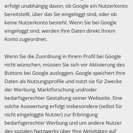
erfolgt unabhängig davon, ob Google ein Nutzerkonto
bereitstellt, über das Sie eingeloggt sind, oder ob
keine Nutzerkonto besteht. Wenn Sie bei Google
eingeloggt sind, werden Ihre Daten direkt Ihrem
Konto zugeordnet.
Wenn Sie die Zuordnung in Ihrem Profil bei Google
nicht wünschen, müssen Sie sich vor Aktivierung des
Buttons bei Google ausloggen. Google speichert Ihre
Daten als Nutzungsprofile und nutzt sie für Zwecke
der Werbung, Marktforschung und/oder
bedarfsgerechter Gestaltung seiner Webseite. Eine
solche Auswertung erfolgt insbesondere (selbst für
nicht eingeloggte Nutzer) zur Erbringung
bedarfsgerechter Werbung und um andere Nutzer
des sozialen Netzwerks über Ihre Aktivitäten auf