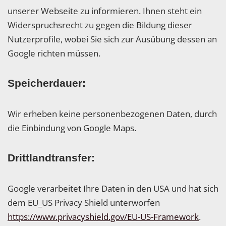
unserer Webseite zu informieren. Ihnen steht ein
Widerspruchsrecht zu gegen die Bildung dieser
Nutzerprofile, wobei Sie sich zur Ausübung dessen an
Google richten müssen.
Speicherdauer:
Wir erheben keine personenbezogenen Daten, durch
die Einbindung von Google Maps.
Drittlandtransfer:
Google verarbeitet Ihre Daten in den USA und hat sich
dem EU_US Privacy Shield unterworfen
https://www.privacyshield.gov/EU-US-Framework
.