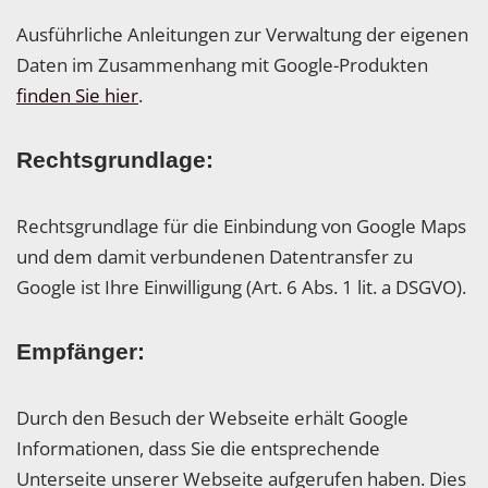
Ausführliche Anleitungen zur Verwaltung der eigenen
Daten im Zusammenhang mit Google-Produkten
finden Sie hier
.
Rechtsgrundlage:
Rechtsgrundlage für die Einbindung von Google Maps
und dem damit verbundenen Datentransfer zu
Google ist Ihre Einwilligung (Art. 6 Abs. 1 lit. a DSGVO).
Empfänger:
Durch den Besuch der Webseite erhält Google
Informationen, dass Sie die entsprechende
Unterseite unserer Webseite aufgerufen haben. Dies