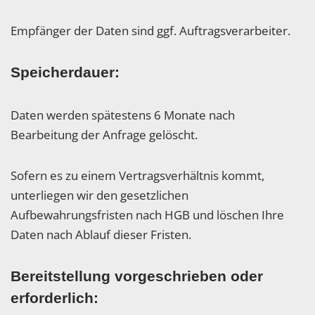
Empfänger der Daten sind ggf. Auftragsverarbeiter.
Speicherdauer:
Daten werden spätestens 6 Monate nach
Bearbeitung der Anfrage gelöscht.
Sofern es zu einem Vertragsverhältnis kommt,
unterliegen wir den gesetzlichen
Aufbewahrungsfristen nach HGB und löschen Ihre
Daten nach Ablauf dieser Fristen.
Bereitstellung vorgeschrieben oder
erforderlich: