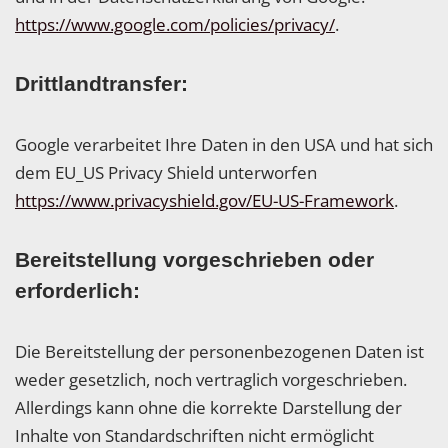
https://www.google.com/policies/privacy/
.
Drittlandtransfer:
Google verarbeitet Ihre Daten in den USA und hat sich
dem EU_US Privacy Shield unterworfen
https://www.privacyshield.gov/EU-US-Framework
.
Bereitstellung vorgeschrieben oder
erforderlich:
Die Bereitstellung der personenbezogenen Daten ist
weder gesetzlich, noch vertraglich vorgeschrieben.
Allerdings kann ohne die korrekte Darstellung der
Inhalte von Standardschriften nicht ermöglicht