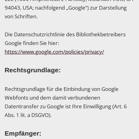
94043, USA; nachfolgend „Google“) zur Darstellung
von Schriften.
Die Datenschutzrichtlinie des Bibliothekbetreibers
Google finden Sie hier:
https://www.google.com/policies/privacy/
Rechtsgrundlage:
Rechtsgrundlage für die Einbindung von Google
Webfonts und dem damit verbundenen
Datentransfer zu Google ist Ihre Einwilligung (Art. 6
Abs. 1 lit. a DSGVO).
Empfänger: