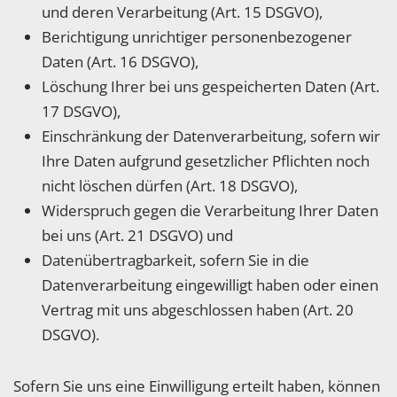
und deren Verarbeitung (Art. 15 DSGVO),
Berichtigung unrichtiger personenbezogener
Daten (Art. 16 DSGVO),
Löschung Ihrer bei uns gespeicherten Daten (Art.
17 DSGVO),
Einschränkung der Datenverarbeitung, sofern wir
Ihre Daten aufgrund gesetzlicher Pflichten noch
nicht löschen dürfen (Art. 18 DSGVO),
Widerspruch gegen die Verarbeitung Ihrer Daten
bei uns (Art. 21 DSGVO) und
Datenübertragbarkeit, sofern Sie in die
Datenverarbeitung eingewilligt haben oder einen
Vertrag mit uns abgeschlossen haben (Art. 20
DSGVO).
Sofern Sie uns eine Einwilligung erteilt haben, können