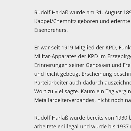
Rudolf Harlaß wurde am 31. August 189
Kappel/Chemnitz geboren und erlernte
Eisendrehers.
Er war seit 1919 Mitglied der KPD, Funk
Militär-Apparates der KPD im Erzgebirg
Erinnerungen seiner Genossen und Freu
und leicht gebeugt Erscheinung beschri
Parteiarbeiter auch dadurch auszeichne
Wort zu viel sagte. Kaum ein Tag verg
Metallarbeiterverbandes, nicht noch na
Rudolf Harlaß wurde bereits von 1930 
arbeitete er illegal und wurde bis 193