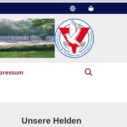
pressum
Unsere Helden