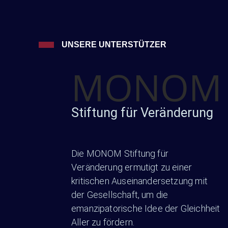
UNSERE UNTERSTÜTZER
MONOM
Stiftung für Veränderung
Die MONOM Stiftung für
Veränderung ermutigt zu einer
kritischen Auseinandersetzung mit
der Gesellschaft, um die
emanzipatorische Idee der Gleichheit
Aller zu fördern.