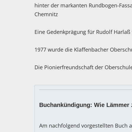
hinter der markanten Rundbogen-Fassa
Chemnitz
Eine Gedenkprägung für Rudolf Harlaß 
1977 wurde die Klaffenbacher Oberschu
Die Pionierfreundschaft der Oberschule
Buchankündigung: Wie Lämmer 
Am nachfolgend vorgestellten Buch a