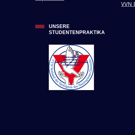
VVN 
UNSERE
STUDENTENPRAKTIKA