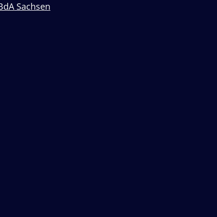
BdA Sachsen