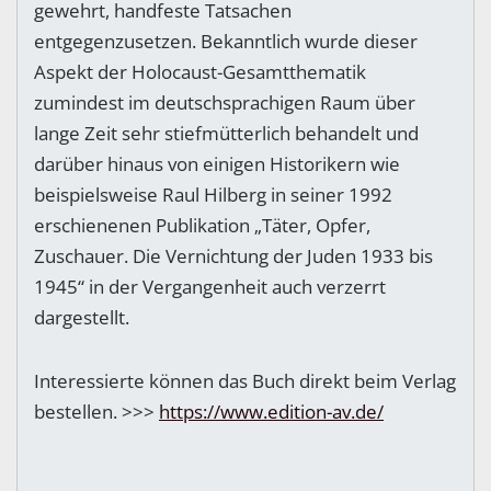
gewehrt, handfeste Tatsachen
entgegenzusetzen. Bekanntlich wurde dieser
Aspekt der Holocaust-Gesamtthematik
zumindest im deutschsprachigen Raum über
lange Zeit sehr stiefmütterlich behandelt und
darüber hinaus von einigen Historikern wie
beispielsweise Raul Hilberg in seiner 1992
erschienenen Publikation „Täter, Opfer,
Zuschauer. Die Vernichtung der Juden 1933 bis
1945“ in der Vergangenheit auch verzerrt
dargestellt.
Interessierte können das Buch direkt beim Verlag
bestellen. >>>
https://www.edition-av.de/