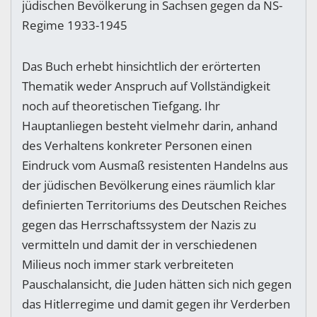
jüdischen Bevölkerung in Sachsen gegen da NS-
Regime 1933-1945
Das Buch erhebt hinsichtlich der erörterten
Thematik weder Anspruch auf Vollständigkeit
noch auf theoretischen Tiefgang. Ihr
Hauptanliegen besteht vielmehr darin, anhand
des Verhaltens konkreter Personen einen
Eindruck vom Ausmaß resistenten Handelns aus
der jüdischen Bevölkerung eines räumlich klar
definierten Territoriums des Deutschen Reiches
gegen das Herrschaftssystem der Nazis zu
vermitteln und damit der in verschiedenen
Milieus noch immer stark verbreiteten
Pauschalansicht, die Juden hätten sich nich gegen
das Hitlerregime und damit gegen ihr Verderben