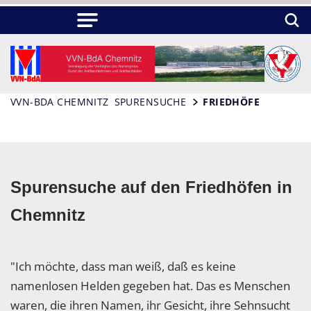
VVN-BDA CHEMNITZ
SPURENSUCHE
FRIEDHÖFE
Spurensuche auf den Friedhöfen in
Chemnitz
"Ich möchte, dass man weiß, daß es keine
namenlosen Helden gegeben hat. Das es Menschen
waren, die ihren Namen, ihr Gesicht, ihre Sehnsucht