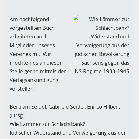
Am nachfolgend
vorgestellten Buch
arbeiteten auch
Mitglieder unseres
Vereines mit. Wir
möchten es an dieser
Stelle gerne mittels der
Verlagsankündigung
vorstellen:
Bertram Seidel, Gabriele Seidel, Enrico Hilbert
(Hrsg.)
Wie Lämmer zur Schlachtbank?
Jüdischer Widerstand und Verweigerung aus der