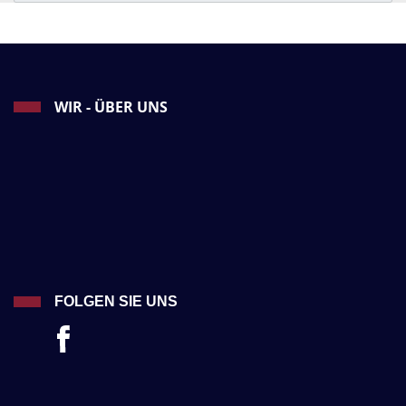
WIR - ÜBER UNS
FOLGEN SIE UNS