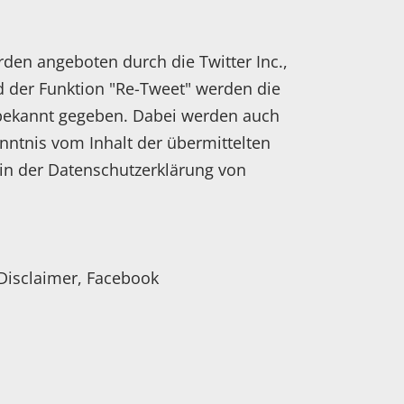
den angeboten durch die Twitter Inc.,
d der Funktion "Re-Tweet" werden die
 bekannt gegeben. Dabei werden auch
enntnis vom Inhalt der übermittelten
 in der Datenschutzerklärung von
Disclaimer, Facebook