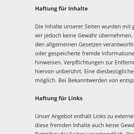
Haftung für Inhalte
Die Inhalte unserer Seiten wurden mit gr
wir jedoch keine Gewähr übernehmen. A
den allgemeinen Gesetzen verantwortlich
oder gespeicherte fremde Informatione
hinweisen. Verpflichtungen zur Entfer
hiervon unberührt. Eine diesbezügliche
möglich. Bei Bekanntwerden von entsp
Haftung für Links
Unser Angebot enthält Links zu externe
diese fremden Inhalte auch keine Gewähr