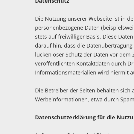
Datenschutz
Die Nutzung unserer Webseite ist in d
personenbezogene Daten (beispielsweis
stets auf freiwilliger Basis. Diese Da
darauf hin, dass die Datenübertragung 
lückenloser Schutz der Daten vor dem 
veröffentlichten Kontaktdaten durch D
Informationsmaterialien wird hiermit 
Die Betreiber der Seiten behalten sich
Werbeinformationen, etwa durch Spam-
Datenschutzerklärung für die Nutzu