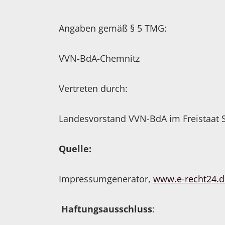
Angaben gemäß § 5 TMG:
VVN-BdA-Chemnitz
Vertreten durch:
Landesvorstand VVN-BdA im Freistaat 
Quelle:
Impressumgenerator,
www.e-recht24.d
Haftungsausschluss
: