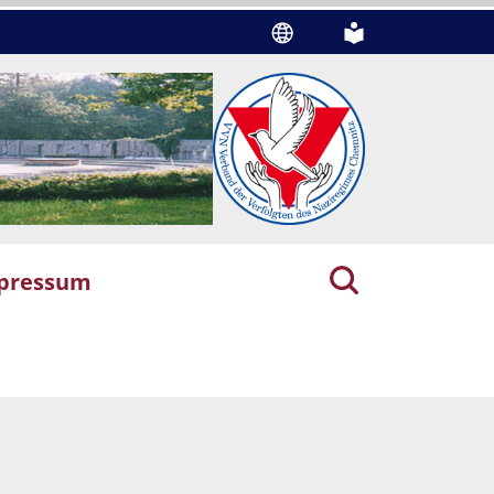
pressum