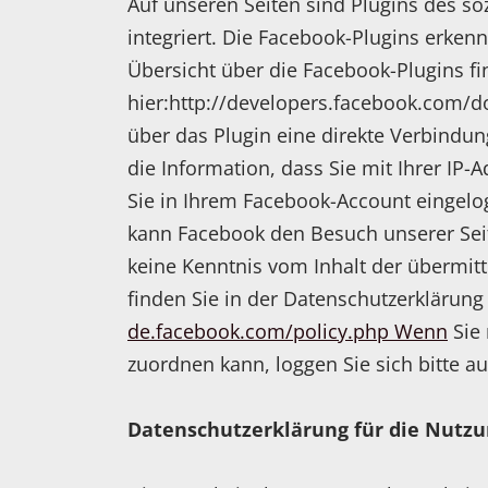
Auf unseren Seiten sind Plugins des so
integriert. Die Facebook-Plugins erken
Übersicht über die Facebook-Plugins fi
hier:http://developers.facebook.com/d
über das Plugin eine direkte Verbindu
die Information, dass Sie mit Ihrer IP
Sie in Ihrem Facebook-Account eingelog
kann Facebook den Besuch unserer Seit
keine Kenntnis vom Inhalt der übermit
finden Sie in der Datenschutzerklärun
de.facebook.com/policy.php Wenn
Sie 
zuordnen kann, loggen Sie sich bitte 
Datenschutzerklärung für die Nutzu