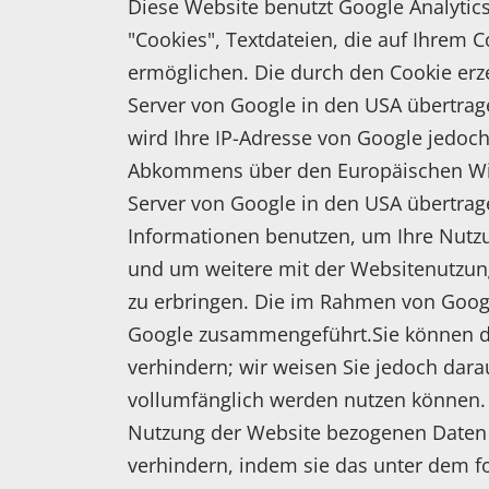
Diese Website benutzt Google Analytics
"Cookies", Textdateien, die auf Ihrem
ermöglichen. Die durch den Cookie erz
Server von Google in den USA übertrage
wird Ihre IP-Adresse von Google jedoc
Abkommens über den Europäischen Wirt
Server von Google in den USA übertrage
Informationen benutzen, um Ihre Nutz
und um weitere mit der Websitenutzun
zu erbringen. Die im Rahmen von Googl
Google zusammengeführt.Sie können di
verhindern; wir weisen Sie jedoch dara
vollumfänglich werden nutzen können. 
Nutzung der Website bezogenen Daten (
verhindern, indem sie das unter dem f