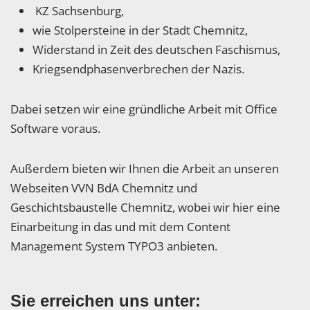
KZ Sachsenburg,
wie Stolpersteine in der Stadt Chemnitz,
Widerstand in Zeit des deutschen Faschismus,
Kriegsendphasenverbrechen der Nazis.
Dabei setzen wir eine gründliche Arbeit mit Office
Software voraus.
Außerdem bieten wir Ihnen die Arbeit an unseren
Webseiten VVN BdA Chemnitz und
Geschichtsbaustelle Chemnitz, wobei wir hier eine
Einarbeitung in das und mit dem Content
Management System TYPO3 anbieten.
Sie erreichen uns unter: