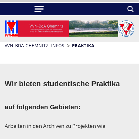
VVN-BDA CHEMNITZ
INFOS
PRAKTIKA
Wir bieten studentische Praktika
auf folgenden Gebieten:
Arbeiten in den Archiven zu Projekten wie