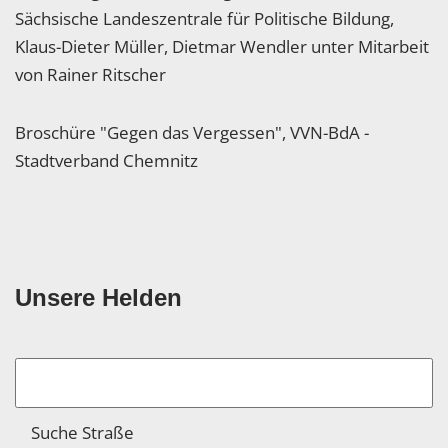
Sächsische Landeszentrale für Politische Bildung,
Klaus-Dieter Müller, Dietmar Wendler unter Mitarbeit
von Rainer Ritscher
Broschüre "Gegen das Vergessen", VVN-BdA -
Stadtverband Chemnitz
Unsere Helden