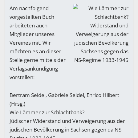
Am nachfolgend
vorgestellten Buch
arbeiteten auch
Mitglieder unseres
Vereines mit. Wir
möchten es an dieser
Stelle gerne mittels der
Verlagsankündigung
vorstellen:
Bertram Seidel, Gabriele Seidel, Enrico Hilbert
(Hrsg.)
Wie Lämmer zur Schlachtbank?
Jüdischer Widerstand und Verweigerung aus der
jüdischen Bevölkerung in Sachsen gegen da NS-