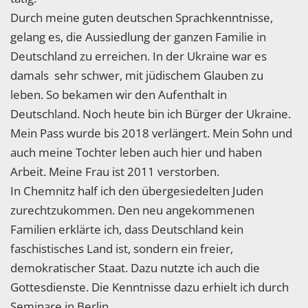
Durch meine guten deutschen Sprachkenntnisse,
gelang es, die Aussiedlung der ganzen Familie in
Deutschland zu erreichen. In der Ukraine war es
damals sehr schwer, mit jüdischem Glauben zu
leben. So bekamen wir den Aufenthalt in
Deutschland. Noch heute bin ich Bürger der Ukraine.
Mein Pass wurde bis 2018 verlängert. Mein Sohn und
auch meine Tochter leben auch hier und haben
Arbeit. Meine Frau ist 2011 verstorben.
In Chemnitz half ich den übergesiedelten Juden
zurechtzukommen. Den neu angekommenen
Familien erklärte ich, dass Deutschland kein
faschistisches Land ist, sondern ein freier,
demokratischer Staat. Dazu nutzte ich auch die
Gottesdienste. Die Kenntnisse dazu erhielt ich durch
Seminare in Berlin.