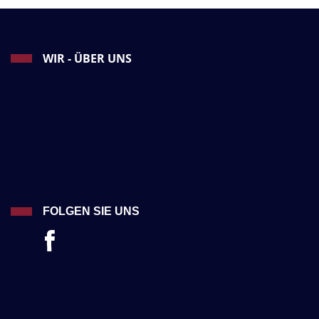
WIR - ÜBER UNS
FOLGEN SIE UNS