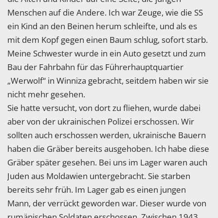
Menschen auf die Andere. Ich war Zeuge, wie die SS
ein Kind an den Beinen herum schleifte, und als es
mit dem Kopf gegen einen Baum schlug, sofort starb.
Meine Schwester wurde in ein Auto gesetzt und zum
Bau der Fahrbahn für das Führerhauptquartier
„Werwolf“ in Winniza gebracht, seitdem haben wir sie
nicht mehr gesehen.
Sie hatte versucht, von dort zu fliehen, wurde dabei
aber von der ukrainischen Polizei erschossen. Wir
sollten auch erschossen werden, ukrainische Bauern
haben die Gräber bereits ausgehoben. Ich habe diese
Gräber später gesehen. Bei uns im Lager waren auch
Juden aus Moldawien untergebracht. Sie starben
bereits sehr früh. Im Lager gab es einen jungen
Mann, der verrückt geworden war. Dieser wurde von
rumänischen Soldaten erschossen. Zwischen 1943