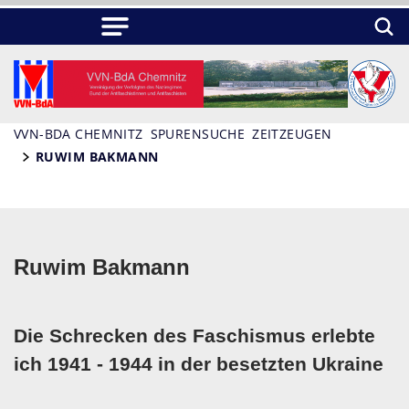
VVN-BDA CHEMNITZ
SPURENSUCHE
ZEITZEUGEN
RUWIM BAKMANN
Ruwim Bakmann
Die Schrecken des Faschismus erlebte
ich 1941 - 1944 in der besetzten Ukraine