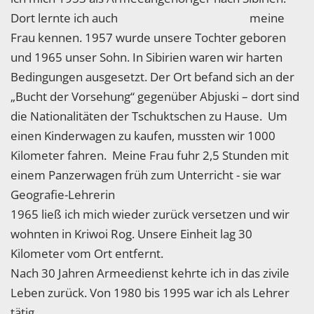
Dort lernte ich auch meine
Frau kennen. 1957 wurde unsere Tochter geboren
und 1965 unser Sohn. In Sibirien waren wir harten
Bedingungen ausgesetzt. Der Ort befand sich an der
„Bucht der Vorsehung“ gegenüber Abjuski – dort sind
die Nationalitäten der Tschuktschen zu Hause. Um
einen Kinderwagen zu kaufen, mussten wir 1000
Kilometer fahren. Meine Frau fuhr 2,5 Stunden mit
einem Panzerwagen früh zum Unterricht - sie war
Geografie-Lehrerin
1965 ließ ich mich wieder zurück versetzen und wir
wohnten in Kriwoi Rog. Unsere Einheit lag 30
Kilometer vom Ort entfernt.
Nach 30 Jahren Armeedienst kehrte ich in das zivile
Leben zurück. Von 1980 bis 1995 war ich als Lehrer
tätig.