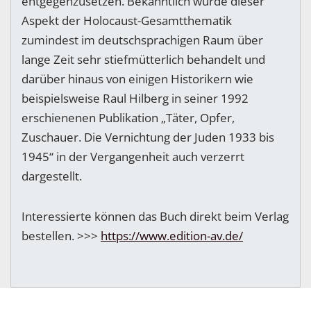
entgegenzusetzen. Bekanntlich wurde dieser
Aspekt der Holocaust-Gesamtthematik
zumindest im deutschsprachigen Raum über
lange Zeit sehr stiefmütterlich behandelt und
darüber hinaus von einigen Historikern wie
beispielsweise Raul Hilberg in seiner 1992
erschienenen Publikation „Täter, Opfer,
Zuschauer. Die Vernichtung der Juden 1933 bis
1945“ in der Vergangenheit auch verzerrt
dargestellt.
Interessierte können das Buch direkt beim Verlag
bestellen. >>>
https://www.edition-av.de/