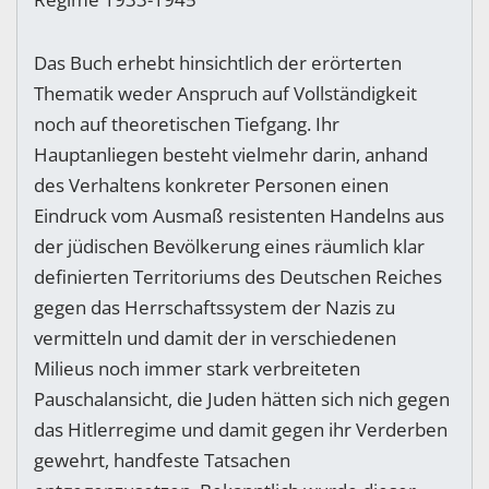
Das Buch erhebt hinsichtlich der erörterten
Thematik weder Anspruch auf Vollständigkeit
noch auf theoretischen Tiefgang. Ihr
Hauptanliegen besteht vielmehr darin, anhand
des Verhaltens konkreter Personen einen
Eindruck vom Ausmaß resistenten Handelns aus
der jüdischen Bevölkerung eines räumlich klar
definierten Territoriums des Deutschen Reiches
gegen das Herrschaftssystem der Nazis zu
vermitteln und damit der in verschiedenen
Milieus noch immer stark verbreiteten
Pauschalansicht, die Juden hätten sich nich gegen
das Hitlerregime und damit gegen ihr Verderben
gewehrt, handfeste Tatsachen