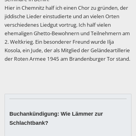
Hier in Chemnitz half ich einen Chor zu gründen, der
jiddische Lieder einstudierte und an vielen Orten
verschiedenes Liedgut vortrug. Ich half vielen
ehemaligen Ghetto-Bewohnern und Teilnehmern am
2. Weltkrieg. Ein besonderer Freund wurde Ilja
Kosola, ein Jude, der als Mitglied der Geländeartillerie
der Roten Armee 1945 am Brandenburger Tor stand.
Buchankündigung: Wie Lämmer zur
Schlachtbank?