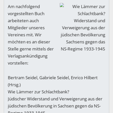
Am nachfolgend
vorgestellten Buch
arbeiteten auch
Mitglieder unseres
Vereines mit. Wir
möchten es an dieser
Stelle gerne mittels der
Verlagsankündigung
vorstellen:
Bertram Seidel, Gabriele Seidel, Enrico Hilbert
(Hrsg.)
Wie Lämmer zur Schlachtbank?
Jüdischer Widerstand und Verweigerung aus der
jüdischen Bevölkerung in Sachsen gegen da NS-
Regime 1933-1945