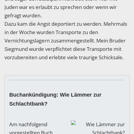
Juden war es erlaubt zu sprechen oder wenn wir
gefragt wurden.
Dazu kam die Angst deportiert zu werden. Mehrmals
in der Woche wurden Transporte zu den
Vernichtungslagern zusammengestellt. Mein Bruder
Siegmund wurde verpflichtet diese Transporte mit
vorzubereiten und erlebte viele traurige Schicksale.
Buchankündigung: Wie Lämmer zur
Schlachtbank?
Am nachfolgend
vorgestellten Buch