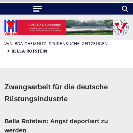
VVN-BDA CHEMNITZ
SPURENSUCHE
ZEITZEUGEN
BELLA ROTSTEIN
Zwangsarbeit für die deutsche
Rüstungsindustrie
Bella Rotstein: Angst deportiert zu
werden