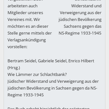
arbeiteten auch
Mitglieder unseres
Vereines mit. Wir
möchten es an dieser
Stelle gerne mittels der
Verlagsankündigung
vorstellen:
Bertram Seidel, Gabriele Seidel, Enrico Hilbert
(Hrsg.)
Wie Lämmer zur Schlachtbank?
Jüdischer Widerstand und Verweigerung aus der
jüdischen Bevölkerung in Sachsen gegen da NS-
Regime 1933-1945
Das Buch erhebt hinsichtlich der erörterten