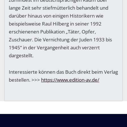
lange Zeit sehr stiefmütterlich behandelt und
darüber hinaus von einigen Historikern wie
beispielsweise Raul Hilberg in seiner 1992
erschienenen Publikation „Täter, Opfer,
Zuschauer. Die Vernichtung der Juden 1933 bis
1945“ in der Vergangenheit auch verzerrt
dargestellt.
Interessierte können das Buch direkt beim Verlag
bestellen. >>>
https://www.edition-av.de/