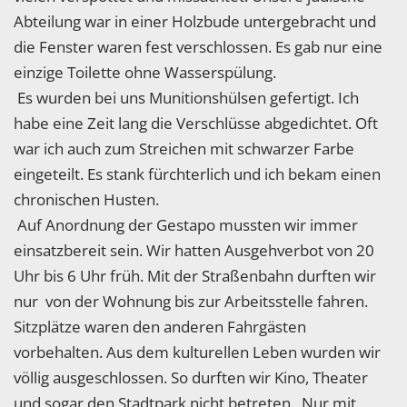
Abteilung war in einer Holzbude untergebracht und
die Fenster waren fest verschlossen. Es gab nur eine
einzige Toilette ohne Wasserspülung.
Es wurden bei uns Munitionshülsen gefertigt. Ich
habe eine Zeit lang die Verschlüsse abgedichtet. Oft
war ich auch zum Streichen mit schwarzer Farbe
eingeteilt. Es stank fürchterlich und ich bekam einen
chronischen Husten.
Auf Anordnung der Gestapo mussten wir immer
einsatzbereit sein. Wir hatten Ausgehverbot von 20
Uhr bis 6 Uhr früh. Mit der Straßenbahn durften wir
nur von der Wohnung bis zur Arbeitsstelle fahren.
Sitzplätze waren den anderen Fahrgästen
vorbehalten. Aus dem kulturellen Leben wurden wir
völlig ausgeschlossen. So durften wir Kino, Theater
und sogar den Stadtpark nicht betreten. Nur mit