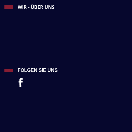
WIR - ÜBER UNS
FOLGEN SIE UNS