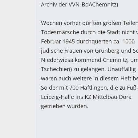
Archiv der VVN-BdAChemnitz)
Wochen vorher dürften großen Teilen
Todesmärsche durch die Stadt nicht 
Februar 1945 durchquerten ca. 1000
jüdische Frauen von Grünberg und Sc
Niederwiesa kommend Chemnitz, um 
Tschechien) zu gelangen. Unauffällig
waren auch weitere in diesem Heft b
So der mit 700 Häftlingen, die zu Fu
Leipzig-Halle ins KZ Mittelbau Dora
getrieben wurden.