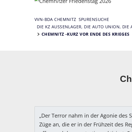
Zurück
VVN-BDA CHEMNITZ
SPURENSUCHE
DIE KZ AUSSENLAGER, DIE AUTO UNION, DIE
CHEMNITZ -KURZ VOR ENDE DES KRIEGES
Ch
„Der Terror nahm in der Agonie des 
Züge an, die er in der Frühzeit des 