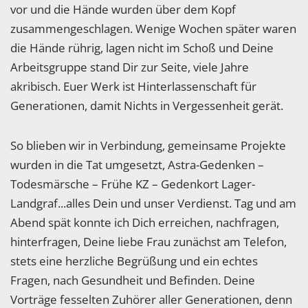
vor und die Hände wurden über dem Kopf
zusammengeschlagen. Wenige Wochen später waren
die Hände rührig, lagen nicht im Schoß und Deine
Arbeitsgruppe stand Dir zur Seite, viele Jahre
akribisch. Euer Werk ist Hinterlassenschaft für
Generationen, damit Nichts in Vergessenheit gerät.
So blieben wir in Verbindung, gemeinsame Projekte
wurden in die Tat umgesetzt, Astra-Gedenken –
Todesmärsche – Frühe KZ – Gedenkort Lager-
Landgraf...alles Dein und unser Verdienst. Tag und am
Abend spät konnte ich Dich erreichen, nachfragen,
hinterfragen, Deine liebe Frau zunächst am Telefon,
stets eine herzliche Begrüßung und ein echtes
Fragen, nach Gesundheit und Befinden. Deine
Vorträge fesselten Zuhörer aller Generationen, denn