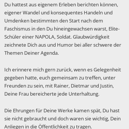
Du hattest aus eigenem Erleben berichten können,
eigener Wandel und konsequentes Handeln und
Umdenken bestimmten den Start nach dem
Faschismus in den Du hineingewachsen warst, Elite-
Schüler einer NAPOLA, Soldat. Glaubwürdigkeit
zeichnete Dich aus und Humor bei aller schwere der
Themen Deiner Agenda.
Ich erinnere mich gern zurück, wenn es Gelegenheit
gegeben hatte, euch gemeinsam zu treffen, unter
Freunden zu sein, mit Rainer, Dietmar und Justin,
Deine Frau bereicherte jede Unterhaltung.
Die Ehrungen für Deine Werke kamen spät, Du hast
sie nicht gebraucht und doch waren sie wichtig, Dein
Anliegen in die Öffentlichkeit zu tragen.