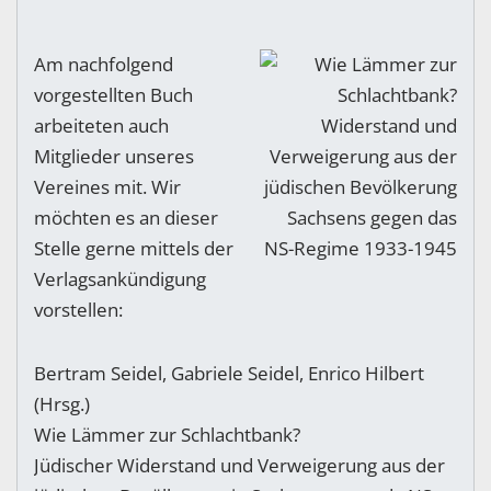
Am nachfolgend
vorgestellten Buch
arbeiteten auch
Mitglieder unseres
Vereines mit. Wir
möchten es an dieser
Stelle gerne mittels der
Verlagsankündigung
vorstellen:
Bertram Seidel, Gabriele Seidel, Enrico Hilbert
(Hrsg.)
Wie Lämmer zur Schlachtbank?
Jüdischer Widerstand und Verweigerung aus der