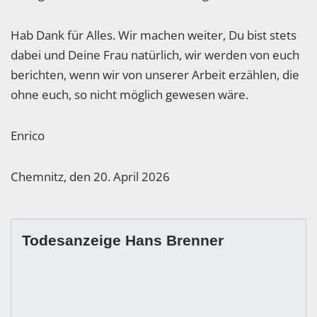
Hab Dank für Alles. Wir machen weiter, Du bist stets
dabei und Deine Frau natürlich, wir werden von euch
berichten, wenn wir von unserer Arbeit erzählen, die
ohne euch, so nicht möglich gewesen wäre.
Enrico
Chemnitz, den 20. April 2026
Todesanzeige Hans Brenner