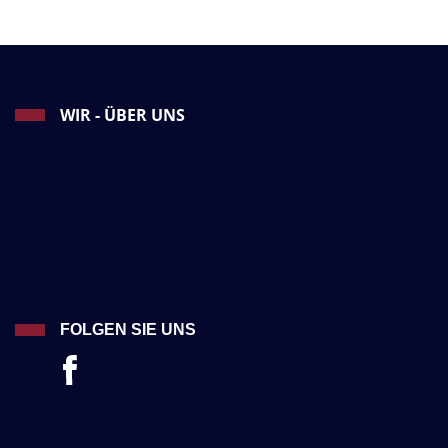
WIR - ÜBER UNS
FOLGEN SIE UNS