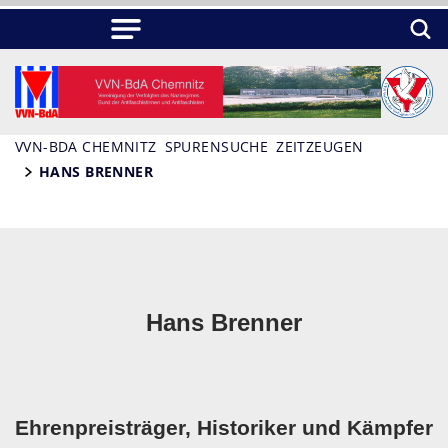
VVN-BDA CHEMNITZ
SPURENSUCHE
ZEITZEUGEN
HANS BRENNER
Hans Brenner
Ehrenpreisträger, Historiker und Kämpfer