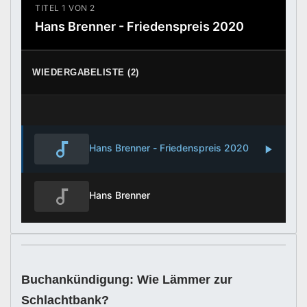
TITEL 1 VON 2
Hans Brenner - Friedenspreis 2020
WIEDERGABELISTE (2)
Hans Brenner - Friedenspreis 2020
Hans Brenner
Buchankündigung: Wie Lämmer zur
Schlachtbank?