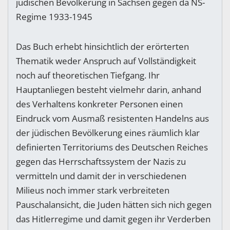
jüdischen Bevölkerung in Sachsen gegen da NS-
Regime 1933-1945
Das Buch erhebt hinsichtlich der erörterten
Thematik weder Anspruch auf Vollständigkeit
noch auf theoretischen Tiefgang. Ihr
Hauptanliegen besteht vielmehr darin, anhand
des Verhaltens konkreter Personen einen
Eindruck vom Ausmaß resistenten Handelns aus
der jüdischen Bevölkerung eines räumlich klar
definierten Territoriums des Deutschen Reiches
gegen das Herrschaftssystem der Nazis zu
vermitteln und damit der in verschiedenen
Milieus noch immer stark verbreiteten
Pauschalansicht, die Juden hätten sich nich gegen
das Hitlerregime und damit gegen ihr Verderben