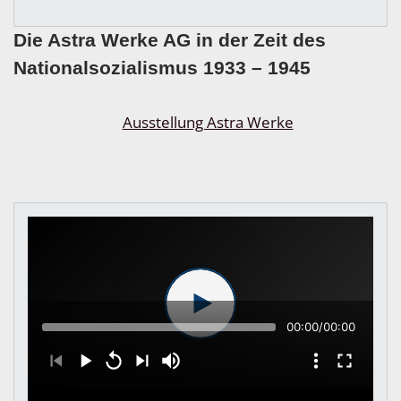
Die Astra Werke AG in der Zeit des
Nationalsozialismus 1933 – 1945
00:00
/
00:00