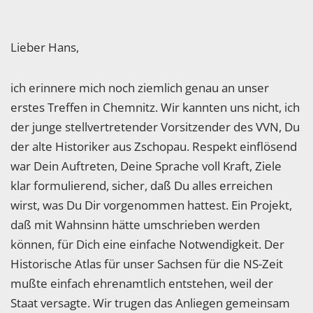
Lieber Hans,
ich erinnere mich noch ziemlich genau an unser
erstes Treffen in Chemnitz. Wir kannten uns nicht, ich
der junge stellvertretender Vorsitzender des VVN, Du
der alte Historiker aus Zschopau. Respekt einflösend
war Dein Auftreten, Deine Sprache voll Kraft, Ziele
klar formulierend, sicher, daß Du alles erreichen
wirst, was Du Dir vorgenommen hattest. Ein Projekt,
daß mit Wahnsinn hätte umschrieben werden
können, für Dich eine einfache Notwendigkeit. Der
Historische Atlas für unser Sachsen für die NS-Zeit
mußte einfach ehrenamtlich entstehen, weil der
Staat versagte. Wir trugen das Anliegen gemeinsam