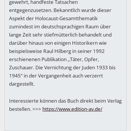
gewehrt, handfeste Tatsachen
entgegenzusetzen. Bekanntlich wurde dieser
Aspekt der Holocaust-Gesamtthematik
zumindest im deutschsprachigen Raum über
lange Zeit sehr stiefmütterlich behandelt und
darüber hinaus von einigen Historikern wie
beispielsweise Raul Hilberg in seiner 1992
erschienenen Publikation „Täter, Opfer,
Zuschauer. Die Vernichtung der Juden 1933 bis
1945“ in der Vergangenheit auch verzerrt
dargestellt.
Interessierte können das Buch direkt beim Verlag
bestellen. >>>
https://www.edition-av.de/