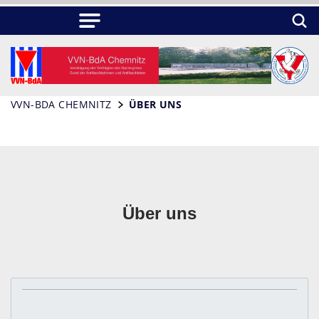
VVN-BDA CHEMNITZ
ÜBER UNS
Über uns