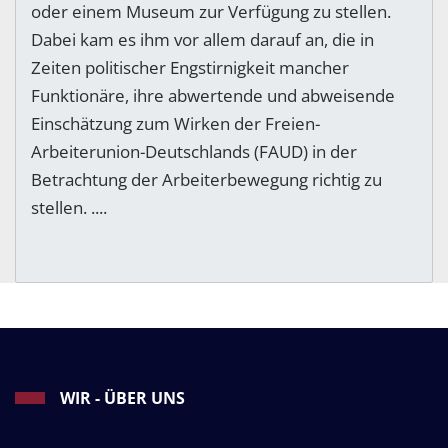
oder einem Museum zur Verfügung zu stellen.
Dabei kam es ihm vor allem darauf an, die in
Zeiten politischer Engstirnigkeit mancher
Funktionäre, ihre abwertende und abweisende
Einschätzung zum Wirken der Freien-
Arbeiterunion-Deutschlands (FAUD) in der
Betrachtung der Arbeiterbewegung richtig zu
stellen. ....
WIR - ÜBER UNS