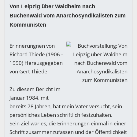
Von Leipzig über Waldheim nach
Buchenwald vom Anarchosyndikalisten zum
Kommunisten
Erinnerungnen von
Richard Thiede (1906 -
1990) Herausgegeben
von Gert Thiede
Zu diesem Bericht Im
Januar 1984, mit
bereits 78 Jahren, hat mein Vater versucht, sein
persönliches Leben schriftlich festzuhalten.
Sein Ziel war es, die Erinnerungen einmal in einer
Schrift zusammenzufassen und der Öffentlichkeit