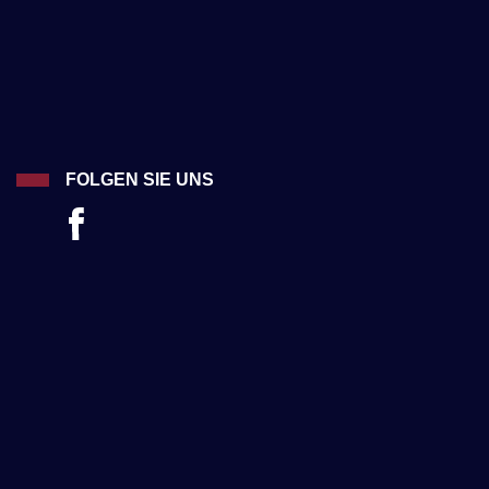
FOLGEN SIE UNS