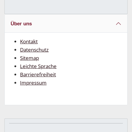
Über uns
Kontakt
Datenschutz
Sitemap
Leichte Sprache
Barrierefreiheit
Impressum