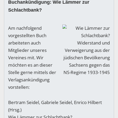
Buchankündigung: Wie Lämmer zur
Schlachtbank?
Am nachfolgend
vorgestellten Buch
arbeiteten auch
Mitglieder unseres
Vereines mit. Wir
möchten es an dieser
Stelle gerne mittels der
Verlagsankündigung
vorstellen:
Bertram Seidel, Gabriele Seidel, Enrico Hilbert
(Hrsg.)
Wie Lämmer zur Schlachtbank?