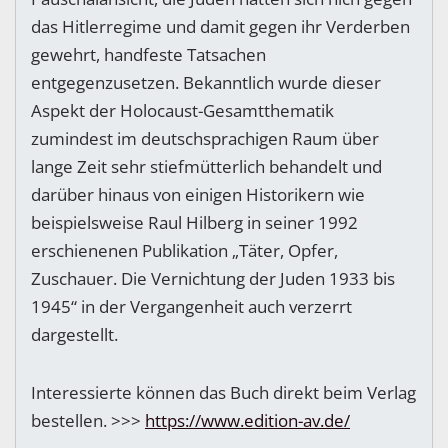
das Hitlerregime und damit gegen ihr Verderben
gewehrt, handfeste Tatsachen
entgegenzusetzen. Bekanntlich wurde dieser
Aspekt der Holocaust-Gesamtthematik
zumindest im deutschsprachigen Raum über
lange Zeit sehr stiefmütterlich behandelt und
darüber hinaus von einigen Historikern wie
beispielsweise Raul Hilberg in seiner 1992
erschienenen Publikation „Täter, Opfer,
Zuschauer. Die Vernichtung der Juden 1933 bis
1945“ in der Vergangenheit auch verzerrt
dargestellt.
Interessierte können das Buch direkt beim Verlag
bestellen. >>>
https://www.edition-av.de/