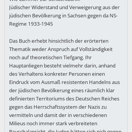
Jüdischer Widerstand und Verweigerung aus der
jüdischen Bevölkerung in Sachsen gegen da NS-
Regime 1933-1945
Das Buch erhebt hinsichtlich der erörterten
Thematik weder Anspruch auf Vollständigkeit
noch auf theoretischen Tiefgang. Ihr
Hauptanliegen besteht vielmehr darin, anhand
des Verhaltens konkreter Personen einen
Eindruck vom Ausmaß resistenten Handelns aus
der jüdischen Bevölkerung eines räumlich klar
definierten Territoriums des Deutschen Reiches
gegen das Herrschaftssystem der Nazis zu
vermitteln und damit der in verschiedenen
Milieus noch immer stark verbreiteten
Pauschalansicht, die Juden hätten sich nich gegen