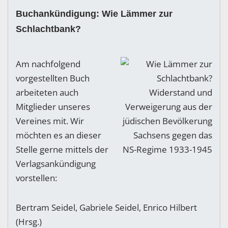
Buchankündigung: Wie Lämmer zur
Schlachtbank?
Am nachfolgend
vorgestellten Buch
arbeiteten auch
Mitglieder unseres
Vereines mit. Wir
möchten es an dieser
Stelle gerne mittels der
Verlagsankündigung
vorstellen:
Bertram Seidel, Gabriele Seidel, Enrico Hilbert
(Hrsg.)