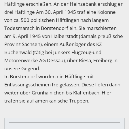
Häftlinge erschießen. An der Heinzebank erschlug er
drei Häftlinge Am 30. April 1945 traf eine Kolonne
von ca. 500 politischen Häftlingen nach langem
Todesmarsch in Borstendorf ein. Sie marschierten
am 9. April 1945 von Halberstadt (damals preußische
Provinz Sachsen), einem Außenlager des KZ
Buchenwald (tätig bei Junkers Flugzeug-und
Motorenwerke AG Dessau), über Riesa, Freiberg in
unsere Gegend.
In Borstendorf wurden die Häftlinge mit
Entlassungsscheinen freigelassen. Diese liefen dann
weiter über Grünhainichen bis Klaffenbach. Hier
trafen sie auf amerikanische Truppen.