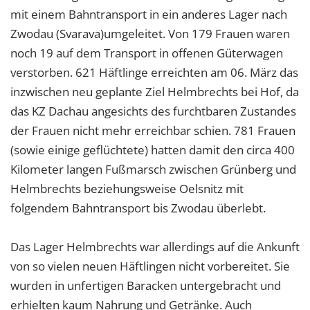
mit einem Bahntransport in ein anderes Lager nach
Zwodau (Svarava)umgeleitet. Von 179 Frauen waren
noch 19 auf dem Transport in offenen Güterwagen
verstorben. 621 Häftlinge erreichten am 06. März das
inzwischen neu geplante Ziel Helmbrechts bei Hof, da
das KZ Dachau angesichts des furchtbaren Zustandes
der Frauen nicht mehr erreichbar schien. 781 Frauen
(sowie einige geflüchtete) hatten damit den circa 400
Kilometer langen Fußmarsch zwischen Grünberg und
Helmbrechts beziehungsweise Oelsnitz mit
folgendem Bahntransport bis Zwodau überlebt.
Das Lager Helmbrechts war allerdings auf die Ankunft
von so vielen neuen Häftlingen nicht vorbereitet. Sie
wurden in unfertigen Baracken untergebracht und
erhielten kaum Nahrung und Getränke. Auch