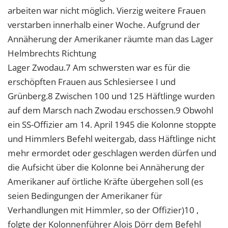
arbeiten war nicht möglich. Vierzig weitere Frauen
verstarben innerhalb einer Woche. Aufgrund der
Annäherung der Amerikaner räumte man das Lager
Helmbrechts Richtung
Lager Zwodau.7 Am schwersten war es für die
erschöpften Frauen aus Schlesiersee I und
Grünberg.8 Zwischen 100 und 125 Häftlinge wurden
auf dem Marsch nach Zwodau erschossen.9 Obwohl
ein SS-Offizier am 14. April 1945 die Kolonne stoppte
und Himmlers Befehl weitergab, dass Häftlinge nicht
mehr ermordet oder geschlagen werden dürfen und
die Aufsicht über die Kolonne bei Annäherung der
Amerikaner auf örtliche Kräfte übergehen soll (es
seien Bedingungen der Amerikaner für
Verhandlungen mit Himmler, so der Offizier)10 ,
folgte der Kolonnenführer Alois Dörr dem Befehl