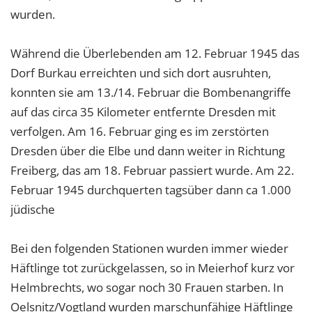
wurden.
Während die Überlebenden am 12. Februar 1945 das
Dorf Burkau erreichten und sich dort ausruhten,
konnten sie am 13./14. Februar die Bombenangriffe
auf das circa 35 Kilometer entfernte Dresden mit
verfolgen. Am 16. Februar ging es im zerstörten
Dresden über die Elbe und dann weiter in Richtung
Freiberg, das am 18. Februar passiert wurde. Am 22.
Februar 1945 durchquerten tagsüber dann ca 1.000
jüdische
Bei den folgenden Stationen wurden immer wieder
Häftlinge tot zurückgelassen, so in Meierhof kurz vor
Helmbrechts, wo sogar noch 30 Frauen starben. In
Oelsnitz/Vogtland wurden marschunfähige Häftlinge