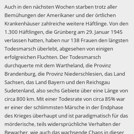
Auch in den nächsten Wochen starben trotz aller
Bemühungen der Amerikaner und der örtlichen
Krankenhäuser zahlreiche weitere Häftlinge. Von den
1.300 Häftlingen, die Grünberg am 29. Januar 1945
verlassen hatten, haben nur 138 Frauen den längsten
Todesmarsch überlebt, abgesehen von einigen
erfolgreichen Fluchten. Der Todesmarsch
durchquerte mit dem Wartheland, die Provinz
Brandenburg, die Provinz Niederschlesien, das Land
Sachsen, das Land Bayern und den Reichsgau
Sudetenland, also sechs Gebiete über eine Länge von
circa 800 km. Mit einer Todesrate von circa 85% war
er einer der schlimmsten Märsche in der Endphase
des Krieges überhaupt und ist paradigmatisch für das
mörderische, teils widersprüchliche Verhalten der
Bewacher, wie auch das wachsende Chaos in dieser