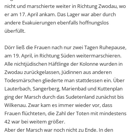
nicht und marschierte weiter in Richtung Zwodau, wo
er am 17. April ankam. Das Lager war aber durch
andere Evakuierungen ebenfalls hoffnungslos
überfüllt.
Dörr ließ die Frauen nach nur zwei Tagen Ruhepause,
am 19. April, in Richtung Süden weitermarschieren.
Alle nichtjüdischen Häftlinge der Kolonne wurden in
Zwodau zurückgelassen, Jüdinnen aus anderen
Todesmärschen gliederte man stattdessen ein. Über
Lauterbach, Sangerberg, Marienbad und Kuttenplan
ging der Marsch durch das Sudetenland zunächst bis
Wilkenau. Zwar kam es immer wieder vor, dass
Frauen flüchteten, die Zahl der Toten mit mindestens
42 war bei weitem größer.
Aber der Marsch war noch nicht zu Ende. In den