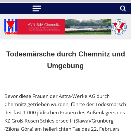
Todesmärsche durch Chemnitz und
Umgebung
Bevor diese Frauen der Astra-Werke AG durch
Chemnitz getrieben wurden, führte der Todesmarsch
der fast 1.000 jüdischen Frauen des Außenlagers des
KZ Groß-Rosen Schlesiersee II (Slawa)/Grünberg
(Zilona Góra) am hellerlichten Tag des 22. Februars