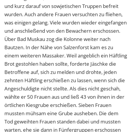
und kurz darauf von sowjetischen Truppen befreit
wurden. Auch andere Frauen versuchten zu fliehen,
was einigen gelang. Viele wurden wieder eingefangen
und anschließend von den Bewachern erschossen.
Über Bad Muskau zog die Kolonne weiter nach
Bautzen. In der Nähe von Salzenforst kam es zu
einem weiteren Massaker. Weil angeblich ein Häftling
Brot gestohlen haben sollte, forderte Jäschke die
Betroffene auf, sich zu melden und drohte, jeden
zehnten Häftling erschießen zu lassen, wenn sich die
Angeschuldigte nicht stellte. Als dies nicht geschah,
wählte er 50 Frauen aus und ließ 43 von ihnen in der
örtlichen Kiesgrube erschießen. Sieben Frauen
mussten mühsam eine Grube ausheben. Die dem
Tod geweihten Frauen standen dabei und mussten
warten, ehe sie dann in Fünfergruppen erschossen