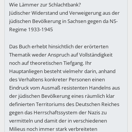
Wie Lämmer zur Schlachtbank?
Jüdischer Widerstand und Verweigerung aus der
jüdischen Bevölkerung in Sachsen gegen da NS-
Regime 1933-1945
Das Buch erhebt hinsichtlich der erörterten
Thematik weder Anspruch auf Vollständigkeit
noch auf theoretischen Tiefgang. Ihr
Hauptanliegen besteht vielmehr darin, anhand
des Verhaltens konkreter Personen einen
Eindruck vom Ausmaß resistenten Handelns aus
der jüdischen Bevölkerung eines räumlich klar
definierten Territoriums des Deutschen Reiches
gegen das Herrschaftssystem der Nazis zu
vermitteln und damit der in verschiedenen
Milieus noch immer stark verbreiteten