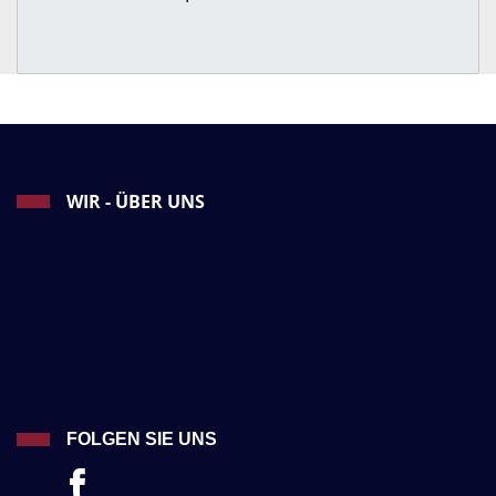
WIR - ÜBER UNS
FOLGEN SIE UNS