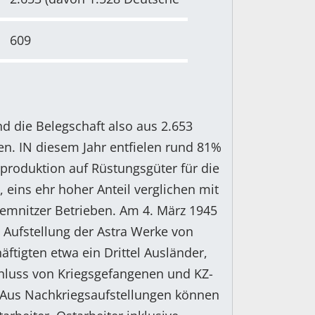
609
d die Belegschaft also aus 2.653
en. IN diesem Jahr entfielen rund 81%
produktion auf Rüstungsgüter für die
eins ehr hoher Anteil verglichen mit
emnitzer Betrieben. Am 4. März 1945
Aufstellung der Astra Werke von
äftigten etwa ein Drittel Ausländer,
chluss von Kriegsgefangenen und KZ-
. Aus Nachkriegsaufstellungen können