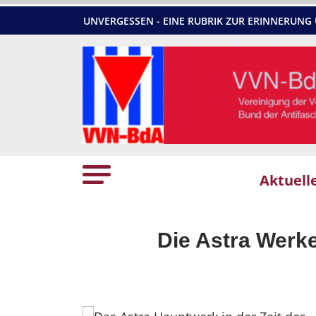
UNVERGESSEN - EINE RUBRIK ZUR ERINNERU
Aktuell
Die Astra Werke