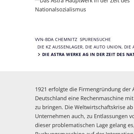
VVN-BDA CHEMNITZ
SPURENSUCHE
DIE KZ AUSSENLAGER, DIE AUTO UNION, DIE
DIE ASTRA WERKE AG IN DER ZEIT DES NA
1921 erfolgte die Firmengründung der A
Deutschland eine Rechenmaschine mit 
zu bringen. Die Weltwirtschaftskrise ab
Unternehmen auch, zu Entlassungen vo
dieser problematischen Lage gelang es,