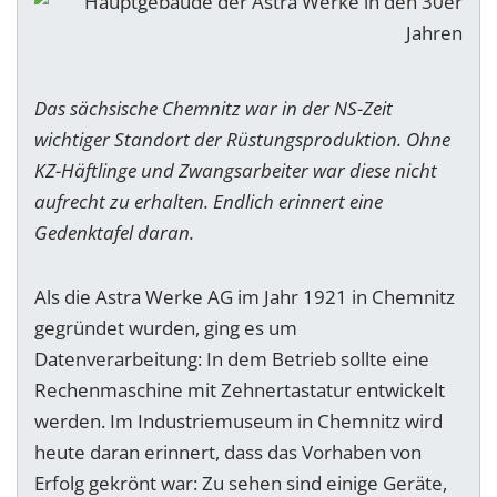
Das sächsische Chemnitz war in der NS-Zeit
wichtiger Standort der Rüstungsproduktion. Ohne
KZ-Häftlinge und Zwangsarbeiter war diese nicht
aufrecht zu erhalten. Endlich erinnert eine
Gedenktafel daran.
Als die Astra Werke AG im Jahr 1921 in Chemnitz
gegründet wurden, ging es um
Datenverarbeitung: In dem Betrieb sollte eine
Rechenmaschine mit Zehnertastatur entwickelt
werden. Im Industriemuseum in Chemnitz wird
heute daran erinnert, dass das Vorhaben von
Erfolg gekrönt war: Zu sehen sind einige Geräte,