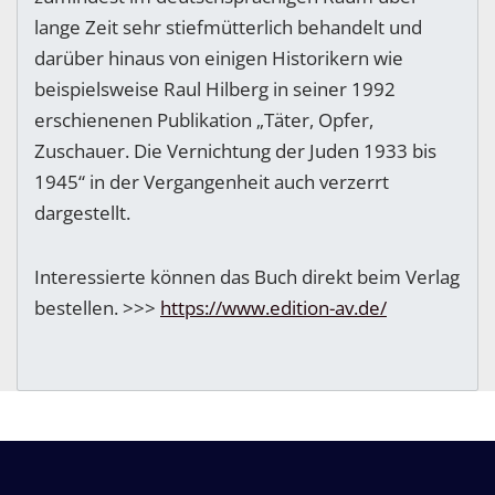
lange Zeit sehr stiefmütterlich behandelt und
darüber hinaus von einigen Historikern wie
beispielsweise Raul Hilberg in seiner 1992
erschienenen Publikation „Täter, Opfer,
Zuschauer. Die Vernichtung der Juden 1933 bis
1945“ in der Vergangenheit auch verzerrt
dargestellt.
Interessierte können das Buch direkt beim Verlag
bestellen. >>>
https://www.edition-av.de/