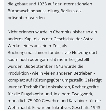
die gebaut und 1933 auf der Internationalen
Büromaschinenausstellung Berlin stolz
präsentiert wurden.
Nicht erinnert wurde in Chemnitz bisher an ein
anderes Kapitel aus der Geschichte der Astra
Werke- eines aus einer Zeit, als
Buchungsmaschinen für die zivile Nutzung dort
kaum noch oder gar nicht mehr hergestellt
wurden. Bis September 1943 wurde die
Produktion - wie in vielen anderen Betrieben -
komplett auf Rüstungsgüter umgestellt. Gefertigt
wurden Technik für Lenkraketen, Rechengeräte
für die Flugabwehr und, in einem Zweigwerk,
monatlich 75 000 Gewehre und Karabiner für die
Wehrmacht. Es war ein lukratives Geschäft: 1943