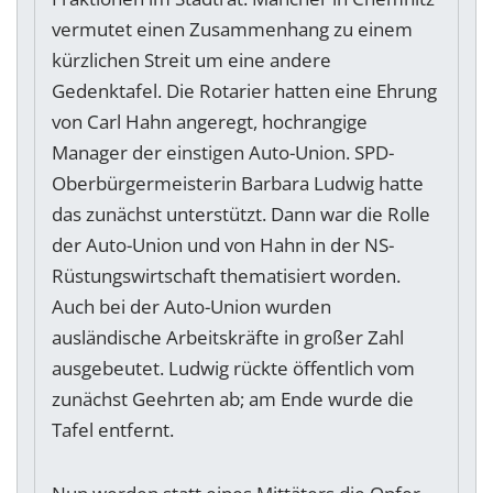
vermutet einen Zusammenhang zu einem
kürzlichen Streit um eine andere
Gedenktafel. Die Rotarier hatten eine Ehrung
von Carl Hahn angeregt, hochrangige
Manager der einstigen Auto-Union. SPD-
Oberbürgermeisterin Barbara Ludwig hatte
das zunächst unterstützt. Dann war die Rolle
der Auto-Union und von Hahn in der NS-
Rüstungswirtschaft thematisiert worden.
Auch bei der Auto-Union wurden
ausländische Arbeitskräfte in großer Zahl
ausgebeutet. Ludwig rückte öffentlich vom
zunächst Geehrten ab; am Ende wurde die
Tafel entfernt.