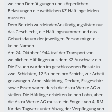
welchen Demütigungen und körperlichen
Belastungen die weiblichen KZ-Häftlinge leiden
mussten.
Dem Betrieb wurdeindenAnkündigungslisten nur
das Geschlecht, die Häftlingsnummer und das
Geburtsdatum der jeweiligen Person mitgeteilt -
keine Namen.
Am 24. Oktober 1944 traf der Transport von
weiblichen Häftlingen aus dem KZ Auschwitz ein.
Die Frauen wurden im geschlossenen Einsatz in
zwei Schichten, 12 Stunden pro Schicht, zur Arbeit
gezwungen. Arbeitskleidung, Decken, Essgeschirr
sowie Essen waren durch die Astra-Werke AG zu
stellen. Die Häftlinge erhielten keinen Lohn, aber
die Astra-Werke AG musste ein Entgelt von 4,-RM
für das Tagwerk unter Abzug der Verpflegung von