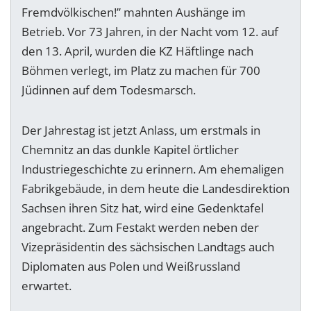
Fremdvölkischen!” mahnten Aushänge im
Betrieb. Vor 73 Jahren, in der Nacht vom 12. auf
den 13. April, wurden die KZ Häftlinge nach
Böhmen verlegt, im Platz zu machen für 700
Jüdinnen auf dem Todesmarsch.
Der Jahrestag ist jetzt Anlass, um erstmals in
Chemnitz an das dunkle Kapitel örtlicher
Industriegeschichte zu erinnern. Am ehemaligen
Fabrikgebäude, in dem heute die Landesdirektion
Sachsen ihren Sitz hat, wird eine Gedenktafel
angebracht. Zum Festakt werden neben der
Vizepräsidentin des sächsischen Landtags auch
Diplomaten aus Polen und Weißrussland
erwartet.