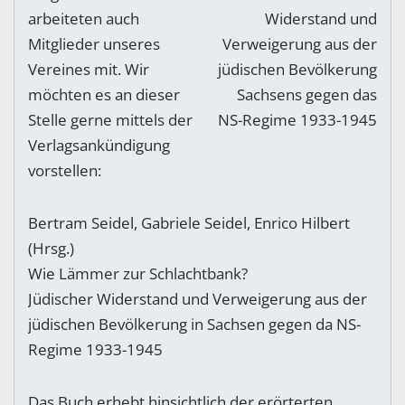
arbeiteten auch
Mitglieder unseres
Vereines mit. Wir
möchten es an dieser
Stelle gerne mittels der
Verlagsankündigung
vorstellen:
Bertram Seidel, Gabriele Seidel, Enrico Hilbert
(Hrsg.)
Wie Lämmer zur Schlachtbank?
Jüdischer Widerstand und Verweigerung aus der
jüdischen Bevölkerung in Sachsen gegen da NS-
Regime 1933-1945
Das Buch erhebt hinsichtlich der erörterten