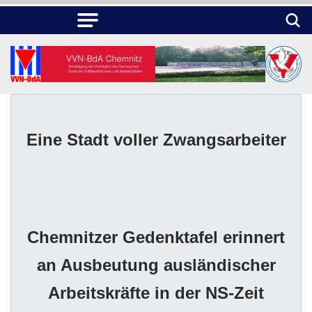
Eine Stadt voller Zwangsarbeiter
Chemnitzer Gedenktafel erinnert
an Ausbeutung ausländischer
Arbeitskräfte in der NS-Zeit