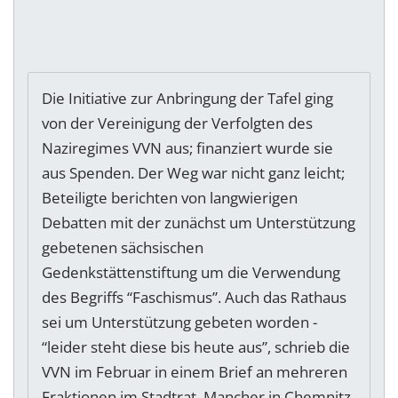
Die Initiative zur Anbringung der Tafel ging
von der Vereinigung der Verfolgten des
Naziregimes VVN aus; finanziert wurde sie
aus Spenden. Der Weg war nicht ganz leicht;
Beteiligte berichten von langwierigen
Debatten mit der zunächst um Unterstützung
gebetenen sächsischen
Gedenkstättenstiftung um die Verwendung
des Begriffs “Faschismus”. Auch das Rathaus
sei um Unterstützung gebeten worden -
“leider steht diese bis heute aus”, schrieb die
VVN im Februar in einem Brief an mehreren
Fraktionen im Stadtrat. Mancher in Chemnitz