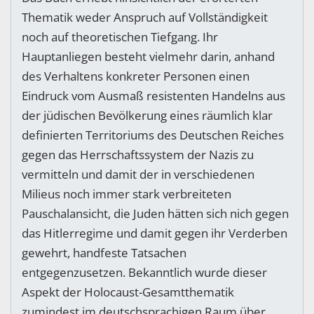
Thematik weder Anspruch auf Vollständigkeit
noch auf theoretischen Tiefgang. Ihr
Hauptanliegen besteht vielmehr darin, anhand
des Verhaltens konkreter Personen einen
Eindruck vom Ausmaß resistenten Handelns aus
der jüdischen Bevölkerung eines räumlich klar
definierten Territoriums des Deutschen Reiches
gegen das Herrschaftssystem der Nazis zu
vermitteln und damit der in verschiedenen
Milieus noch immer stark verbreiteten
Pauschalansicht, die Juden hätten sich nich gegen
das Hitlerregime und damit gegen ihr Verderben
gewehrt, handfeste Tatsachen
entgegenzusetzen. Bekanntlich wurde dieser
Aspekt der Holocaust-Gesamtthematik
zumindest im deutschsprachigen Raum über