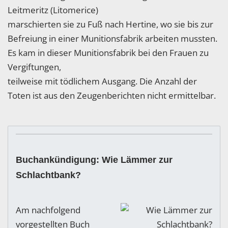
Leitmeritz (Litomerice)
marschierten sie zu Fuß nach Hertine, wo sie bis zur
Befreiung in einer Munitionsfabrik arbeiten mussten.
Es kam in dieser Munitionsfabrik bei den Frauen zu
Vergiftungen,
teilweise mit tödlichem Ausgang. Die Anzahl der
Toten ist aus den Zeugenberichten nicht ermittelbar.
Buchankündigung: Wie Lämmer zur
Schlachtbank?
Am nachfolgend
vorgestellten Buch