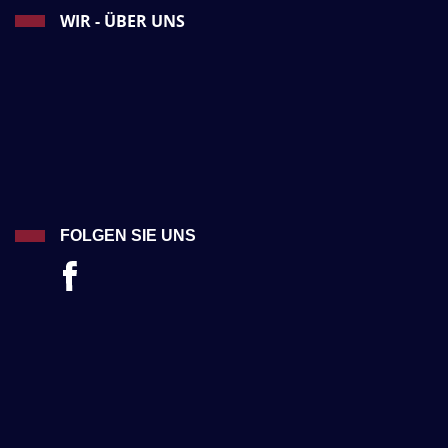
WIR - ÜBER UNS
FOLGEN SIE UNS