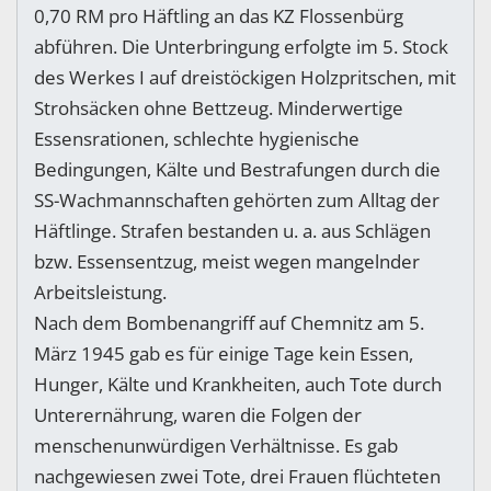
0,70 RM pro Häftling an das KZ Flossenbürg
abführen. Die Unterbringung erfolgte im 5. Stock
des Werkes I auf dreistöckigen Holzpritschen, mit
Strohsäcken ohne Bettzeug. Minderwertige
Essensrationen, schlechte hygienische
Bedingungen, Kälte und Bestrafungen durch die
SS-Wachmannschaften gehörten zum Alltag der
Häftlinge. Strafen bestanden u. a. aus Schlägen
bzw. Essensentzug, meist wegen mangelnder
Arbeitsleistung.
Nach dem Bombenangriff auf Chemnitz am 5.
März 1945 gab es für einige Tage kein Essen,
Hunger, Kälte und Krankheiten, auch Tote durch
Unterernährung, waren die Folgen der
menschenunwürdigen Verhältnisse. Es gab
nachgewiesen zwei Tote, drei Frauen flüchteten