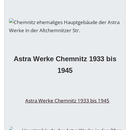
Zurück
Weiter
Astra Werke Chemnitz 1933 bis
1945