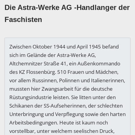
Die Astra-Werke AG -Handlanger der
Faschisten
Zwischen Oktober 1944 und April 1945 befand
sich im Gelände der Astra-Werke AG,
Altchemnitzer Straße 41, ein Außenkommando
des KZ Flossenbürg. 510 Frauen und Mädchen,
vor allem Russinnen, Polinnen und Italienerinnen,
mussten hier Zwangsarbeit für die deutsche
Rüstungsindustrie leisten. Sie litten unter den
Schikanen der SS-Aufseherinnen, der schlechten
Unterbringung und Verpflegung sowie den harten
Arbeitsbedingungen. Heute ist kaum noch
vorstellbar, unter welchem seelischen Druck,