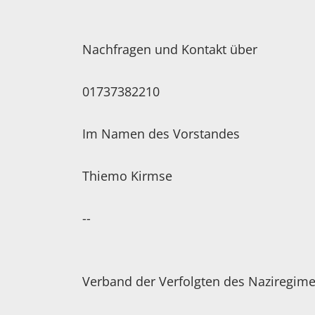
Nachfragen und Kontakt über
01737382210
Im Namen des Vorstandes
Thiemo Kirmse
--
Verband der Verfolgten des Naziregim