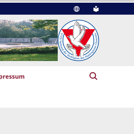
pressum