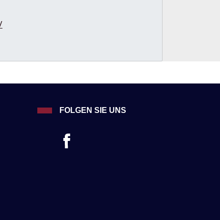
/
FOLGEN SIE UNS