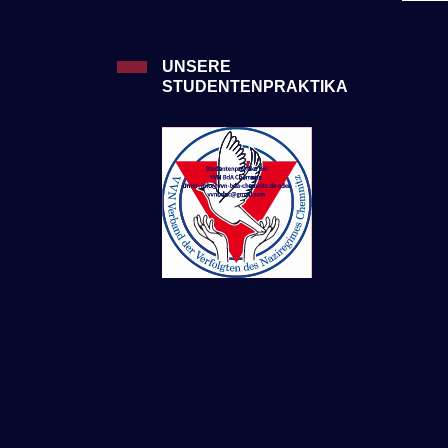
UNSERE
STUDENTENPRAKTIKA