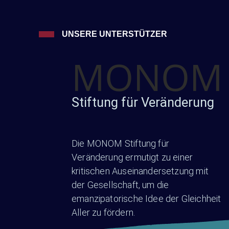
UNSERE UNTERSTÜTZER
MONOM
Stiftung für Veränderung
Die MONOM Stiftung für
Veränderung ermutigt zu einer
kritischen Auseinandersetzung mit
der Gesellschaft, um die
emanzipatorische Idee der Gleichheit
Aller zu fördern.