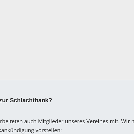
zur Schlachtbank?
rbeiteten auch Mitglieder unseres Vereines mit. Wir
gsankündigung vorstellen: