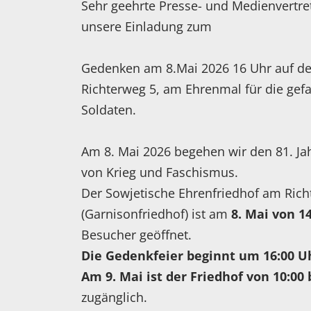
Sehr geehrte Presse- und Medienvertret
unsere Einladung zum
Gedenken am 8.Mai 2026 16 Uhr auf d
Richterweg 5, am Ehrenmal für die gef
Soldaten.
Am 8. Mai 2026 begehen wir den 81. Ja
von Krieg und Faschismus.
Der Sowjetische Ehrenfriedhof am Rich
(Garnisonfriedhof) ist am
8. Mai von 14
Besucher geöffnet.
Die Gedenkfeier beginnt um 16:00 U
Am 9. Mai ist der Friedhof von 10:00 
zugänglich.