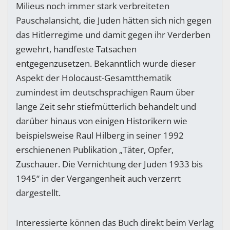
Milieus noch immer stark verbreiteten
Pauschalansicht, die Juden hätten sich nich gegen
das Hitlerregime und damit gegen ihr Verderben
gewehrt, handfeste Tatsachen
entgegenzusetzen. Bekanntlich wurde dieser
Aspekt der Holocaust-Gesamtthematik
zumindest im deutschsprachigen Raum über
lange Zeit sehr stiefmütterlich behandelt und
darüber hinaus von einigen Historikern wie
beispielsweise Raul Hilberg in seiner 1992
erschienenen Publikation „Täter, Opfer,
Zuschauer. Die Vernichtung der Juden 1933 bis
1945“ in der Vergangenheit auch verzerrt
dargestellt.
Interessierte können das Buch direkt beim Verlag