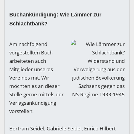
Buchankündigung: Wie Lämmer zur
Schlachtbank?
Am nachfolgend
vorgestellten Buch
arbeiteten auch
Mitglieder unseres
Vereines mit. Wir
möchten es an dieser
Stelle gerne mittels der
Verlagsankündigung
vorstellen:
Bertram Seidel, Gabriele Seidel, Enrico Hilbert