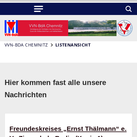
VVN-BDA CHEMNITZ
LISTENANSICHT
Hier kommen fast alle unsere
Nachrichten
Freundeskreises „Ernst Thälmann“ e.