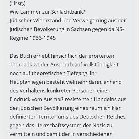
(Hrsg.)
Wie Lämmer zur Schlachtbank?
Jüdischer Widerstand und Verweigerung aus der
jüdischen Bevölkerung in Sachsen gegen da NS-
Regime 1933-1945
Das Buch erhebt hinsichtlich der erörterten
Thematik weder Anspruch auf Vollständigkeit
noch auf theoretischen Tiefgang. Ihr
Hauptanliegen besteht vielmehr darin, anhand
des Verhaltens konkreter Personen einen
Eindruck vom Ausmaß resistenten Handelns aus
der jüdischen Bevölkerung eines räumlich klar
definierten Territoriums des Deutschen Reiches
gegen das Herrschaftssystem der Nazis zu
vermitteln und damit der in verschiedenen