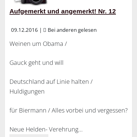
Aufgemerkt und angemerkt! Nr. 12
09.12.2016
|
Bei anderen gelesen
Weinen um Obama /
Gauck geht und will
Deutschland auf Linie halten /
Huldigungen
für Biermann / Alles vorbei und vergessen?
Neue Helden- Verehrung…