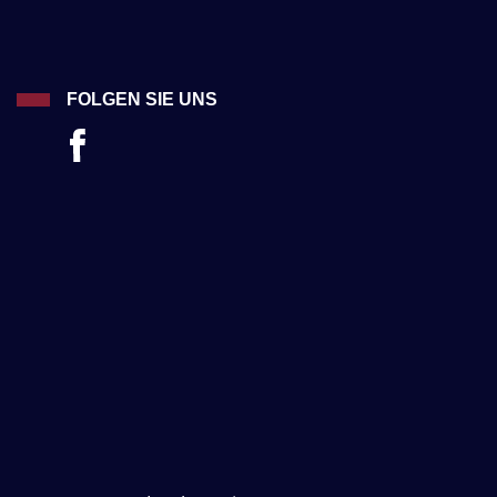
FOLGEN SIE UNS