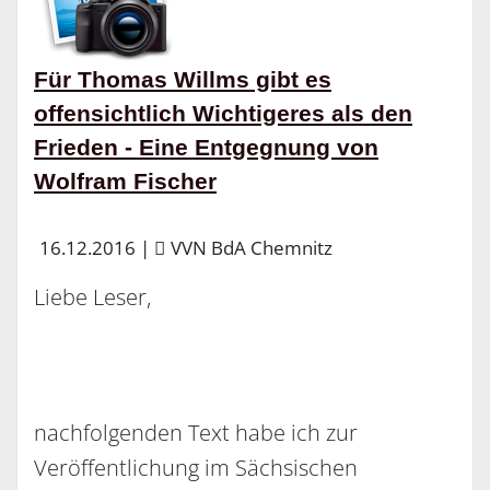
Für Thomas Willms gibt es
offensichtlich Wichtigeres als den
Frieden - Eine Entgegnung von
Wolfram Fischer
16.12.2016
|
VVN BdA Chemnitz
Liebe Leser,
nachfolgenden Text habe ich zur
Veröffentlichung im Sächsischen