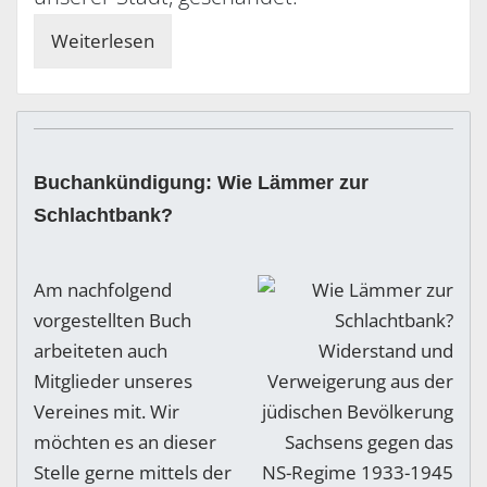
Weiterlesen
Buchankündigung: Wie Lämmer zur
Schlachtbank?
Am nachfolgend
vorgestellten Buch
arbeiteten auch
Mitglieder unseres
Vereines mit. Wir
möchten es an dieser
Stelle gerne mittels der