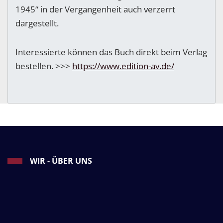
1945“ in der Vergangenheit auch verzerrt
dargestellt.
Interessierte können das Buch direkt beim Verlag
bestellen. >>>
https://www.edition-av.de/
WIR - ÜBER UNS