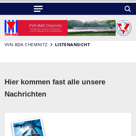
VVN-BDA CHEMNITZ
LISTENANSICHT
Hier kommen fast alle unsere
Nachrichten