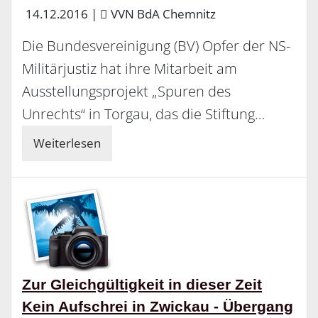
14.12.2016
|
VVN BdA Chemnitz
Die Bundesvereinigung (BV) Opfer der NS-
Militärjustiz hat ihre Mitarbeit am
Ausstellungsprojekt „Spuren des
Unrechts“ in Torgau, das die Stiftung…
Weiterlesen
Zur Gleichgültigkeit in dieser Zeit
Kein Aufschrei in Zwickau - Übergang