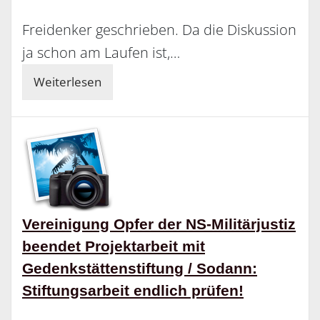
Freidenker geschrieben. Da die Diskussion
ja schon am Laufen ist,…
Weiterlesen
Vereinigung Opfer der NS-Militärjustiz
beendet Projektarbeit mit
Gedenkstättenstiftung / Sodann:
Stiftungsarbeit endlich prüfen!