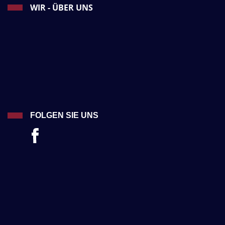
WIR - ÜBER UNS
FOLGEN SIE UNS