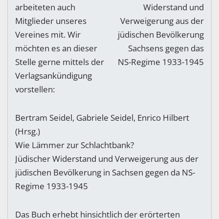
arbeiteten auch
Mitglieder unseres
Vereines mit. Wir
möchten es an dieser
Stelle gerne mittels der
Verlagsankündigung
vorstellen:
Bertram Seidel, Gabriele Seidel, Enrico Hilbert
(Hrsg.)
Wie Lämmer zur Schlachtbank?
Jüdischer Widerstand und Verweigerung aus der
jüdischen Bevölkerung in Sachsen gegen da NS-
Regime 1933-1945
Das Buch erhebt hinsichtlich der erörterten