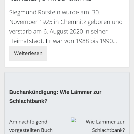
Siegmund Rotstein wurde am 30.
November 1925 in Chemnitz geboren und
verstarb am 6. August 2020 in seiner
Heimatstadt. Er war von 1988 bis 1990…
Weiterlesen
Buchankündigung: Wie Lämmer zur
Schlachtbank?
Am nachfolgend
vorgestellten Buch