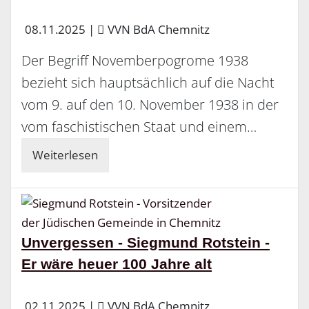
08.11.2025
|
VVN BdA Chemnitz
Der Begriff Novemberpogrome 1938
bezieht sich hauptsächlich auf die Nacht
vom 9. auf den 10. November 1938 in der
vom faschistischen Staat und einem…
Weiterlesen
Unvergessen - Siegmund Rotstein -
Er wäre heuer 100 Jahre alt
02.11.2025
|
VVN BdA Chemnitz