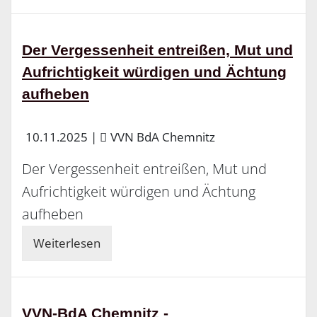
Der Vergessenheit entreißen, Mut und
Aufrichtigkeit würdigen und Ächtung
aufheben
10.11.2025
|
VVN BdA Chemnitz
Der Vergessenheit entreißen, Mut und
Aufrichtigkeit würdigen und Ächtung
aufheben
Weiterlesen
VVN-BdA Chemnitz -