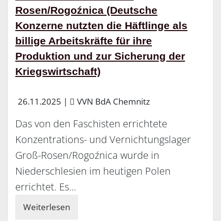
Rosen/Rogoźnica (Deutsche
Konzerne nutzten die Häftlinge als
billige Arbeitskräfte für ihre
Produktion und zur Sicherung der
Kriegswirtschaft)
26.11.2025
|
VVN BdA Chemnitz
Das von den Faschisten errichtete
Konzentrations- und Vernichtungslager
Groß-Rosen/Rogoźnica wurde in
Niederschlesien im heutigen Polen
errichtet. Es…
Weiterlesen