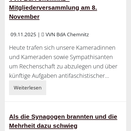
Mitgliederversammlung am 8.
November
09.11.2025
|
VVN BdA Chemnitz
Heute trafen sich unsere Kameradinnen
und Kameraden sowie Sympathisanten
um Rechenschaft zu abzulegen und über
künftige Aufgaben antifaschistischer…
Weiterlesen
Als die Synagogen brannten und die
Mehrheit dazu schwieg