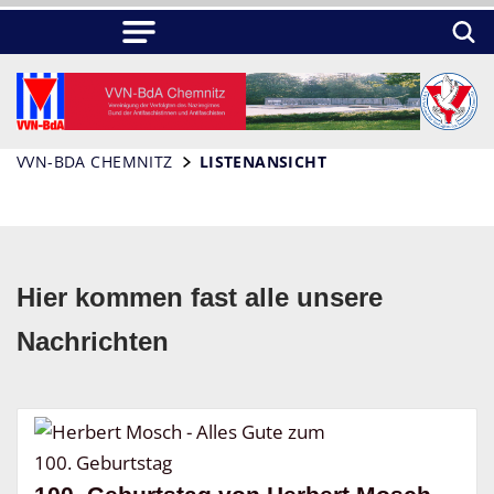
VVN-BDA CHEMNITZ
LISTENANSICHT
Hier kommen fast alle unsere
Nachrichten