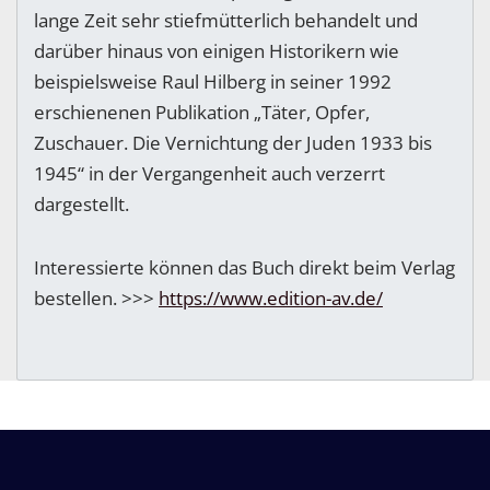
lange Zeit sehr stiefmütterlich behandelt und
darüber hinaus von einigen Historikern wie
beispielsweise Raul Hilberg in seiner 1992
erschienenen Publikation „Täter, Opfer,
Zuschauer. Die Vernichtung der Juden 1933 bis
1945“ in der Vergangenheit auch verzerrt
dargestellt.
Interessierte können das Buch direkt beim Verlag
bestellen. >>>
https://www.edition-av.de/