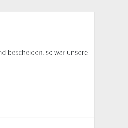
und bescheiden, so war unsere