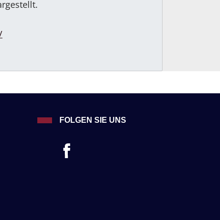
rgestellt.
/
FOLGEN SIE UNS