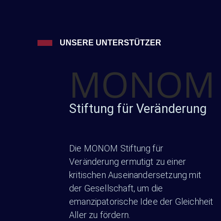
UNSERE UNTERSTÜTZER
MONOM
Stiftung für Veränderung
Die MONOM Stiftung für
Veränderung ermutigt zu einer
kritischen Auseinandersetzung mit
der Gesellschaft, um die
emanzipatorische Idee der Gleichheit
Aller zu fördern.