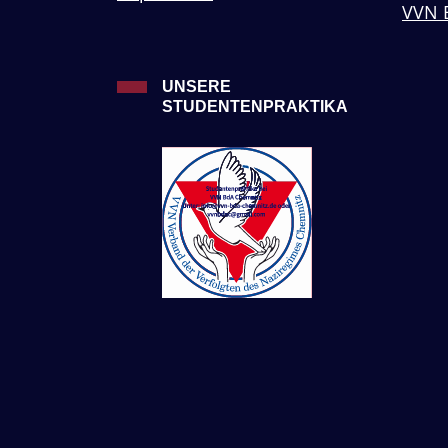
VVN 
UNSERE
STUDENTENPRAKTIKA