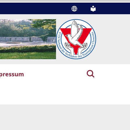
pressum