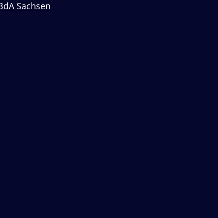
BdA Sachsen