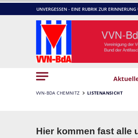
UNVERGESSEN - EINE RUBRIK ZUR ERINNERU
Aktuell
VVN-BDA CHEMNITZ
LISTENANSICHT
Hier kommen fast alle 