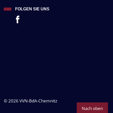
FOLGEN SIE UNS
© 2026 VVN-BdA-Chemnitz
Nach oben