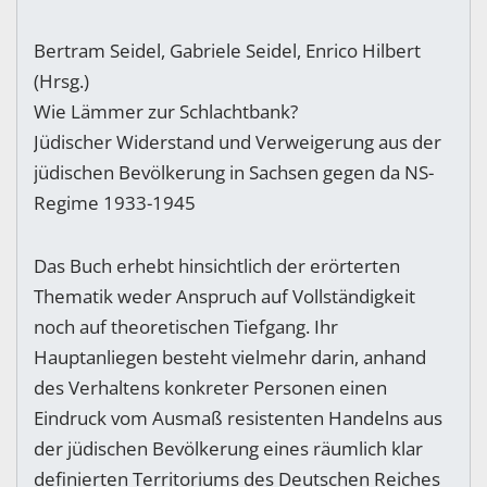
Bertram Seidel, Gabriele Seidel, Enrico Hilbert
(Hrsg.)
Wie Lämmer zur Schlachtbank?
Jüdischer Widerstand und Verweigerung aus der
jüdischen Bevölkerung in Sachsen gegen da NS-
Regime 1933-1945
Das Buch erhebt hinsichtlich der erörterten
Thematik weder Anspruch auf Vollständigkeit
noch auf theoretischen Tiefgang. Ihr
Hauptanliegen besteht vielmehr darin, anhand
des Verhaltens konkreter Personen einen
Eindruck vom Ausmaß resistenten Handelns aus
der jüdischen Bevölkerung eines räumlich klar
definierten Territoriums des Deutschen Reiches