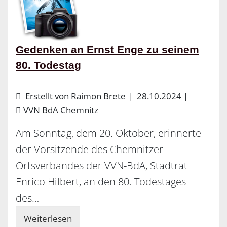
Gedenken an Ernst Enge zu seinem
80. Todestag
Erstellt von Raimon Brete |
28.10.2024
|
VVN BdA Chemnitz
Am Sonntag, dem 20. Oktober, erinnerte
der Vorsitzende des Chemnitzer
Ortsverbandes der VVN-BdA, Stadtrat
Enrico Hilbert, an den 80. Todestages
des…
Weiterlesen