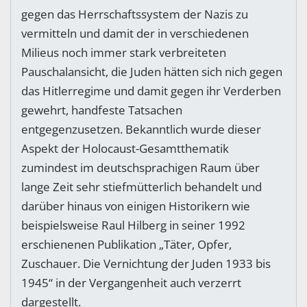
gegen das Herrschaftssystem der Nazis zu
vermitteln und damit der in verschiedenen
Milieus noch immer stark verbreiteten
Pauschalansicht, die Juden hätten sich nich gegen
das Hitlerregime und damit gegen ihr Verderben
gewehrt, handfeste Tatsachen
entgegenzusetzen. Bekanntlich wurde dieser
Aspekt der Holocaust-Gesamtthematik
zumindest im deutschsprachigen Raum über
lange Zeit sehr stiefmütterlich behandelt und
darüber hinaus von einigen Historikern wie
beispielsweise Raul Hilberg in seiner 1992
erschienenen Publikation „Täter, Opfer,
Zuschauer. Die Vernichtung der Juden 1933 bis
1945“ in der Vergangenheit auch verzerrt
dargestellt.