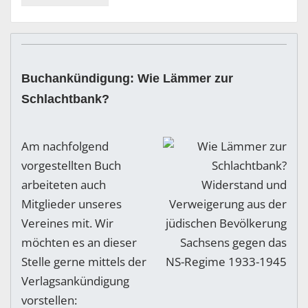
Buchankündigung: Wie Lämmer zur
Schlachtbank?
Am nachfolgend
vorgestellten Buch
arbeiteten auch
Mitglieder unseres
Vereines mit. Wir
möchten es an dieser
Stelle gerne mittels der
Verlagsankündigung
vorstellen: