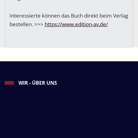
Interessierte können das Buch direkt beim Verlag
bestellen. >>>
https://www.edition-av.de/
WIR - ÜBER UNS