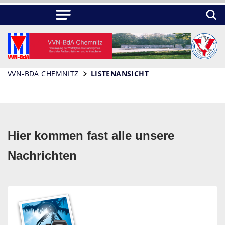
VVN-BDA CHEMNITZ
LISTENANSICHT
Hier kommen fast alle unsere
Nachrichten