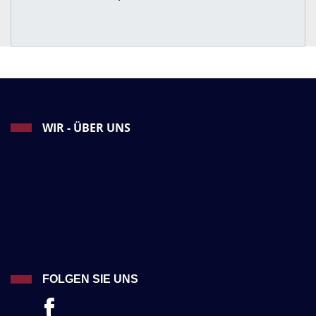
WIR - ÜBER UNS
FOLGEN SIE UNS