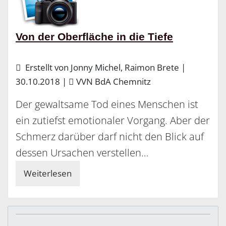
Von der Oberfläche in die Tiefe
Erstellt von Jonny Michel, Raimon Brete |
30.10.2018
|
VVN BdA Chemnitz
Der gewaltsame Tod eines Menschen ist
ein zutiefst emotionaler Vorgang. Aber der
Schmerz darüber darf nicht den Blick auf
dessen Ursachen verstellen…
Weiterlesen