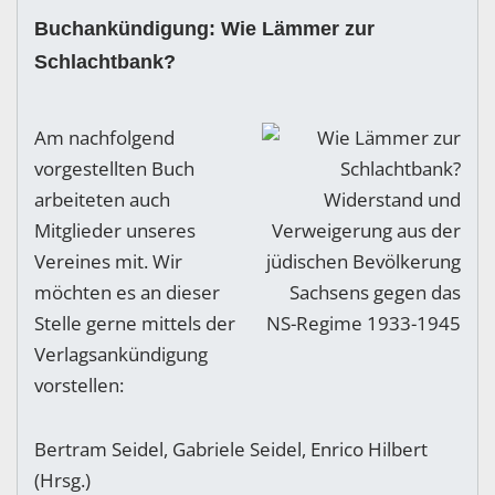
Buchankündigung: Wie Lämmer zur
Schlachtbank?
Am nachfolgend
vorgestellten Buch
arbeiteten auch
Mitglieder unseres
Vereines mit. Wir
möchten es an dieser
Stelle gerne mittels der
Verlagsankündigung
vorstellen:
Bertram Seidel, Gabriele Seidel, Enrico Hilbert
(Hrsg.)