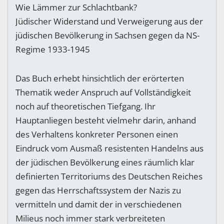
Wie Lämmer zur Schlachtbank?
Jüdischer Widerstand und Verweigerung aus der
jüdischen Bevölkerung in Sachsen gegen da NS-
Regime 1933-1945
Das Buch erhebt hinsichtlich der erörterten
Thematik weder Anspruch auf Vollständigkeit
noch auf theoretischen Tiefgang. Ihr
Hauptanliegen besteht vielmehr darin, anhand
des Verhaltens konkreter Personen einen
Eindruck vom Ausmaß resistenten Handelns aus
der jüdischen Bevölkerung eines räumlich klar
definierten Territoriums des Deutschen Reiches
gegen das Herrschaftssystem der Nazis zu
vermitteln und damit der in verschiedenen
Milieus noch immer stark verbreiteten