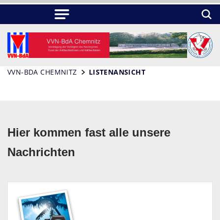
VVN-BDA CHEMNITZ
LISTENANSICHT
Hier kommen fast alle unsere
Nachrichten