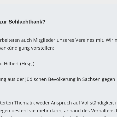
zur Schlachtbank?
rbeiteten auch Mitglieder unseres Vereines mit. Wir
gsankündigung vorstellen:
o Hilbert (Hrsg.)
ung aus der jüdischen Bevölkerung in Sachsen gegen
rterten Thematik weder Anspruch auf Vollständigkeit 
iegen besteht vielmehr darin, anhand des Verhaltens 