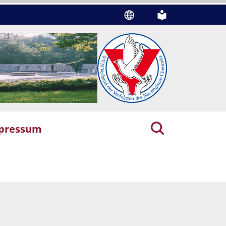
pressum