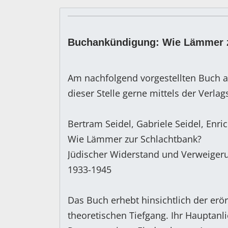
Buchankündigung: Wie Lämmer 
Am nachfolgend vorgestellten Buch a
dieser Stelle gerne mittels der Verla
Bertram Seidel, Gabriele Seidel, Enric
Wie Lämmer zur Schlachtbank?
Jüdischer Widerstand und Verweiger
1933-1945
Das Buch erhebt hinsichtlich der erö
theoretischen Tiefgang. Ihr Hauptanl