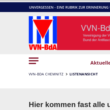
UNVERGESSEN - EINE RUBRIK ZUR ERINNERU
Aktuell
VVN-BDA CHEMNITZ
LISTENANSICHT
Hier kommen fast alle 