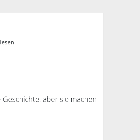
lesen
e Geschichte, aber sie machen