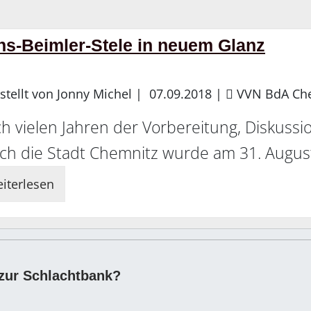
ns-Beimler-Stele in neuem Glanz
stellt von Jonny Michel |
07.09.2018
|
VVN BdA Ch
h vielen Jahren der Vorbereitung, Diskussi
ch die Stadt Chemnitz wurde am 31. Augus
iterlesen
zur Schlachtbank?