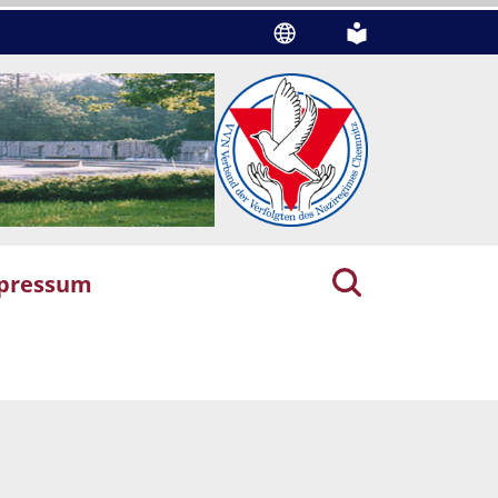
pressum