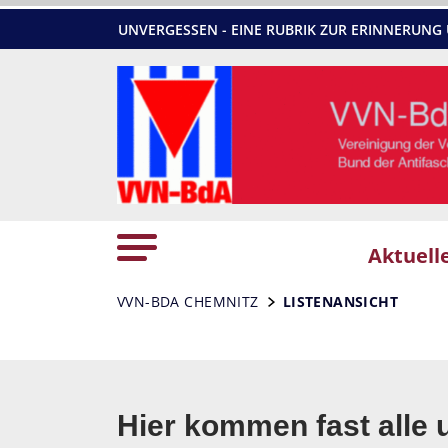
UNVERGESSEN - EINE RUBRIK ZUR ERINNERU
Aktuell
VVN-BDA CHEMNITZ
LISTENANSICHT
Hier kommen fast alle 