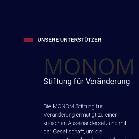
UNSERE UNTERSTÜTZER
MONOM
Stiftung für Veränderung
Die MONOM Stiftung für
Veränderung ermutigt zu einer
kritischen Auseinandersetzung mit
der Gesellschaft, um die