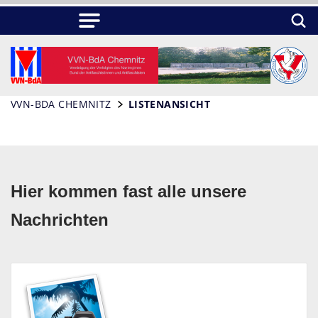
VVN-BDA CHEMNITZ
LISTENANSICHT
Hier kommen fast alle unsere
Nachrichten