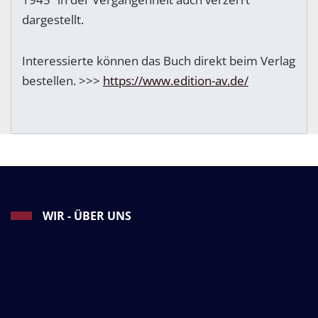
dargestellt.
Interessierte können das Buch direkt beim Verlag
bestellen. >>>
https://www.edition-av.de/
WIR - ÜBER UNS