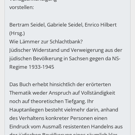
vorstellen:
Bertram Seidel, Gabriele Seidel, Enrico Hilbert
(Hrsg.)
Wie Lämmer zur Schlachtbank?
Jüdischer Widerstand und Verweigerung aus der
jüdischen Bevölkerung in Sachsen gegen da NS-
Regime 1933-1945
Das Buch erhebt hinsichtlich der erörterten
Thematik weder Anspruch auf Vollständigkeit
noch auf theoretischen Tiefgang. Ihr
Hauptanliegen besteht vielmehr darin, anhand
des Verhaltens konkreter Personen einen
Eindruck vom Ausmaß resistenten Handelns aus
der jüdischen Bevölkerung eines räumlich klar