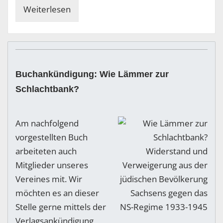
Weiterlesen
Buchankündigung: Wie Lämmer zur
Schlachtbank?
Am nachfolgend
vorgestellten Buch
arbeiteten auch
Mitglieder unseres
Vereines mit. Wir
möchten es an dieser
Stelle gerne mittels der
Verlagsankündigung