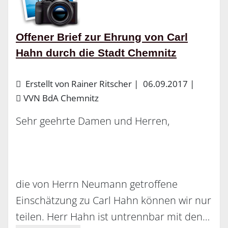
Offener Brief zur Ehrung von Carl
Hahn durch die Stadt Chemnitz
Erstellt von Rainer Ritscher |
06.09.2017
|
VVN BdA Chemnitz
Sehr geehrte Damen und Herren,
die von Herrn Neumann getroffene
Einschätzung zu Carl Hahn können wir nur
teilen. Herr Hahn ist untrennbar mit den…