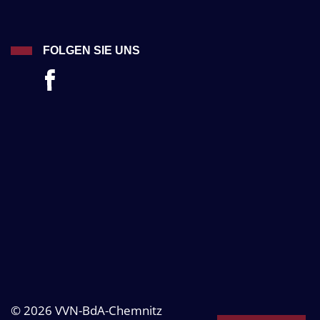
FOLGEN SIE UNS
© 2026 VVN-BdA-Chemnitz