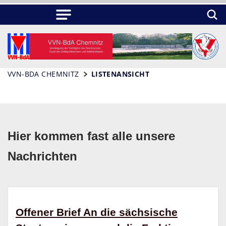
VVN-BDA CHEMNITZ
LISTENANSICHT
Hier kommen fast alle unsere
Nachrichten
Offener Brief An die sächsische