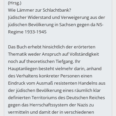
(Hrsg.)
Wie Lämmer zur Schlachtbank?
Jüdischer Widerstand und Verweigerung aus der
jüdischen Bevölkerung in Sachsen gegen da NS-
Regime 1933-1945
Das Buch erhebt hinsichtlich der erörterten
Thematik weder Anspruch auf Vollständigkeit
noch auf theoretischen Tiefgang. Ihr
Hauptanliegen besteht vielmehr darin, anhand
des Verhaltens konkreter Personen einen
Eindruck vom Ausmaß resistenten Handelns aus
der jüdischen Bevölkerung eines räumlich klar
definierten Territoriums des Deutschen Reiches
gegen das Herrschaftssystem der Nazis zu
vermitteln und damit der in verschiedenen