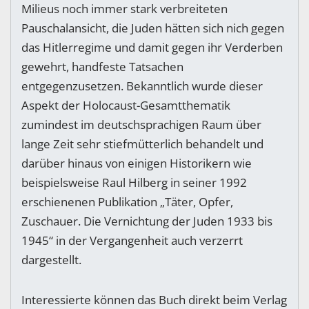
Milieus noch immer stark verbreiteten
Pauschalansicht, die Juden hätten sich nich gegen
das Hitlerregime und damit gegen ihr Verderben
gewehrt, handfeste Tatsachen
entgegenzusetzen. Bekanntlich wurde dieser
Aspekt der Holocaust-Gesamtthematik
zumindest im deutschsprachigen Raum über
lange Zeit sehr stiefmütterlich behandelt und
darüber hinaus von einigen Historikern wie
beispielsweise Raul Hilberg in seiner 1992
erschienenen Publikation „Täter, Opfer,
Zuschauer. Die Vernichtung der Juden 1933 bis
1945“ in der Vergangenheit auch verzerrt
dargestellt.
Interessierte können das Buch direkt beim Verlag