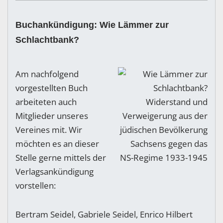
Buchankündigung: Wie Lämmer zur
Schlachtbank?
Am nachfolgend
vorgestellten Buch
arbeiteten auch
Mitglieder unseres
Vereines mit. Wir
möchten es an dieser
Stelle gerne mittels der
Verlagsankündigung
vorstellen:
Bertram Seidel, Gabriele Seidel, Enrico Hilbert