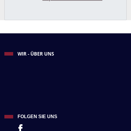
WIR - ÜBER UNS
FOLGEN SIE UNS