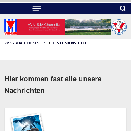
VVN-BDA CHEMNITZ
LISTENANSICHT
Hier kommen fast alle unsere
Nachrichten