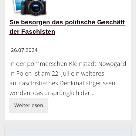
Sie besorgen das politische Geschäft
der Faschisten
26.07.2024
In der pommerschen Kleinstadt Nowogard
in Polen ist am 22. Juli ein weiteres
antifaschistisches Denkmal abgerissen
worden, das ursprünglich der…
Weiterlesen