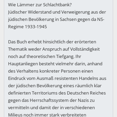
Wie Lämmer zur Schlachtbank?
Jüdischer Widerstand und Verweigerung aus der
jüdischen Bevölkerung in Sachsen gegen da NS-
Regime 1933-1945
Das Buch erhebt hinsichtlich der erörterten
Thematik weder Anspruch auf Vollständigkeit
noch auf theoretischen Tiefgang. Ihr
Hauptanliegen besteht vielmehr darin, anhand
des Verhaltens konkreter Personen einen
Eindruck vom Ausmaß resistenten Handelns aus
der jüdischen Bevölkerung eines räumlich klar
definierten Territoriums des Deutschen Reiches
gegen das Herrschaftssystem der Nazis zu
vermitteln und damit der in verschiedenen
Milieus noch immer stark verbreiteten