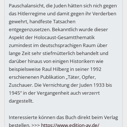
Pauschalansicht, die Juden hätten sich nich gegen
das Hitlerregime und damit gegen ihr Verderben
gewehrt, handfeste Tatsachen
entgegenzusetzen. Bekanntlich wurde dieser
Aspekt der Holocaust-Gesamtthematik
zumindest im deutschsprachigen Raum über
lange Zeit sehr stiefmütterlich behandelt und
darüber hinaus von einigen Historikern wie
beispielsweise Raul Hilberg in seiner 1992
erschienenen Publikation „Täter, Opfer,
Zuschauer. Die Vernichtung der Juden 1933 bis
1945“ in der Vergangenheit auch verzerrt
dargestellt.
Interessierte können das Buch direkt beim Verlag
bestellen. >>>
https://www.edition-av.de/