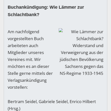
Buchankündigung: Wie Lämmer zur
Schlachtbank?
Am nachfolgend
vorgestellten Buch
arbeiteten auch
Mitglieder unseres
Vereines mit. Wir
möchten es an dieser
Stelle gerne mittels der
Verlagsankündigung
vorstellen:
Bertram Seidel, Gabriele Seidel, Enrico Hilbert
(Hrsg.)