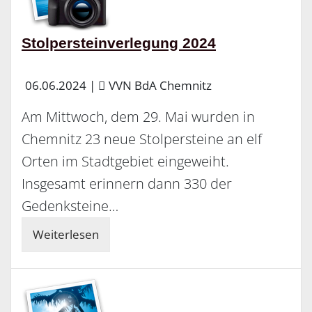
Stolpersteinverlegung 2024
06.06.2024
|
VVN BdA Chemnitz
Am Mittwoch, dem 29. Mai wurden in
Chemnitz 23 neue Stolpersteine an elf
Orten im Stadtgebiet eingeweiht.
Insgesamt erinnern dann 330 der
Gedenksteine…
Weiterlesen