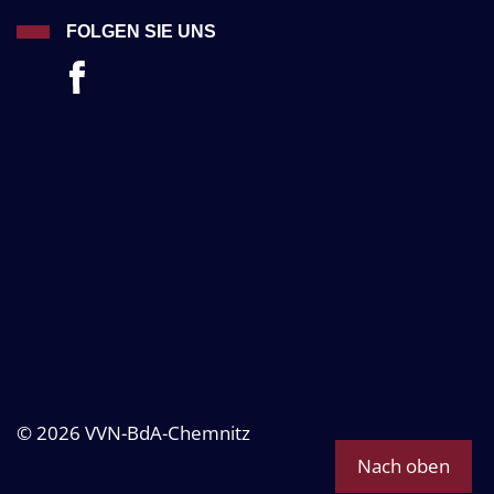
FOLGEN SIE UNS
© 2026 VVN-BdA-Chemnitz
Nach oben