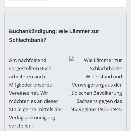
Buchankündigung: Wie Lämmer zur
Schlachtbank?
Am nachfolgend
vorgestellten Buch
arbeiteten auch
Mitglieder unseres
Vereines mit. Wir
möchten es an dieser
Stelle gerne mittels der
Verlagsankündigung
vorstellen: