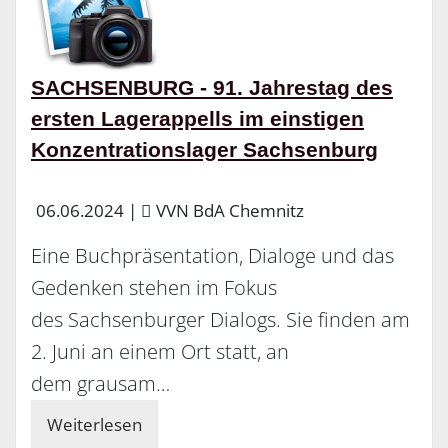
SACHSENBURG - 91. Jahrestag des
ersten Lagerappells im einstigen
Konzentrationslager Sachsenburg
06.06.2024
|
VVN BdA Chemnitz
Eine Buchpräsentation, Dialoge und das
Gedenken stehen im Fokus
des Sachsenburger Dialogs. Sie finden am
2. Juni an einem Ort statt, an
dem grausam…
Weiterlesen