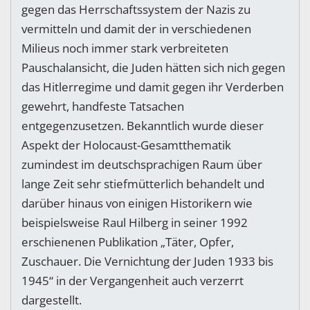
gegen das Herrschaftssystem der Nazis zu
vermitteln und damit der in verschiedenen
Milieus noch immer stark verbreiteten
Pauschalansicht, die Juden hätten sich nich gegen
das Hitlerregime und damit gegen ihr Verderben
gewehrt, handfeste Tatsachen
entgegenzusetzen. Bekanntlich wurde dieser
Aspekt der Holocaust-Gesamtthematik
zumindest im deutschsprachigen Raum über
lange Zeit sehr stiefmütterlich behandelt und
darüber hinaus von einigen Historikern wie
beispielsweise Raul Hilberg in seiner 1992
erschienenen Publikation „Täter, Opfer,
Zuschauer. Die Vernichtung der Juden 1933 bis
1945“ in der Vergangenheit auch verzerrt
dargestellt.