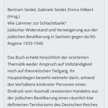
Bertram Seidel, Gabriele Seidel, Enrico Hilbert
(Hrsg.)
Wie Lämmer zur Schlachtbank?
Jüdischer Widerstand und Verweigerung aus der
jüdischen Bevölkerung in Sachsen gegen da NS-
Regime 1933-1945
Das Buch erhebt hinsichtlich der erörterten
Thematik weder Anspruch auf Vollständigkeit
noch auf theoretischen Tiefgang. Ihr
Hauptanliegen besteht vielmehr darin, anhand
des Verhaltens konkreter Personen einen
Eindruck vom Ausmaß resistenten Handelns aus
der jüdischen Bevölkerung eines räumlich klar
definierten Territoriums des Deutschen Reiches