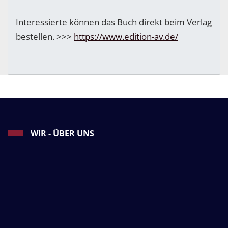
Interessierte können das Buch direkt beim Verlag
bestellen. >>>
https://www.edition-av.de/
WIR - ÜBER UNS