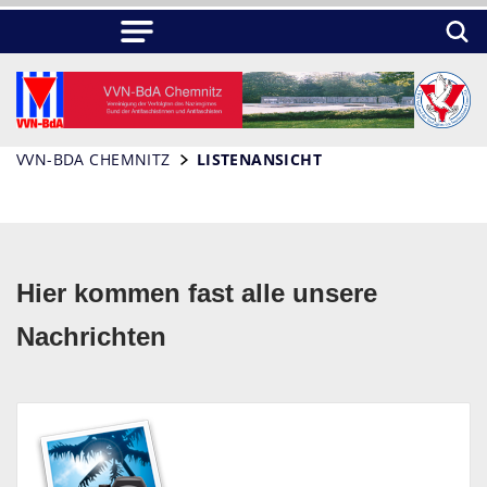
VVN-BDA CHEMNITZ
LISTENANSICHT
Hier kommen fast alle unsere
Nachrichten