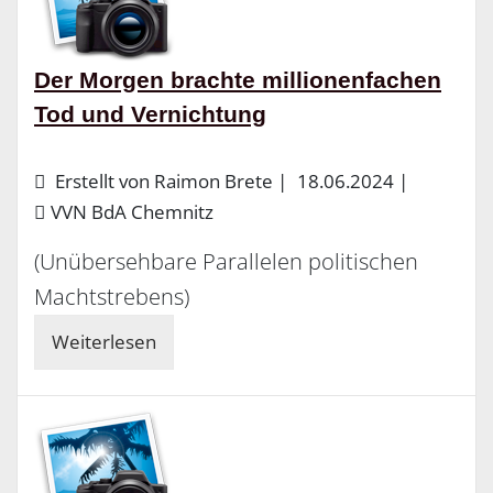
Der Morgen brachte millionenfachen
Tod und Vernichtung
Erstellt von Raimon Brete |
18.06.2024
|
VVN BdA Chemnitz
(Unübersehbare Parallelen politischen
Machtstrebens)
Weiterlesen