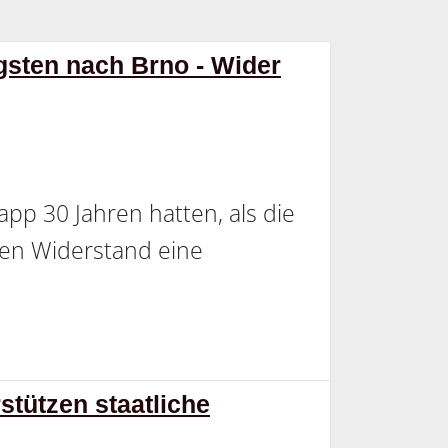
sten nach Brno - Wider
app 30 Jahren hatten, als die
en Widerstand eine
stützen staatliche