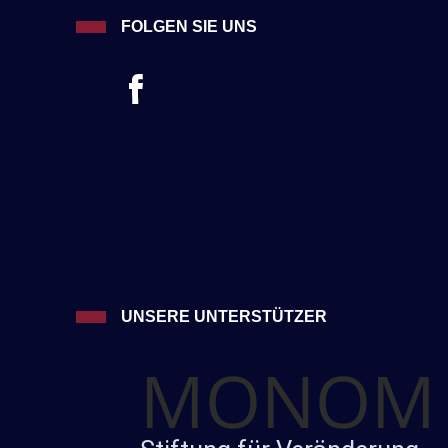
FOLGEN SIE UNS
UNSERE UNTERSTÜTZER
MONOM