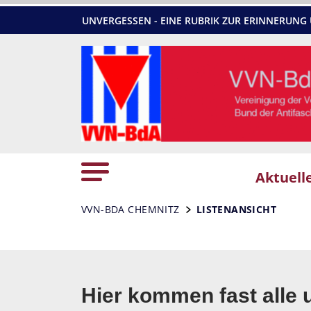
UNVERGESSEN - EINE RUBRIK ZUR ERINNERU
Aktuell
VVN-BDA CHEMNITZ
LISTENANSICHT
Hier kommen fast alle 