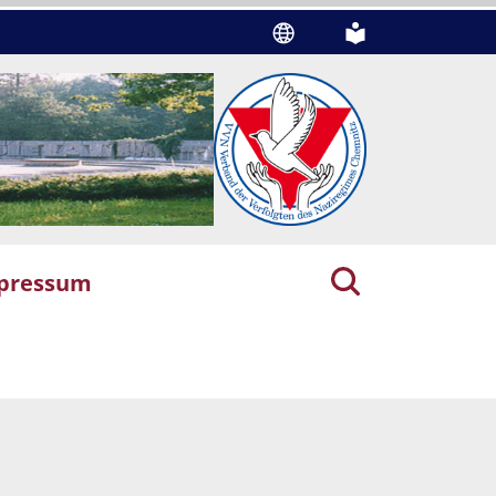
pressum