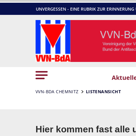
UNVERGESSEN - EINE RUBRIK ZUR ERINNERU
Aktuell
VVN-BDA CHEMNITZ
LISTENANSICHT
Hier kommen fast alle 