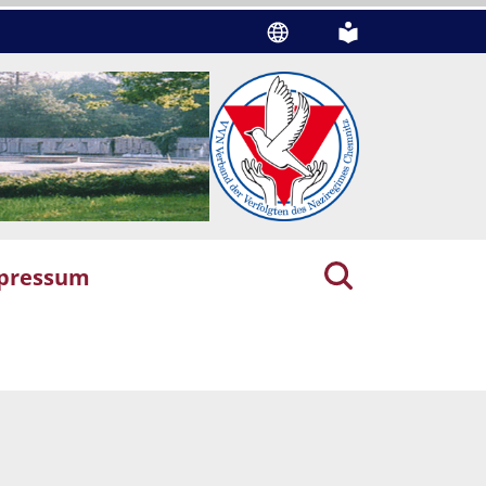
pressum