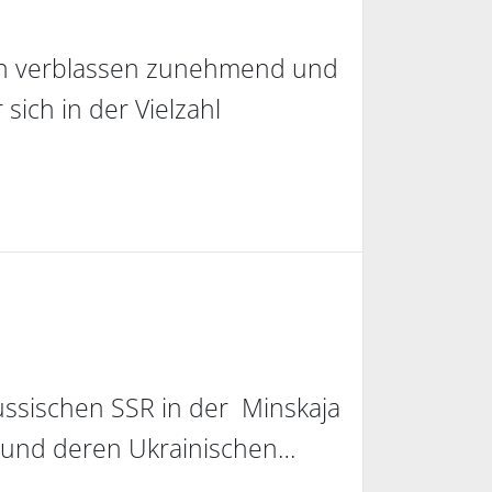
ngen verblassen zunehmend und
sich in der Vielzahl
ussischen SSR in der Minskaja
 und deren Ukrainischen…