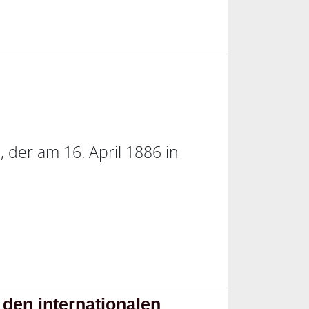
 der am 16. April 1886 in
den internationalen