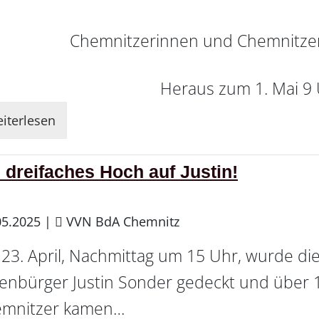
Chemnitzerinnen und Chemnitze
Heraus zum 1. Mai 9
iterlesen
 dreifaches Hoch auf Justin!
05.2025
|
VVN BdA Chemnitz
23. April, Nachmittag um 15 Uhr, wurde die
enbürger Justin Sonder gedeckt und über
mnitzer kamen…