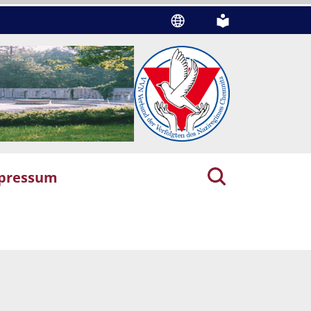
pressum