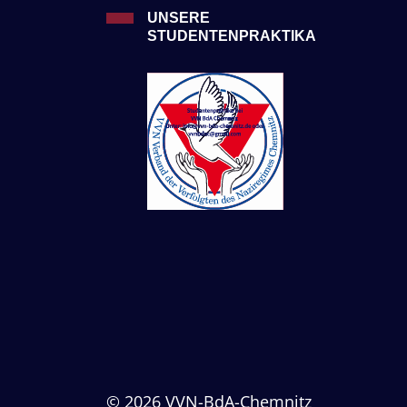
UNSERE
STUDENTENPRAKTIKA
© 2026 VVN-BdA-Chemnitz