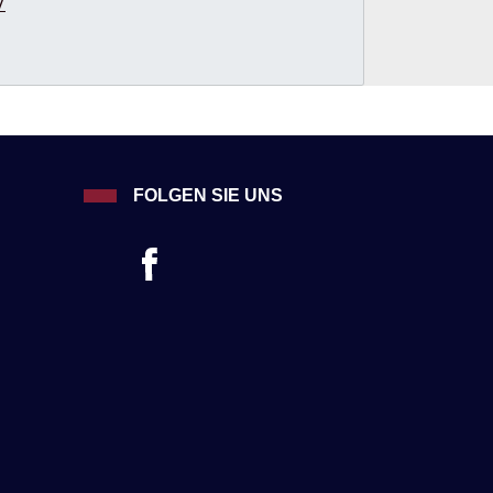
/
FOLGEN SIE UNS