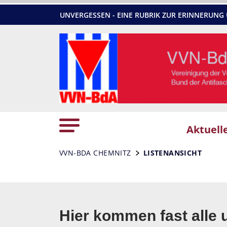
UNVERGESSEN - EINE RUBRIK ZUR ERINNERU
Aktuell
VVN-BDA CHEMNITZ
LISTENANSICHT
Hier kommen fast alle 