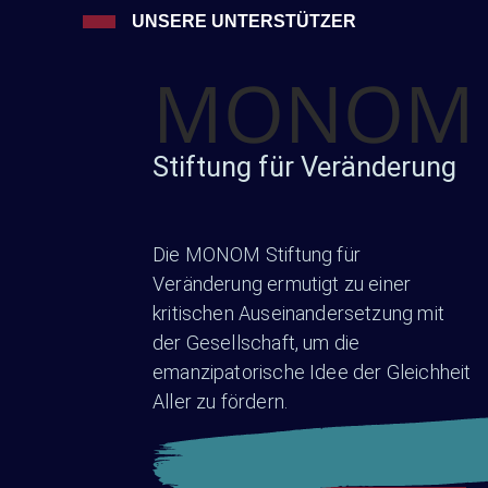
UNSERE UNTERSTÜTZER
MONOM
Stiftung für Veränderung
Die MONOM Stiftung für
Veränderung ermutigt zu einer
kritischen Auseinandersetzung mit
der Gesellschaft, um die
emanzipatorische Idee der Gleichheit
Aller zu fördern.