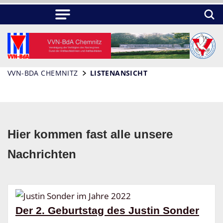
VVN-BDA CHEMNITZ
LISTENANSICHT
Hier kommen fast alle unsere
Nachrichten
Der 2. Geburtstag des Justin Sonder