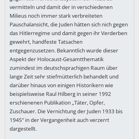
vermitteln und damit der in verschiedenen
Milieus noch immer stark verbreiteten
Pauschalansicht, die Juden hätten sich nich gegen
das Hitlerregime und damit gegen ihr Verderben
gewehrt, handfeste Tatsachen
entgegenzusetzen. Bekanntlich wurde dieser
Aspekt der Holocaust-Gesamtthematik
zumindest im deutschsprachigen Raum über
lange Zeit sehr stiefmütterlich behandelt und
darüber hinaus von einigen Historikern wie
beispielsweise Raul Hilberg in seiner 1992
erschienenen Publikation „Täter, Opfer,
Zuschauer. Die Vernichtung der Juden 1933 bis
1945“ in der Vergangenheit auch verzerrt
dargestellt.