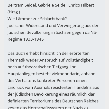
Bertram Seidel, Gabriele Seidel, Enrico Hilbert
(Hrsg.)
Wie Lämmer zur Schlachtbank?
Jüdischer Widerstand und Verweigerung aus der
jüdischen Bevölkerung in Sachsen gegen da NS-
Regime 1933-1945
Das Buch erhebt hinsichtlich der erörterten
Thematik weder Anspruch auf Vollständigkeit
noch auf theoretischen Tiefgang. Ihr
Hauptanliegen besteht vielmehr darin, anhand
des Verhaltens konkreter Personen einen
Eindruck vom Ausmaß resistenten Handelns aus
der jüdischen Bevölkerung eines räumlich klar
definierten Territoriums des Deutschen Reiches
gegen das Herrschaftssystem der Nazis zu