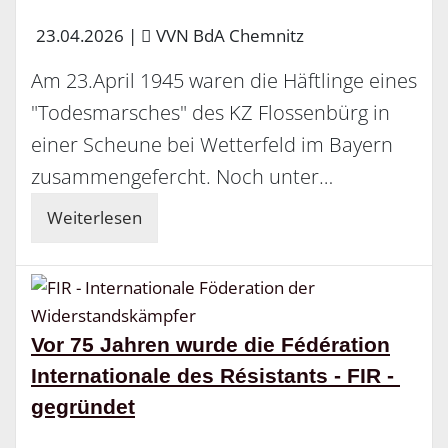
23.04.2026
|
VVN BdA Chemnitz
Am 23.April 1945 waren die Häftlinge eines
"Todesmarsches" des KZ Flossenbürg in
einer Scheune bei Wetterfeld im Bayern
zusammengefercht. Noch unter…
Weiterlesen
Vor 75 Jahren wurde die Fédération
Internationale des Résistants - FIR -
gegründet