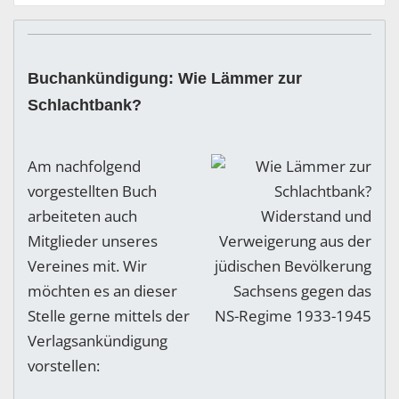
Buchankündigung: Wie Lämmer zur
Schlachtbank?
Am nachfolgend
vorgestellten Buch
arbeiteten auch
Mitglieder unseres
Vereines mit. Wir
möchten es an dieser
Stelle gerne mittels der
Verlagsankündigung
vorstellen: