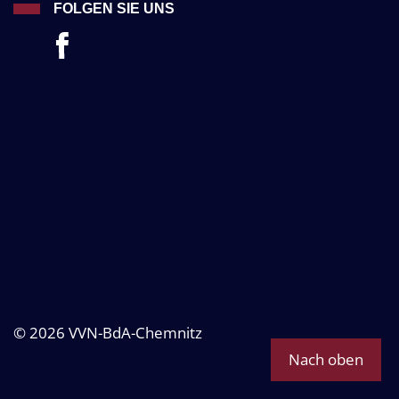
FOLGEN SIE UNS
© 2026 VVN-BdA-Chemnitz
Nach oben