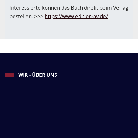
Interessierte können das Buch direkt beim Verlag
bestellen. >>>
https://www.edition-av.de/
WIR - ÜBER UNS