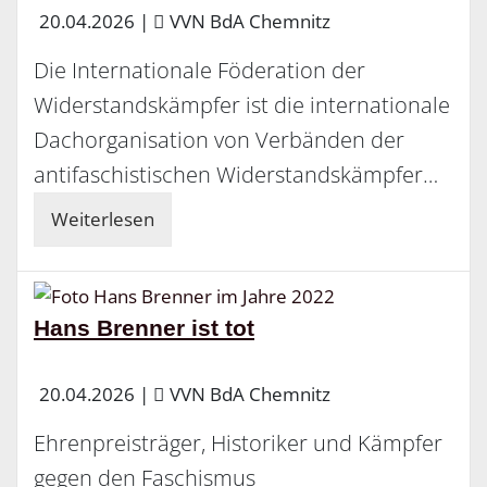
20.04.2026
|
VVN BdA Chemnitz
Die Internationale Föderation der
Widerstandskämpfer ist die internationale
Dachorganisation von Verbänden der
antifaschistischen Widerstandskämpfer…
Weiterlesen
Hans Brenner ist tot
20.04.2026
|
VVN BdA Chemnitz
Ehrenpreisträger, Historiker und Kämpfer
gegen den Faschismus