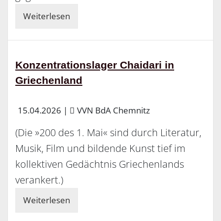
Weiterlesen
Konzentrationslager Chaidari in
Griechenland
15.04.2026
|
VVN BdA Chemnitz
(Die »200 des 1. Mai« sind durch Literatur,
Musik, Film und bildende Kunst tief im
kollektiven Gedächtnis Griechenlands
verankert.)
Weiterlesen