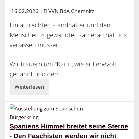
16.02.2026
|
VVN BdA Chemnitz
Ein aufrechter, standhafter und den
Menschen zugewandter Kamerad hat uns
verlassen müssen.
Wir trauern um "Karli", wie er liebevoll
genannt und dem…
Weiterlesen
Spaniens Himmel breitet seine Sterne
- Den Faschisten werden wir nicht