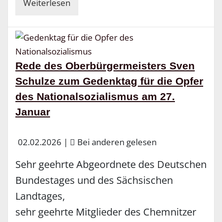
Weiterlesen
Rede des Oberbürgermeisters Sven
Schulze zum Gedenktag für die Opfer
des Nationalsozialismus am 27.
Januar
02.02.2026
|
Bei anderen gelesen
Sehr geehrte Abgeordnete des Deutschen
Bundestages und des Sächsischen
Landtages,
sehr geehrte Mitglieder des Chemnitzer