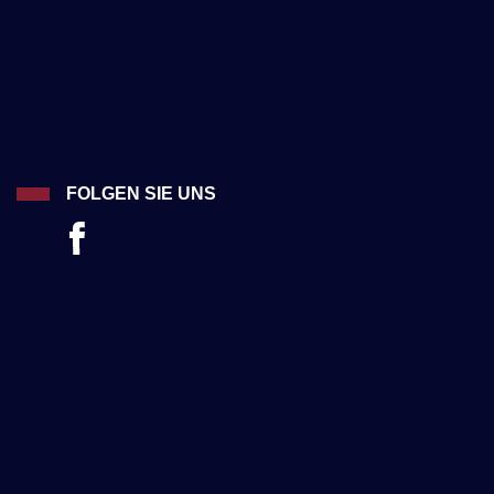
FOLGEN SIE UNS