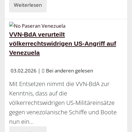
Weiterlesen
VVN-BdA verurteilt
völkerrechtswidrigen US-Angriff auf
Venezuela
03.02.2026
|
Bei anderen gelesen
Mit Entsetzen nimmt die VVN-BdA zur
Kenntnis, dass auf die
völkerrechtswidrigen US-Militäreinsätze
gegen venezolanische Schiffe und Boote
nun ein…