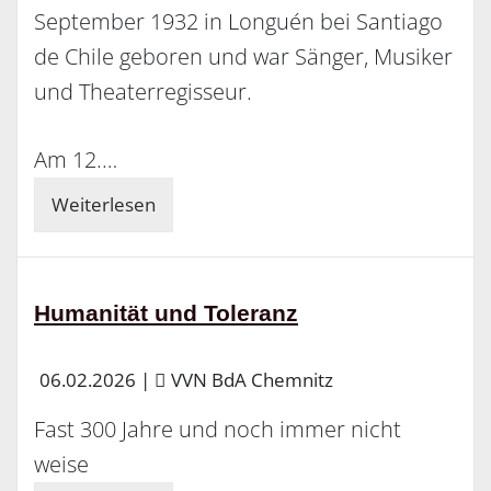
September 1932 in Longuén bei Santiago
de Chile geboren und war Sänger, Musiker
und Theaterregisseur.
Am 12.…
Weiterlesen
Humanität und Toleranz
06.02.2026
|
VVN BdA Chemnitz
Fast 300 Jahre und noch immer nicht
weise