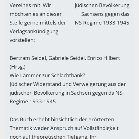
Vereines mit. Wir
möchten es an dieser
Stelle gerne mittels der
Verlagsankündigung
vorstellen:
Bertram Seidel, Gabriele Seidel, Enrico Hilbert
(Hrsg.)
Wie Lämmer zur Schlachtbank?
Jüdischer Widerstand und Verweigerung aus der
jüdischen Bevölkerung in Sachsen gegen da NS-
Regime 1933-1945
Das Buch erhebt hinsichtlich der erörterten
Thematik weder Anspruch auf Vollständigkeit
noch auf theoretischen Tiefgang. Ihr