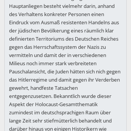
Hauptanliegen besteht vielmehr darin, anhand
des Verhaltens konkreter Personen einen
Eindruck vom Ausmaß resistenten Handelns aus
der jüdischen Bevölkerung eines räumlich klar
definierten Territoriums des Deutschen Reiches
gegen das Herrschaftssystem der Nazis zu
vermitteln und damit der in verschiedenen
Milieus noch immer stark verbreiteten
Pauschalansicht, die Juden hätten sich nich gegen
das Hitlerregime und damit gegen ihr Verderben
gewehrt, handfeste Tatsachen
entgegenzusetzen. Bekanntlich wurde dieser
Aspekt der Holocaust-Gesamtthematik
zumindest im deutschsprachigen Raum über
lange Zeit sehr stiefmütterlich behandelt und
darüber hinaus von einigen Historikern wie