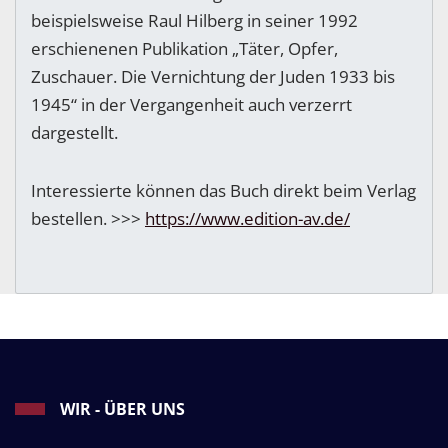
beispielsweise Raul Hilberg in seiner 1992
erschienenen Publikation „Täter, Opfer,
Zuschauer. Die Vernichtung der Juden 1933 bis
1945“ in der Vergangenheit auch verzerrt
dargestellt.
Interessierte können das Buch direkt beim Verlag
bestellen. >>>
https://www.edition-av.de/
WIR - ÜBER UNS