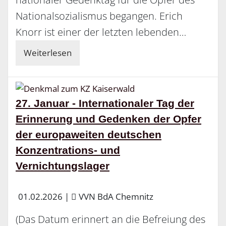
Nationalsozialismus begangen. Erich
Knorr ist einer der letzten lebenden…
Weiterlesen
27. Januar - Internationaler Tag der
Erinnerung und Gedenken der Opfer
der europaweiten deutschen
Konzentrations- und
Vernichtungslager
01.02.2026
|
VVN BdA Chemnitz
(Das Datum erinnert an die Befreiung des