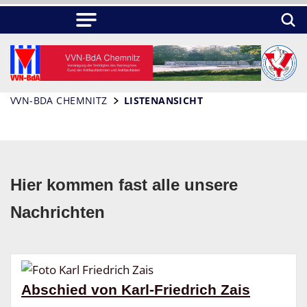
VVN-BDA CHEMNITZ
LISTENANSICHT
Hier kommen fast alle unsere
Nachrichten
Abschied von Karl-Friedrich Zais