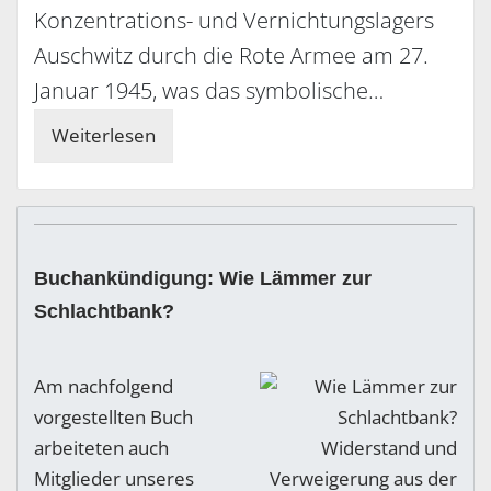
Konzentrations- und Vernichtungslagers
Auschwitz durch die Rote Armee am 27.
Januar 1945, was das symbolische…
Weiterlesen
Buchankündigung: Wie Lämmer zur
Schlachtbank?
Am nachfolgend
vorgestellten Buch
arbeiteten auch
Mitglieder unseres