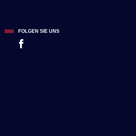
FOLGEN SIE UNS