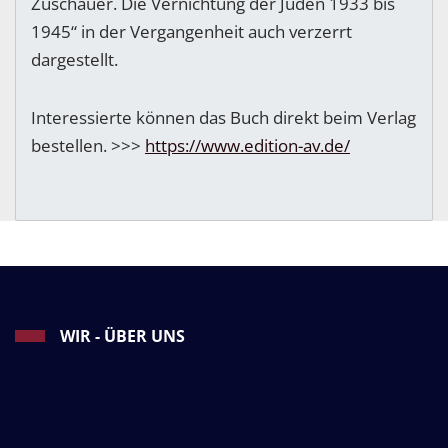
Zuschauer. Die Vernichtung der Juden 1933 bis
1945“ in der Vergangenheit auch verzerrt
dargestellt.
Interessierte können das Buch direkt beim Verlag
bestellen. >>>
https://www.edition-av.de/
WIR - ÜBER UNS