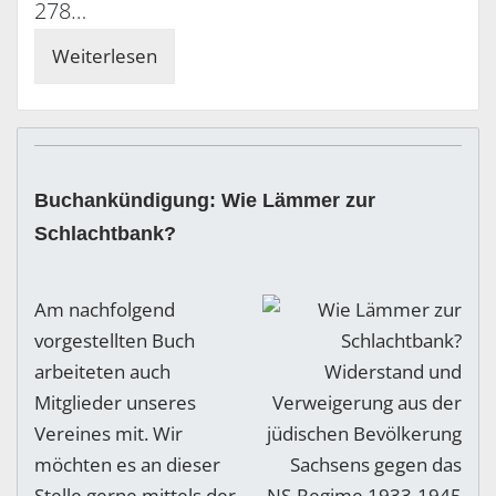
278…
Weiterlesen
Buchankündigung: Wie Lämmer zur
Schlachtbank?
Am nachfolgend
vorgestellten Buch
arbeiteten auch
Mitglieder unseres
Vereines mit. Wir
möchten es an dieser
Stelle gerne mittels der