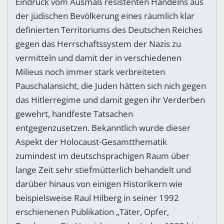
Eindruck vom Ausmaß resistenten Handelns aus
der jüdischen Bevölkerung eines räumlich klar
definierten Territoriums des Deutschen Reiches
gegen das Herrschaftssystem der Nazis zu
vermitteln und damit der in verschiedenen
Milieus noch immer stark verbreiteten
Pauschalansicht, die Juden hätten sich nich gegen
das Hitlerregime und damit gegen ihr Verderben
gewehrt, handfeste Tatsachen
entgegenzusetzen. Bekanntlich wurde dieser
Aspekt der Holocaust-Gesamtthematik
zumindest im deutschsprachigen Raum über
lange Zeit sehr stiefmütterlich behandelt und
darüber hinaus von einigen Historikern wie
beispielsweise Raul Hilberg in seiner 1992
erschienenen Publikation „Täter, Opfer,