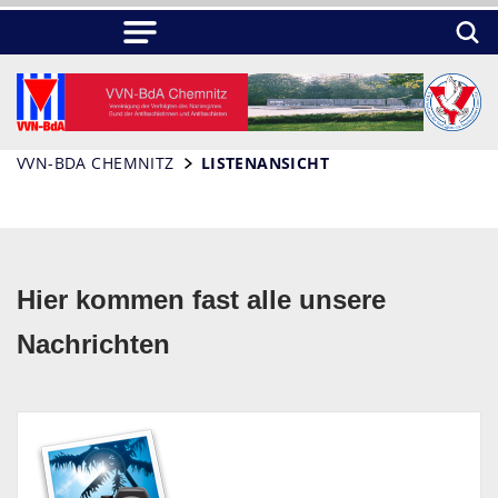
VVN-BDA CHEMNITZ
LISTENANSICHT
Hier kommen fast alle unsere
Nachrichten