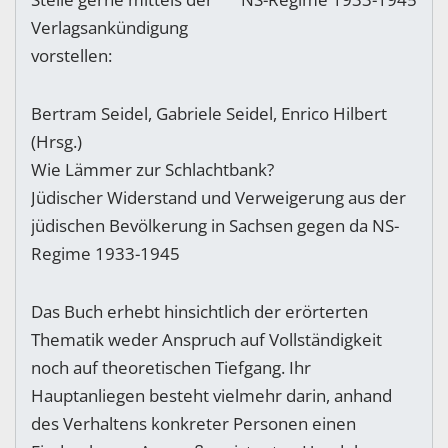
Verlagsankündigung
vorstellen:
Bertram Seidel, Gabriele Seidel, Enrico Hilbert
(Hrsg.)
Wie Lämmer zur Schlachtbank?
Jüdischer Widerstand und Verweigerung aus der
jüdischen Bevölkerung in Sachsen gegen da NS-
Regime 1933-1945
Das Buch erhebt hinsichtlich der erörterten
Thematik weder Anspruch auf Vollständigkeit
noch auf theoretischen Tiefgang. Ihr
Hauptanliegen besteht vielmehr darin, anhand
des Verhaltens konkreter Personen einen