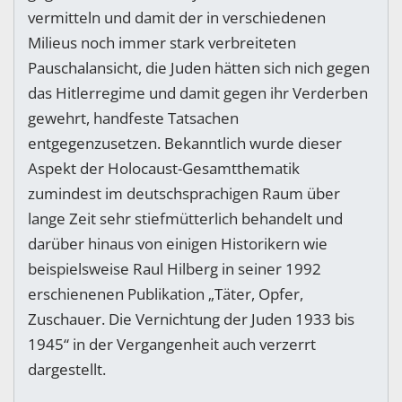
vermitteln und damit der in verschiedenen
Milieus noch immer stark verbreiteten
Pauschalansicht, die Juden hätten sich nich gegen
das Hitlerregime und damit gegen ihr Verderben
gewehrt, handfeste Tatsachen
entgegenzusetzen. Bekanntlich wurde dieser
Aspekt der Holocaust-Gesamtthematik
zumindest im deutschsprachigen Raum über
lange Zeit sehr stiefmütterlich behandelt und
darüber hinaus von einigen Historikern wie
beispielsweise Raul Hilberg in seiner 1992
erschienenen Publikation „Täter, Opfer,
Zuschauer. Die Vernichtung der Juden 1933 bis
1945“ in der Vergangenheit auch verzerrt
dargestellt.