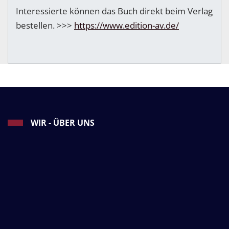
Interessierte können das Buch direkt beim Verlag
bestellen. >>>
https://www.edition-av.de/
WIR - ÜBER UNS