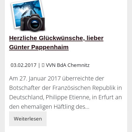
Herzliche Glückwünsche, lieber
Günter Pappenhaim
03.02.2017
|
VVN BdA Chemnitz
Am 27. Januar 2017 überreichte der
Botschafter der Französischen Republik in
Deutschland, Philippe Etienne, in Erfurt an
den ehemaligen Häftling des…
Weiterlesen