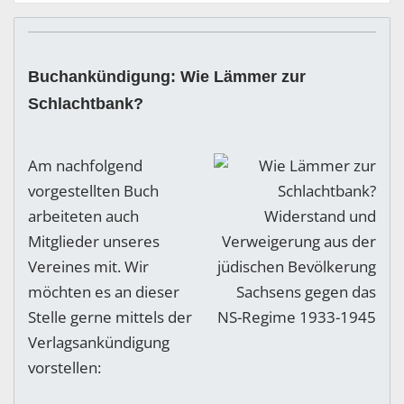
Buchankündigung: Wie Lämmer zur
Schlachtbank?
Am nachfolgend
vorgestellten Buch
arbeiteten auch
Mitglieder unseres
Vereines mit. Wir
möchten es an dieser
Stelle gerne mittels der
Verlagsankündigung
vorstellen: