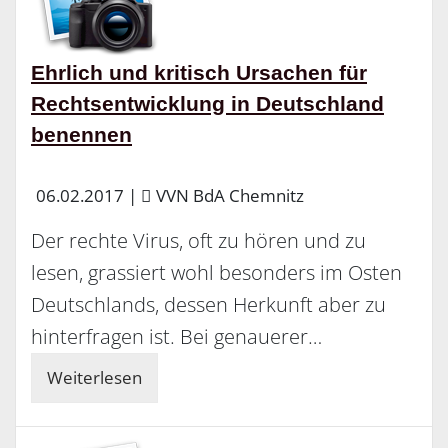
Ehrlich und kritisch Ursachen für
Rechtsentwicklung in Deutschland
benennen
06.02.2017
|
VVN BdA Chemnitz
Der rechte Virus, oft zu hören und zu
lesen, grassiert wohl besonders im Osten
Deutschlands, dessen Herkunft aber zu
hinterfragen ist. Bei genauerer…
Weiterlesen