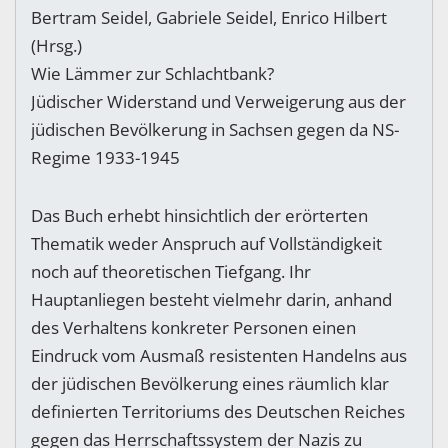
Bertram Seidel, Gabriele Seidel, Enrico Hilbert
(Hrsg.)
Wie Lämmer zur Schlachtbank?
Jüdischer Widerstand und Verweigerung aus der
jüdischen Bevölkerung in Sachsen gegen da NS-
Regime 1933-1945
Das Buch erhebt hinsichtlich der erörterten
Thematik weder Anspruch auf Vollständigkeit
noch auf theoretischen Tiefgang. Ihr
Hauptanliegen besteht vielmehr darin, anhand
des Verhaltens konkreter Personen einen
Eindruck vom Ausmaß resistenten Handelns aus
der jüdischen Bevölkerung eines räumlich klar
definierten Territoriums des Deutschen Reiches
gegen das Herrschaftssystem der Nazis zu