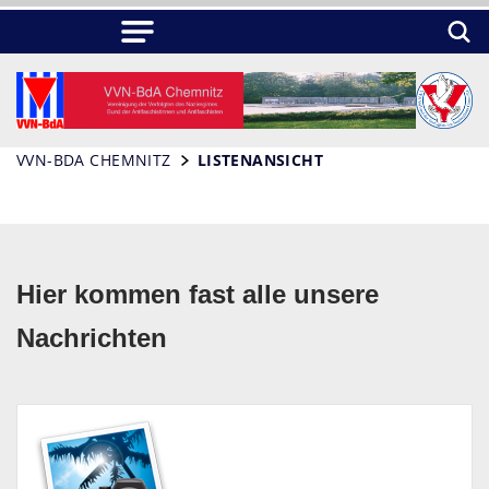
VVN-BDA CHEMNITZ
LISTENANSICHT
Hier kommen fast alle unsere
Nachrichten