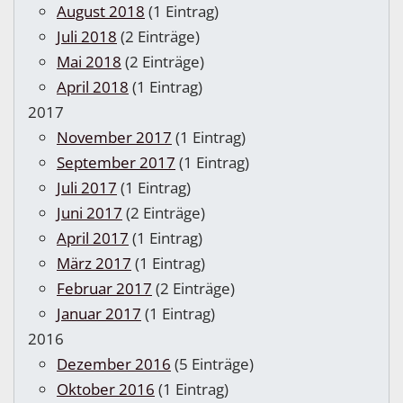
August 2018
(1 Eintrag)
Juli 2018
(2 Einträge)
Mai 2018
(2 Einträge)
April 2018
(1 Eintrag)
2017
November 2017
(1 Eintrag)
September 2017
(1 Eintrag)
Juli 2017
(1 Eintrag)
Juni 2017
(2 Einträge)
April 2017
(1 Eintrag)
März 2017
(1 Eintrag)
Februar 2017
(2 Einträge)
Januar 2017
(1 Eintrag)
2016
Dezember 2016
(5 Einträge)
Oktober 2016
(1 Eintrag)