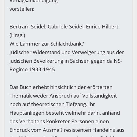
Verlagsankündigung
vorstellen:
Bertram Seidel, Gabriele Seidel, Enrico Hilbert
(Hrsg.)
Wie Lämmer zur Schlachtbank?
Jüdischer Widerstand und Verweigerung aus der
jüdischen Bevölkerung in Sachsen gegen da NS-
Regime 1933-1945
Das Buch erhebt hinsichtlich der erörterten
Thematik weder Anspruch auf Vollständigkeit
noch auf theoretischen Tiefgang. Ihr
Hauptanliegen besteht vielmehr darin, anhand
des Verhaltens konkreter Personen einen
Eindruck vom Ausmaß resistenten Handelns aus