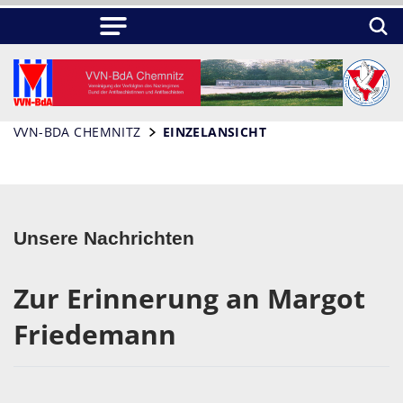
VVN-BDA CHEMNITZ
EINZELANSICHT
Unsere Nachrichten
Zur Erinnerung an Margot
Friedemann