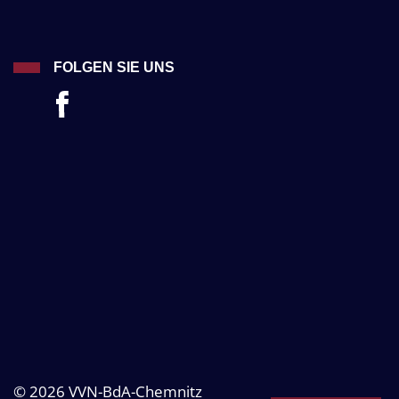
FOLGEN SIE UNS
© 2026 VVN-BdA-Chemnitz