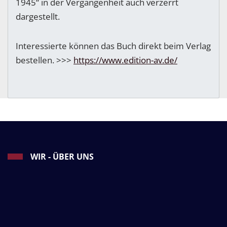
1945“ in der Vergangenheit auch verzerrt
dargestellt.
Interessierte können das Buch direkt beim Verlag
bestellen. >>>
https://www.edition-av.de/
WIR - ÜBER UNS