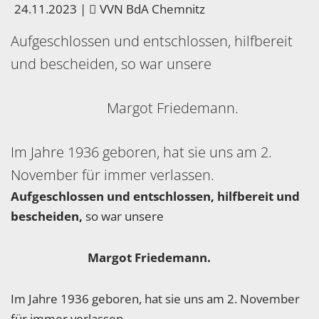
24.11.2023
|
VVN BdA Chemnitz
Aufgeschlossen und entschlossen, hilfbereit
und bescheiden, so war unsere
Margot Friedemann.
Im Jahre 1936 geboren, hat sie uns am 2.
November für immer verlassen.
Aufgeschlossen und entschlossen, hilfbereit und
bescheiden,
so war unsere
Margot Friedemann.
Im Jahre 1936 geboren, hat sie uns am 2. November
für immer verlassen.