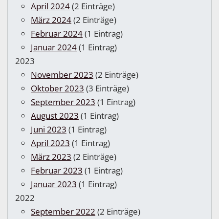
April 2024
(2 Einträge)
März 2024
(2 Einträge)
Februar 2024
(1 Eintrag)
Januar 2024
(1 Eintrag)
2023
November 2023
(2 Einträge)
Oktober 2023
(3 Einträge)
September 2023
(1 Eintrag)
August 2023
(1 Eintrag)
Juni 2023
(1 Eintrag)
April 2023
(1 Eintrag)
März 2023
(2 Einträge)
Februar 2023
(1 Eintrag)
Januar 2023
(1 Eintrag)
2022
September 2022
(2 Einträge)