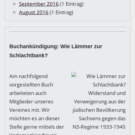
September 2016
(1 Eintrag)
August 2016
(1 Eintrag)
Buchankündigung: Wie Lämmer zur
Schlachtbank?
Am nachfolgend
vorgestellten Buch
arbeiteten auch
Mitglieder unseres
Vereines mit. Wir
möchten es an dieser
Stelle gerne mittels der