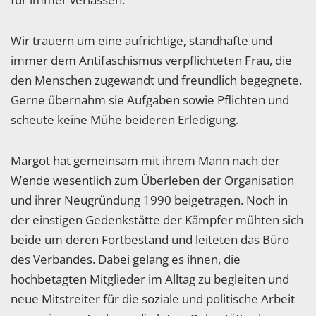
Wir trauern um eine aufrichtige, standhafte und
immer dem Antifaschismus verpflichteten Frau, die
den Menschen zugewandt und freundlich begegnete.
Gerne übernahm sie Aufgaben sowie Pflichten und
scheute keine Mühe beideren Erledigung.
Margot hat gemeinsam mit ihrem Mann nach der
Wende wesentlich zum Überleben der Organisation
und ihrer Neugründung 1990 beigetragen. Noch in
der einstigen Gedenkstätte der Kämpfer mühten sich
beide um deren Fortbestand und leiteten das Büro
des Verbandes. Dabei gelang es ihnen, die
hochbetagten Mitglieder im Alltag zu begleiten und
neue Mitstreiter für die soziale und politische Arbeit