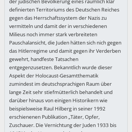
der jüdischen Bevölkerung eines räumlich klar
definierten Territoriums des Deutschen Reiches
gegen das Herrschaftssystem der Nazis zu
vermitteln und damit der in verschiedenen
Milieus noch immer stark verbreiteten
Pauschalansicht, die Juden hätten sich nich gegen
das Hitlerregime und damit gegen ihr Verderben
gewehrt, handfeste Tatsachen
entgegenzusetzen. Bekanntlich wurde dieser
Aspekt der Holocaust-Gesamtthematik
zumindest im deutschsprachigen Raum über
lange Zeit sehr stiefmütterlich behandelt und
darüber hinaus von einigen Historikern wie
beispielsweise Raul Hilberg in seiner 1992
erschienenen Publikation „Täter, Opfer,
Zuschauer. Die Vernichtung der Juden 1933 bis