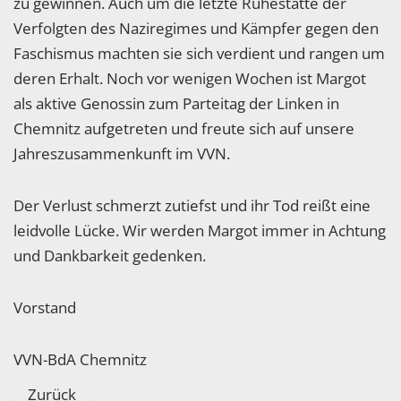
zu gewinnen. Auch um die letzte Ruhestätte der
Verfolgten des Naziregimes und Kämpfer gegen den
Faschismus machten sie sich verdient und rangen um
deren Erhalt. Noch vor wenigen Wochen ist Margot
als aktive Genossin zum Parteitag der Linken in
Chemnitz aufgetreten und freute sich auf unsere
Jahreszusammenkunft im VVN.
Der Verlust schmerzt zutiefst und ihr Tod reißt eine
leidvolle Lücke. Wir werden Margot immer in Achtung
und Dankbarkeit gedenken.
Vorstand
VVN-BdA Chemnitz
Zurück