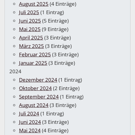
August 2025
(4 Einträge)
Juli 2025
(1 Eintrag)
Juni 2025
(5 Einträge)
Mai 2025
(9 Einträge)
April 2025
(3 Einträge)
März 2025
(3 Einträge)
Februar 2025
(3 Einträge)
Januar 2025
(3 Einträge)
2024
Dezember 2024
(1 Eintrag)
Oktober 2024
(2 Einträge)
September 2024
(1 Eintrag)
August 2024
(3 Einträge)
Juli 2024
(1 Eintrag)
Juni 2024
(3 Einträge)
Mai 2024
(4 Einträge)