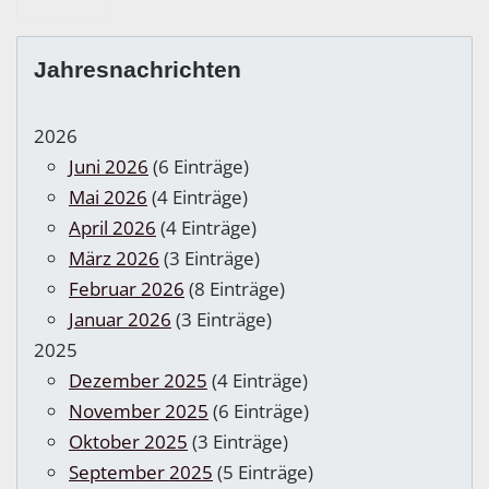
Jahresnachrichten
2026
Juni 2026
(6 Einträge)
Mai 2026
(4 Einträge)
April 2026
(4 Einträge)
März 2026
(3 Einträge)
Februar 2026
(8 Einträge)
Januar 2026
(3 Einträge)
2025
Dezember 2025
(4 Einträge)
November 2025
(6 Einträge)
Oktober 2025
(3 Einträge)
September 2025
(5 Einträge)