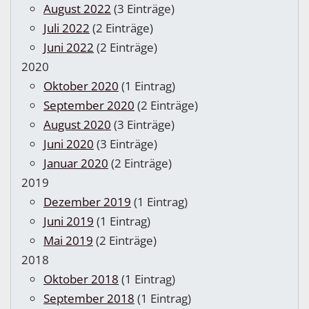
August 2022
(3 Einträge)
Juli 2022
(2 Einträge)
Juni 2022
(2 Einträge)
2020
Oktober 2020
(1 Eintrag)
September 2020
(2 Einträge)
August 2020
(3 Einträge)
Juni 2020
(3 Einträge)
Januar 2020
(2 Einträge)
2019
Dezember 2019
(1 Eintrag)
Juni 2019
(1 Eintrag)
Mai 2019
(2 Einträge)
2018
Oktober 2018
(1 Eintrag)
September 2018
(1 Eintrag)