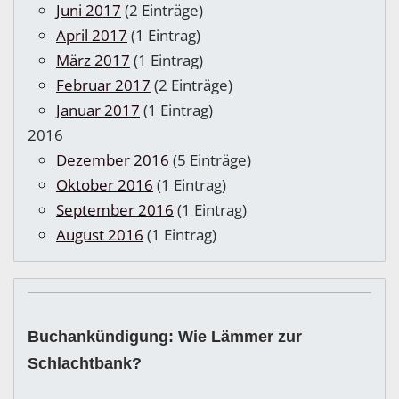
Juni 2017
(2 Einträge)
April 2017
(1 Eintrag)
März 2017
(1 Eintrag)
Februar 2017
(2 Einträge)
Januar 2017
(1 Eintrag)
2016
Dezember 2016
(5 Einträge)
Oktober 2016
(1 Eintrag)
September 2016
(1 Eintrag)
August 2016
(1 Eintrag)
Buchankündigung: Wie Lämmer zur
Schlachtbank?