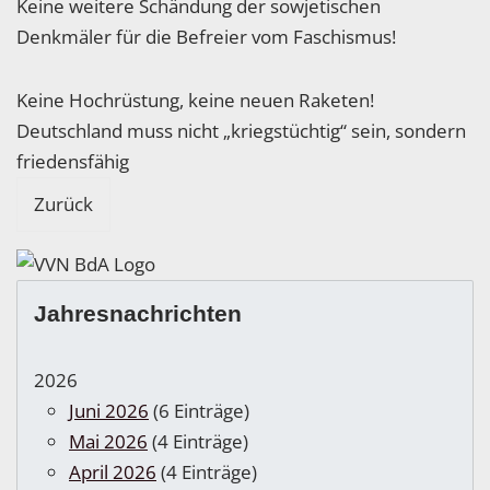
Keine weitere Schändung der sowjetischen
Denkmäler für die Befreier vom Faschismus!
Keine Hochrüstung, keine neuen Raketen!
Deutschland muss nicht „kriegstüchtig“ sein, sondern
friedensfähig
Zurück
Jahresnachrichten
2026
Juni 2026
(6 Einträge)
Mai 2026
(4 Einträge)
April 2026
(4 Einträge)