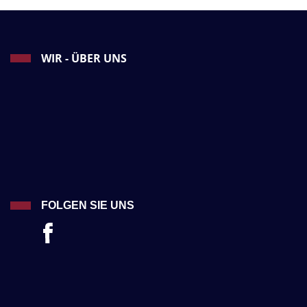
WIR - ÜBER UNS
FOLGEN SIE UNS