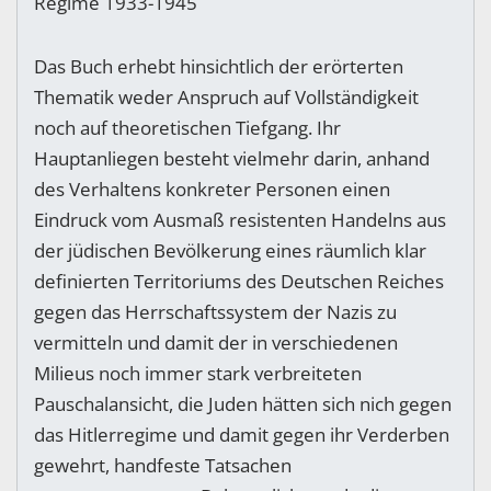
Regime 1933-1945
Das Buch erhebt hinsichtlich der erörterten
Thematik weder Anspruch auf Vollständigkeit
noch auf theoretischen Tiefgang. Ihr
Hauptanliegen besteht vielmehr darin, anhand
des Verhaltens konkreter Personen einen
Eindruck vom Ausmaß resistenten Handelns aus
der jüdischen Bevölkerung eines räumlich klar
definierten Territoriums des Deutschen Reiches
gegen das Herrschaftssystem der Nazis zu
vermitteln und damit der in verschiedenen
Milieus noch immer stark verbreiteten
Pauschalansicht, die Juden hätten sich nich gegen
das Hitlerregime und damit gegen ihr Verderben
gewehrt, handfeste Tatsachen