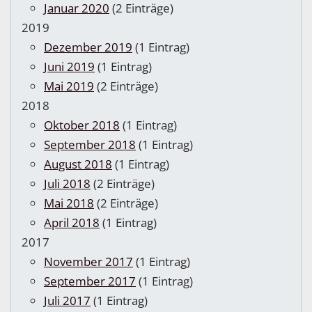
Januar 2020
(2 Einträge)
2019
Dezember 2019
(1 Eintrag)
Juni 2019
(1 Eintrag)
Mai 2019
(2 Einträge)
2018
Oktober 2018
(1 Eintrag)
September 2018
(1 Eintrag)
August 2018
(1 Eintrag)
Juli 2018
(2 Einträge)
Mai 2018
(2 Einträge)
April 2018
(1 Eintrag)
2017
November 2017
(1 Eintrag)
September 2017
(1 Eintrag)
Juli 2017
(1 Eintrag)