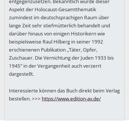
entgegenzusetzen. Bekanntlich wurde dieser
Aspekt der Holocaust-Gesamtthematik
zumindest im deutschsprachigen Raum über
lange Zeit sehr stiefmütterlich behandelt und
darüber hinaus von einigen Historikern wie
beispielsweise Raul Hilberg in seiner 1992
erschienenen Publikation „Täter, Opfer,
Zuschauer. Die Vernichtung der Juden 1933 bis
1945“ in der Vergangenheit auch verzerrt
dargestellt.
Interessierte können das Buch direkt beim Verlag
bestellen. >>>
https://www.edition-av.de/