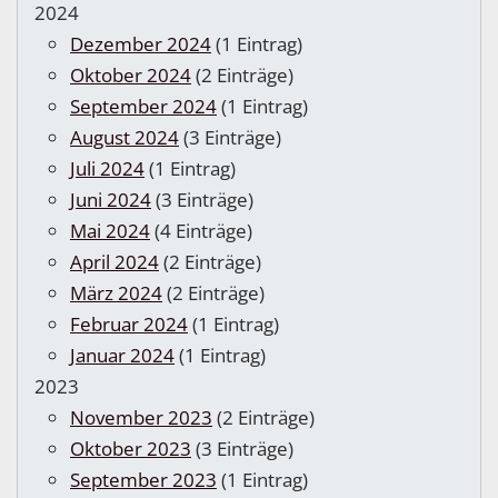
2024
Dezember 2024
(1 Eintrag)
Oktober 2024
(2 Einträge)
September 2024
(1 Eintrag)
August 2024
(3 Einträge)
Juli 2024
(1 Eintrag)
Juni 2024
(3 Einträge)
Mai 2024
(4 Einträge)
April 2024
(2 Einträge)
März 2024
(2 Einträge)
Februar 2024
(1 Eintrag)
Januar 2024
(1 Eintrag)
2023
November 2023
(2 Einträge)
Oktober 2023
(3 Einträge)
September 2023
(1 Eintrag)