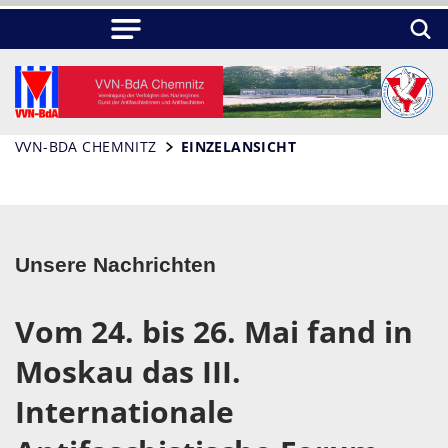
VVN-BDA CHEMNITZ
EINZELANSICHT
Unsere Nachrichten
Vom 24. bis 26. Mai fand in
Moskau das III.
Internationale