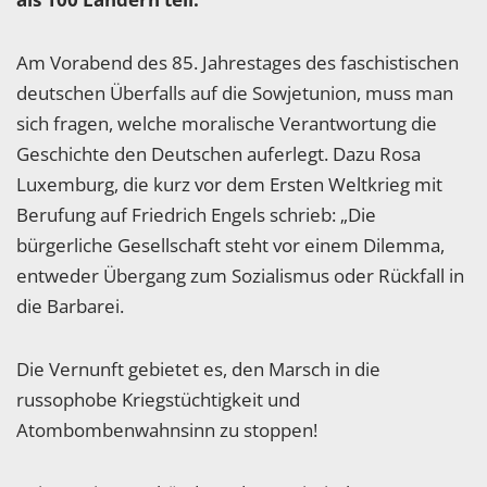
Am Vorabend des 85. Jahrestages des faschistischen
deutschen Überfalls auf die Sowjetunion, muss man
sich fragen, welche moralische Verantwortung die
Geschichte den Deutschen auferlegt. Dazu Rosa
Luxemburg, die kurz vor dem Ersten Weltkrieg mit
Berufung auf Friedrich Engels schrieb: „Die
bürgerliche Gesellschaft steht vor einem Dilemma,
entweder Übergang zum Sozialismus oder Rückfall in
die Barbarei.
Die Vernunft gebietet es, den Marsch in die
russophobe Kriegstüchtigkeit und
Atombombenwahnsinn zu stoppen!