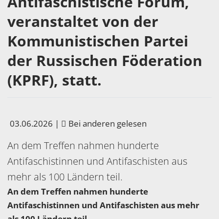
Antifaschistische Forum,
veranstaltet von der
Kommunistischen Partei
der Russischen Föderation
(KPRF), statt.
03.06.2026
|
Bei anderen gelesen
An dem Treffen nahmen hunderte
Antifaschistinnen und Antifaschisten aus
mehr als 100 Ländern teil.
An dem Treffen nahmen hunderte
Antifaschistinnen und Antifaschisten aus mehr
als 100 Ländern teil.