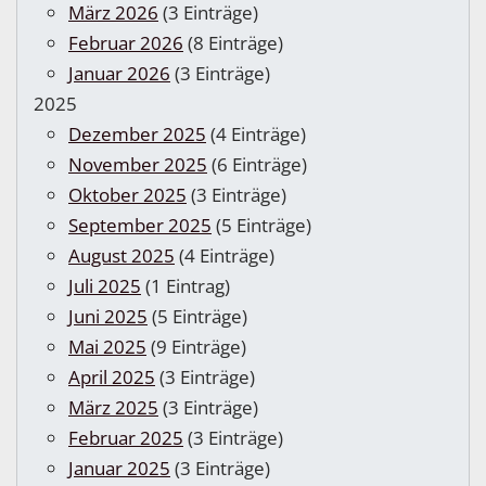
März 2026
(3 Einträge)
Februar 2026
(8 Einträge)
Januar 2026
(3 Einträge)
2025
Dezember 2025
(4 Einträge)
November 2025
(6 Einträge)
Oktober 2025
(3 Einträge)
September 2025
(5 Einträge)
August 2025
(4 Einträge)
Juli 2025
(1 Eintrag)
Juni 2025
(5 Einträge)
Mai 2025
(9 Einträge)
April 2025
(3 Einträge)
März 2025
(3 Einträge)
Februar 2025
(3 Einträge)
Januar 2025
(3 Einträge)