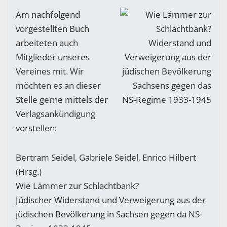
Am nachfolgend
vorgestellten Buch
arbeiteten auch
Mitglieder unseres
Vereines mit. Wir
möchten es an dieser
Stelle gerne mittels der
Verlagsankündigung
vorstellen:
Bertram Seidel, Gabriele Seidel, Enrico Hilbert
(Hrsg.)
Wie Lämmer zur Schlachtbank?
Jüdischer Widerstand und Verweigerung aus der
jüdischen Bevölkerung in Sachsen gegen da NS-