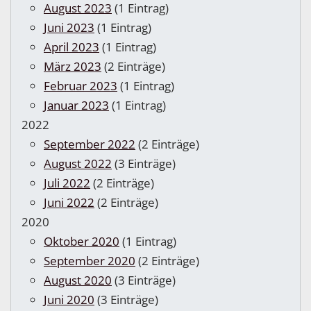
August 2023
(1 Eintrag)
Juni 2023
(1 Eintrag)
April 2023
(1 Eintrag)
März 2023
(2 Einträge)
Februar 2023
(1 Eintrag)
Januar 2023
(1 Eintrag)
2022
September 2022
(2 Einträge)
August 2022
(3 Einträge)
Juli 2022
(2 Einträge)
Juni 2022
(2 Einträge)
2020
Oktober 2020
(1 Eintrag)
September 2020
(2 Einträge)
August 2020
(3 Einträge)
Juni 2020
(3 Einträge)