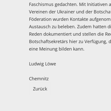
Faschismus gedachten. Mit Initiativen
Vereinen der Ukrainer und der Botscha
Föderation wurden Kontakte aufgenom
Austausch zu beleben. Zudem hatten die
Reden dokumentiert und stellen die Re
Botschaftsekretärs hier zu Verfügung, 
eine Meinung bilden kann.
Ludwig Löwe
Chemnitz
Zurück