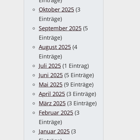
Einträge)
Oktober 2025
(3
Einträge)
September 2025
(5
Einträge)
August 2025
(4
Einträge)
Juli 2025
(1 Eintrag)
Juni 2025
(5 Einträge)
Mai 2025
(9 Einträge)
April 2025
(3 Einträge)
März 2025
(3 Einträge)
Februar 2025
(3
Einträge)
Januar 2025
(3