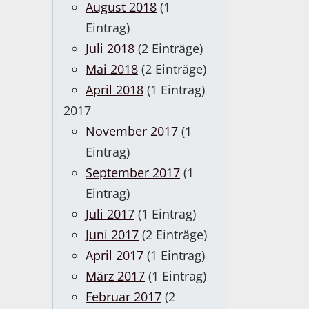
August 2018
(1
Eintrag)
Juli 2018
(2 Einträge)
Mai 2018
(2 Einträge)
April 2018
(1 Eintrag)
2017
November 2017
(1
Eintrag)
September 2017
(1
Eintrag)
Juli 2017
(1 Eintrag)
Juni 2017
(2 Einträge)
April 2017
(1 Eintrag)
März 2017
(1 Eintrag)
Februar 2017
(2