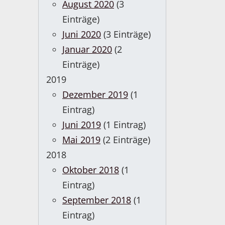
August 2020
(3
Einträge)
Juni 2020
(3 Einträge)
Januar 2020
(2
Einträge)
2019
Dezember 2019
(1
Eintrag)
Juni 2019
(1 Eintrag)
Mai 2019
(2 Einträge)
2018
Oktober 2018
(1
Eintrag)
September 2018
(1
Eintrag)