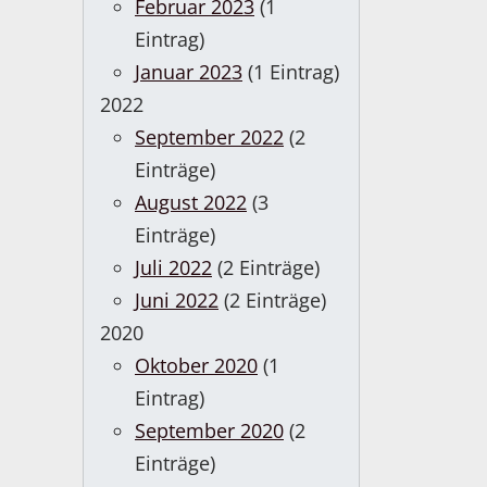
Februar 2023
(1
Eintrag)
Januar 2023
(1 Eintrag)
2022
September 2022
(2
Einträge)
August 2022
(3
Einträge)
Juli 2022
(2 Einträge)
Juni 2022
(2 Einträge)
2020
Oktober 2020
(1
Eintrag)
September 2020
(2
Einträge)