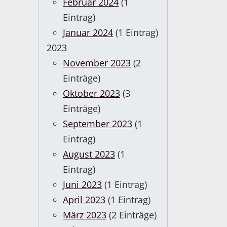
Februar 2024
(1
Eintrag)
Januar 2024
(1 Eintrag)
2023
November 2023
(2
Einträge)
Oktober 2023
(3
Einträge)
September 2023
(1
Eintrag)
August 2023
(1
Eintrag)
Juni 2023
(1 Eintrag)
April 2023
(1 Eintrag)
März 2023
(2 Einträge)