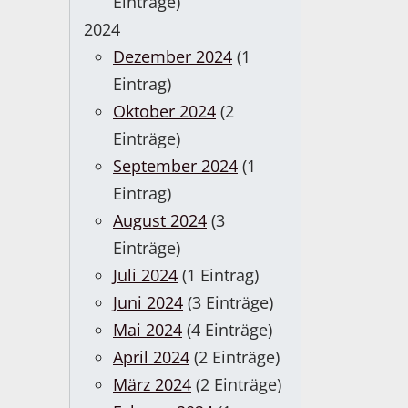
Einträge)
2024
Dezember 2024
(1
Eintrag)
Oktober 2024
(2
Einträge)
September 2024
(1
Eintrag)
August 2024
(3
Einträge)
Juli 2024
(1 Eintrag)
Juni 2024
(3 Einträge)
Mai 2024
(4 Einträge)
April 2024
(2 Einträge)
März 2024
(2 Einträge)