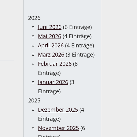
2026
Juni 2026
(6 Einträge)
Mai 2026
(4 Einträge)
April 2026
(4 Einträge)
März 2026
(3 Einträge)
Februar 2026
(8
Einträge)
Januar 2026
(3
Einträge)
2025
Dezember 2025
(4
Einträge)
November 2025
(6