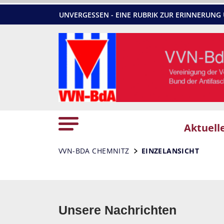
UNVERGESSEN - EINE RUBRIK ZUR ERINNERU
Aktuell
VVN-BDA CHEMNITZ
EINZELANSICHT
Unsere Nachrichten