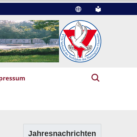
pressum
Jahresnachrichten