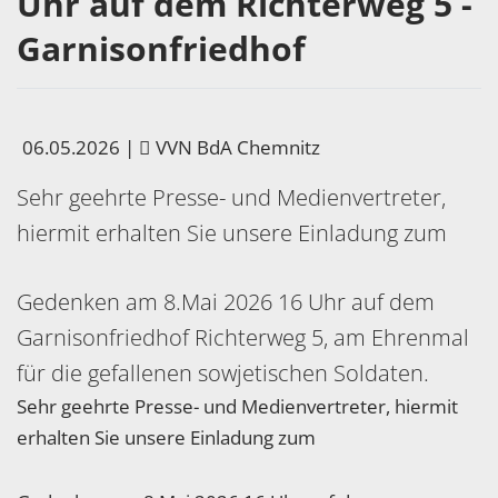
Uhr auf dem Richterweg 5 -
Garnisonfriedhof
06.05.2026
|
VVN BdA Chemnitz
Sehr geehrte Presse- und Medienvertreter,
hiermit erhalten Sie unsere Einladung zum
Gedenken am 8.Mai 2026 16 Uhr auf dem
Garnisonfriedhof Richterweg 5, am Ehrenmal
für die gefallenen sowjetischen Soldaten.
Sehr geehrte Presse- und Medienvertreter, hiermit
erhalten Sie unsere Einladung zum