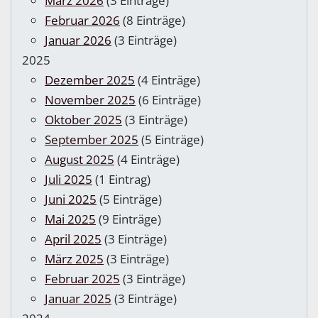
März 2026
(3 Einträge)
Februar 2026
(8 Einträge)
Januar 2026
(3 Einträge)
2025
Dezember 2025
(4 Einträge)
November 2025
(6 Einträge)
Oktober 2025
(3 Einträge)
September 2025
(5 Einträge)
August 2025
(4 Einträge)
Juli 2025
(1 Eintrag)
Juni 2025
(5 Einträge)
Mai 2025
(9 Einträge)
April 2025
(3 Einträge)
März 2025
(3 Einträge)
Februar 2025
(3 Einträge)
Januar 2025
(3 Einträge)