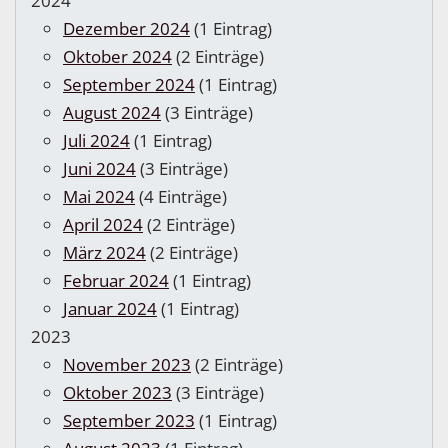
2024
Dezember 2024
(1 Eintrag)
Oktober 2024
(2 Einträge)
September 2024
(1 Eintrag)
August 2024
(3 Einträge)
Juli 2024
(1 Eintrag)
Juni 2024
(3 Einträge)
Mai 2024
(4 Einträge)
April 2024
(2 Einträge)
März 2024
(2 Einträge)
Februar 2024
(1 Eintrag)
Januar 2024
(1 Eintrag)
2023
November 2023
(2 Einträge)
Oktober 2023
(3 Einträge)
September 2023
(1 Eintrag)