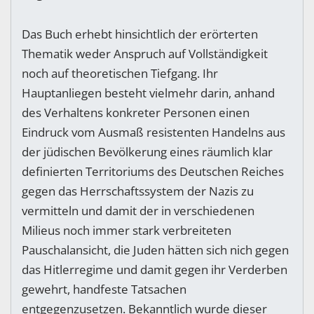
Das Buch erhebt hinsichtlich der erörterten
Thematik weder Anspruch auf Vollständigkeit
noch auf theoretischen Tiefgang. Ihr
Hauptanliegen besteht vielmehr darin, anhand
des Verhaltens konkreter Personen einen
Eindruck vom Ausmaß resistenten Handelns aus
der jüdischen Bevölkerung eines räumlich klar
definierten Territoriums des Deutschen Reiches
gegen das Herrschaftssystem der Nazis zu
vermitteln und damit der in verschiedenen
Milieus noch immer stark verbreiteten
Pauschalansicht, die Juden hätten sich nich gegen
das Hitlerregime und damit gegen ihr Verderben
gewehrt, handfeste Tatsachen
entgegenzusetzen. Bekanntlich wurde dieser