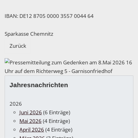
IBAN: DE12 8705 0000 3557 0044 64
Sparkasse Chemnitz
Zurück
Jahresnachrichten
2026
Juni 2026
(6 Einträge)
Mai 2026
(4 Einträge)
April 2026
(4 Einträge)