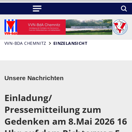
VVN-BDA CHEMNITZ
EINZELANSICHT
Unsere Nachrichten
Einladung/
Pressemitteilung zum
Gedenken am 8.Mai 2026 16