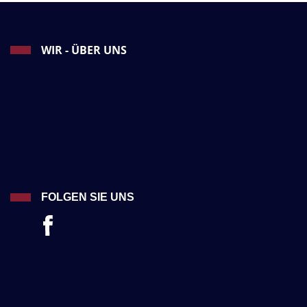
WIR - ÜBER UNS
FOLGEN SIE UNS