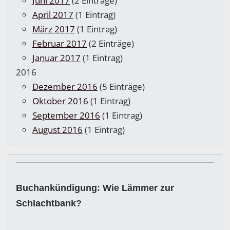
Juni 2017
(2 Einträge)
April 2017
(1 Eintrag)
März 2017
(1 Eintrag)
Februar 2017
(2 Einträge)
Januar 2017
(1 Eintrag)
2016
Dezember 2016
(5 Einträge)
Oktober 2016
(1 Eintrag)
September 2016
(1 Eintrag)
August 2016
(1 Eintrag)
Buchankündigung: Wie Lämmer zur
Schlachtbank?