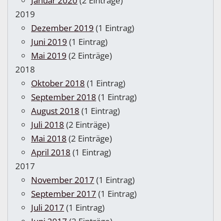
Januar 2020
(2 Einträge)
2019
Dezember 2019
(1 Eintrag)
Juni 2019
(1 Eintrag)
Mai 2019
(2 Einträge)
2018
Oktober 2018
(1 Eintrag)
September 2018
(1 Eintrag)
August 2018
(1 Eintrag)
Juli 2018
(2 Einträge)
Mai 2018
(2 Einträge)
April 2018
(1 Eintrag)
2017
November 2017
(1 Eintrag)
September 2017
(1 Eintrag)
Juli 2017
(1 Eintrag)