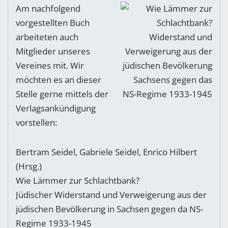
Am nachfolgend
vorgestellten Buch
arbeiteten auch
Mitglieder unseres
Vereines mit. Wir
möchten es an dieser
Stelle gerne mittels der
Verlagsankündigung
vorstellen:
Bertram Seidel, Gabriele Seidel, Enrico Hilbert
(Hrsg.)
Wie Lämmer zur Schlachtbank?
Jüdischer Widerstand und Verweigerung aus der
jüdischen Bevölkerung in Sachsen gegen da NS-
Regime 1933-1945