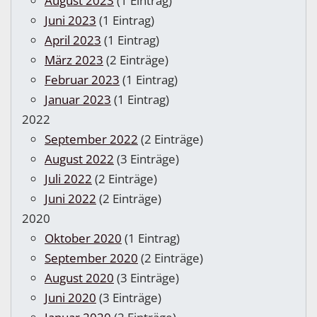
August 2023
(1 Eintrag)
Juni 2023
(1 Eintrag)
April 2023
(1 Eintrag)
März 2023
(2 Einträge)
Februar 2023
(1 Eintrag)
Januar 2023
(1 Eintrag)
2022
September 2022
(2 Einträge)
August 2022
(3 Einträge)
Juli 2022
(2 Einträge)
Juni 2022
(2 Einträge)
2020
Oktober 2020
(1 Eintrag)
September 2020
(2 Einträge)
August 2020
(3 Einträge)
Juni 2020
(3 Einträge)