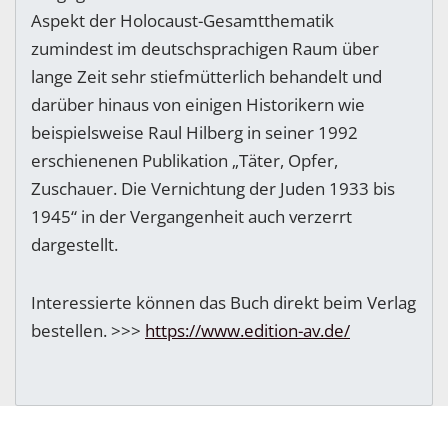
Aspekt der Holocaust-Gesamtthematik
zumindest im deutschsprachigen Raum über
lange Zeit sehr stiefmütterlich behandelt und
darüber hinaus von einigen Historikern wie
beispielsweise Raul Hilberg in seiner 1992
erschienenen Publikation „Täter, Opfer,
Zuschauer. Die Vernichtung der Juden 1933 bis
1945“ in der Vergangenheit auch verzerrt
dargestellt.
Interessierte können das Buch direkt beim Verlag
bestellen. >>>
https://www.edition-av.de/