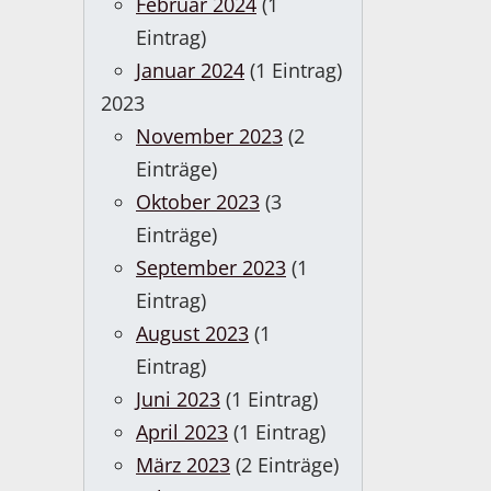
Februar 2024
(1
Eintrag)
Januar 2024
(1 Eintrag)
2023
November 2023
(2
Einträge)
Oktober 2023
(3
Einträge)
September 2023
(1
Eintrag)
August 2023
(1
Eintrag)
Juni 2023
(1 Eintrag)
April 2023
(1 Eintrag)
März 2023
(2 Einträge)