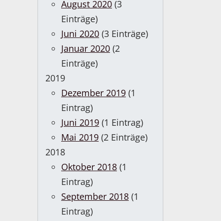
August 2020
(3
Einträge)
Juni 2020
(3 Einträge)
Januar 2020
(2
Einträge)
2019
Dezember 2019
(1
Eintrag)
Juni 2019
(1 Eintrag)
Mai 2019
(2 Einträge)
2018
Oktober 2018
(1
Eintrag)
September 2018
(1
Eintrag)