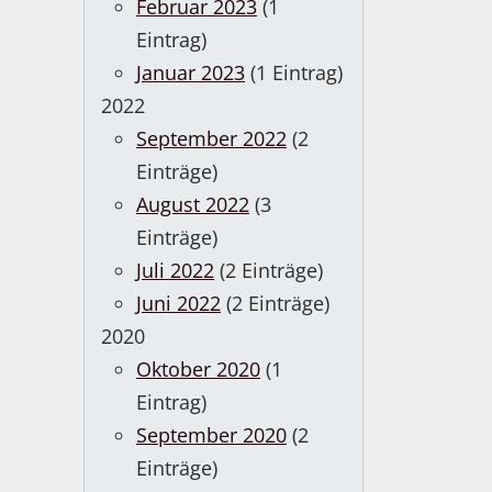
Februar 2023
(1
Eintrag)
Januar 2023
(1 Eintrag)
2022
September 2022
(2
Einträge)
August 2022
(3
Einträge)
Juli 2022
(2 Einträge)
Juni 2022
(2 Einträge)
2020
Oktober 2020
(1
Eintrag)
September 2020
(2
Einträge)