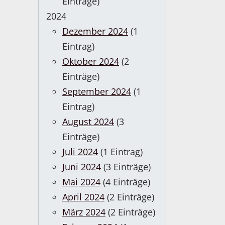
Einträge)
2024
Dezember 2024
(1
Eintrag)
Oktober 2024
(2
Einträge)
September 2024
(1
Eintrag)
August 2024
(3
Einträge)
Juli 2024
(1 Eintrag)
Juni 2024
(3 Einträge)
Mai 2024
(4 Einträge)
April 2024
(2 Einträge)
März 2024
(2 Einträge)