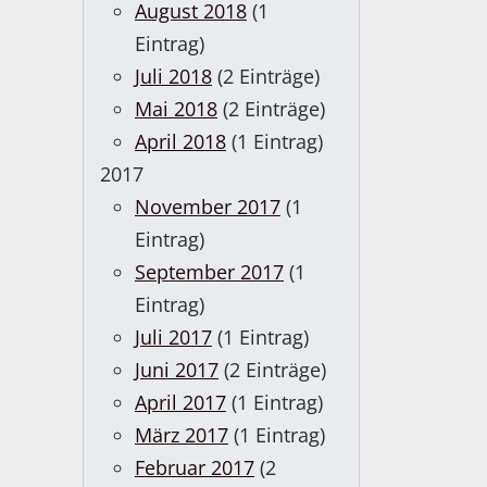
August 2018
(1
Eintrag)
Juli 2018
(2 Einträge)
Mai 2018
(2 Einträge)
April 2018
(1 Eintrag)
2017
November 2017
(1
Eintrag)
September 2017
(1
Eintrag)
Juli 2017
(1 Eintrag)
Juni 2017
(2 Einträge)
April 2017
(1 Eintrag)
März 2017
(1 Eintrag)
Februar 2017
(2