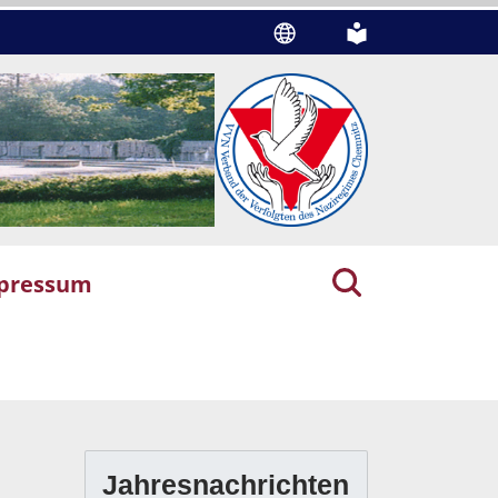
pressum
Jahresnachrichten