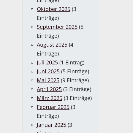
Einträge)
Oktober 2025
(3
Einträge)
September 2025
(5
Einträge)
August 2025
(4
Einträge)
Juli 2025
(1 Eintrag)
Juni 2025
(5 Einträge)
Mai 2025
(9 Einträge)
April 2025
(3 Einträge)
März 2025
(3 Einträge)
Februar 2025
(3
Einträge)
Januar 2025
(3