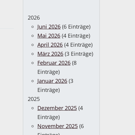
2026
Juni 2026
(6 Einträge)
Mai 2026
(4 Einträge)
April 2026
(4 Einträge)
März 2026
(3 Einträge)
Februar 2026
(8
Einträge)
Januar 2026
(3
Einträge)
2025
Dezember 2025
(4
Einträge)
November 2025
(6