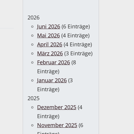
2026
Juni 2026
(6 Einträge)
Mai 2026
(4 Einträge)
April 2026
(4 Einträge)
März 2026
(3 Einträge)
Februar 2026
(8
Einträge)
Januar 2026
(3
Einträge)
2025
Dezember 2025
(4
Einträge)
November 2025
(6