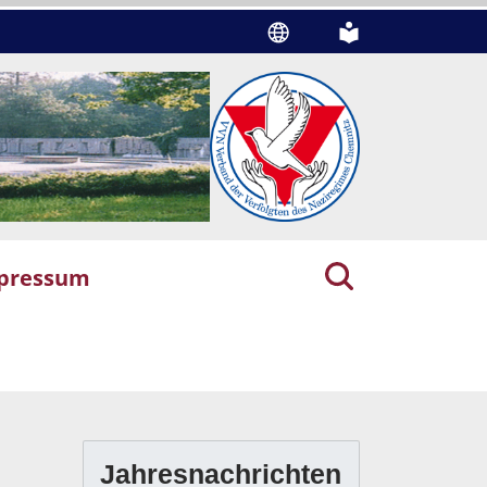
pressum
Jahresnachrichten