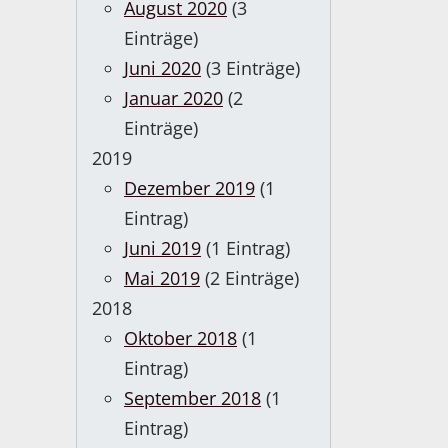
August 2020
(3
Einträge)
Juni 2020
(3 Einträge)
Januar 2020
(2
Einträge)
2019
Dezember 2019
(1
Eintrag)
Juni 2019
(1 Eintrag)
Mai 2019
(2 Einträge)
2018
Oktober 2018
(1
Eintrag)
September 2018
(1
Eintrag)