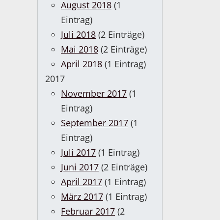
August 2018
(1
Eintrag)
Juli 2018
(2 Einträge)
Mai 2018
(2 Einträge)
April 2018
(1 Eintrag)
2017
November 2017
(1
Eintrag)
September 2017
(1
Eintrag)
Juli 2017
(1 Eintrag)
Juni 2017
(2 Einträge)
April 2017
(1 Eintrag)
März 2017
(1 Eintrag)
Februar 2017
(2