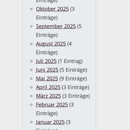
Einträge)
Oktober 2025
(3
Einträge)
September 2025
(5
Einträge)
August 2025
(4
Einträge)
Juli 2025
(1 Eintrag)
Juni 2025
(5 Einträge)
Mai 2025
(9 Einträge)
April 2025
(3 Einträge)
März 2025
(3 Einträge)
Februar 2025
(3
Einträge)
Januar 2025
(3