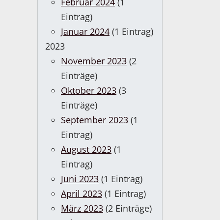
Februar 2024
(1
Eintrag)
Januar 2024
(1 Eintrag)
2023
November 2023
(2
Einträge)
Oktober 2023
(3
Einträge)
September 2023
(1
Eintrag)
August 2023
(1
Eintrag)
Juni 2023
(1 Eintrag)
April 2023
(1 Eintrag)
März 2023
(2 Einträge)