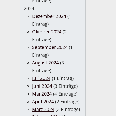
Einträge)
2024
Dezember 2024
(1
Eintrag)
Oktober 2024
(2
Einträge)
September 2024
(1
Eintrag)
August 2024
(3
Einträge)
Juli 2024
(1 Eintrag)
Juni 2024
(3 Einträge)
Mai 2024
(4 Einträge)
April 2024
(2 Einträge)
März 2024
(2 Einträge)