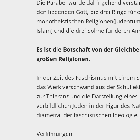
Die Parabel wurde dahingehend verstan
den liebenden Gott, die drei Ringe für d
monotheistischen Religionen(Judentum
Islam) und die drei Söhne für deren An
Es ist die Botschaft von der Gleichb
großen Religionen.
In der Zeit des Faschismus mit einem S
das Werk verschwand aus der Schullekt
zur Toleranz und die Darstellung eines
vorbildlichen Juden in der Figur des N
diametral der faschistischen Ideologie
Verfilmungen