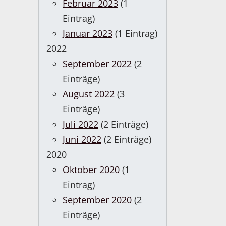
Februar 2023
(1
Eintrag)
Januar 2023
(1 Eintrag)
2022
September 2022
(2
Einträge)
August 2022
(3
Einträge)
Juli 2022
(2 Einträge)
Juni 2022
(2 Einträge)
2020
Oktober 2020
(1
Eintrag)
September 2020
(2
Einträge)